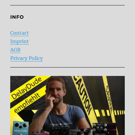
INFO
Contact
Imprint
AGB
Privacy Policy