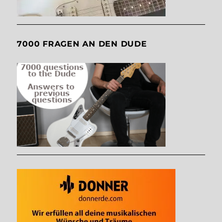
7000 FRAGEN AN DEN DUDE