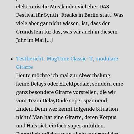
elektronische Musik oder viel eher DAS
Festival für Synth-Freaks in Berlin statt. Was
viele aber gar nicht wissen, ist, dass der
Grundstein für das, was wir auch in diesem
Jahr im Mai […]
Testbericht: MagTone Classic-T, modulare
Gitarre
Heute möchte ich mal zur Abwechslung
keine Delays oder Effektpedale, sondern eine
ganz besondere Gitarre vorstellen, die wir
vom Team DelayDude super spannend
finden. Denn wer kennt folgende Situation
nicht? Man hat eine Gitarre, deren Korpus
und Hals sich einfach super anfühlen.