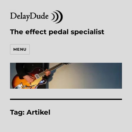
The effect pedal specialist
MENU
Tag:
Artikel