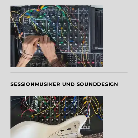
SESSIONMUSIKER UND SOUNDDESIGN