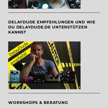
DELAYDUDE EMPFEHLUNGEN UND WIE
DU DELAYDUDE.DE UNTERSTÜTZEN
KANNST
WORKSHOPS & BERATUNG