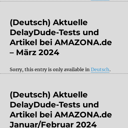
(Deutsch) Aktuelle
DelayDude-Tests und
Artikel bei AMAZONA.de
– März 2024
Sorry, this entry is only available in
Deutsch
.
(Deutsch) Aktuelle
DelayDude-Tests und
Artikel bei AMAZONA.de
Januar/Februar 2024