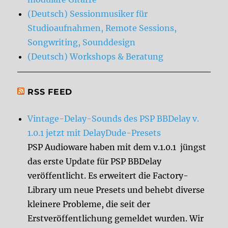
(Deutsch) Sessionmusiker für
Studioaufnahmen, Remote Sessions,
Songwriting, Sounddesign
(Deutsch) Workshops & Beratung
RSS FEED
Vintage-Delay-Sounds des PSP BBDelay v.
1.0.1 jetzt mit DelayDude-Presets
PSP Audioware haben mit dem v.1.0.1 jüngst
das erste Update für PSP BBDelay
veröffentlicht. Es erweitert die Factory-
Library um neue Presets und behebt diverse
kleinere Probleme, die seit der
Erstveröffentlichung gemeldet wurden. Wir