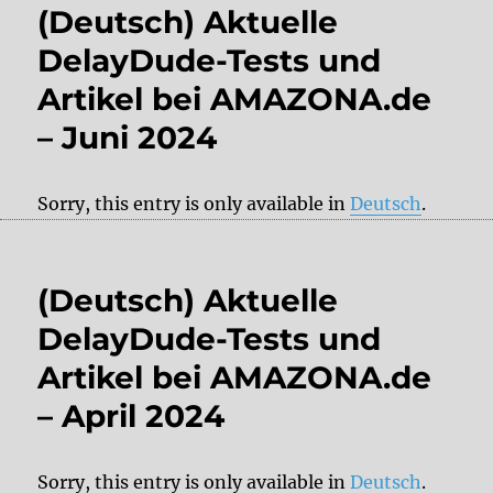
(Deutsch) Aktuelle
DelayDude-Tests und
Artikel bei AMAZONA.de
– Juni 2024
Sorry, this entry is only available in
Deutsch
.
(Deutsch) Aktuelle
DelayDude-Tests und
Artikel bei AMAZONA.de
– April 2024
Sorry, this entry is only available in
Deutsch
.