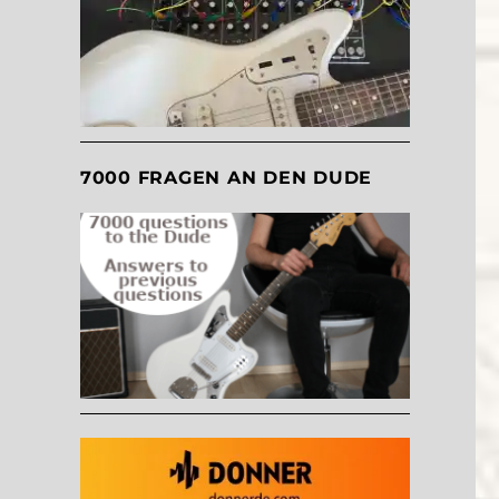
7000 FRAGEN AN DEN DUDE