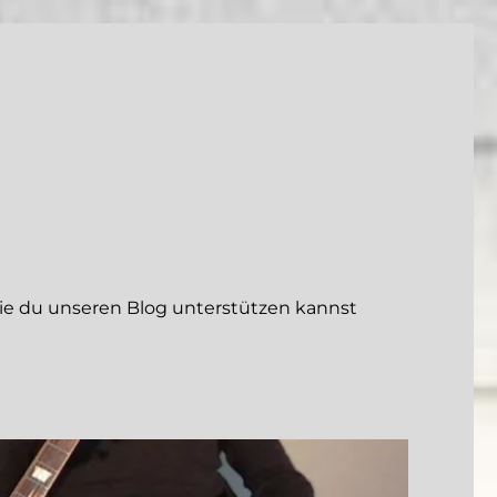
 du unseren Blog unterstützen kannst