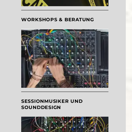
WORKSHOPS & BERATUNG
SESSIONMUSIKER UND
SOUNDDESIGN