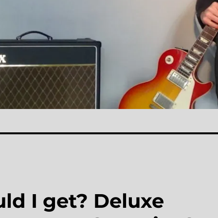
ld I get? Deluxe