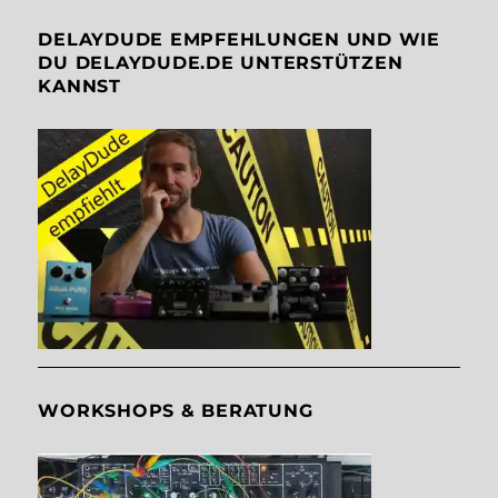
DELAYDUDE EMPFEHLUNGEN UND WIE
DU DELAYDUDE.DE UNTERSTÜTZEN
KANNST
WORKSHOPS & BERATUNG