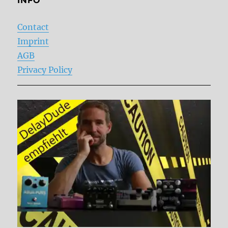
INFO
Contact
Imprint
AGB
Privacy Policy