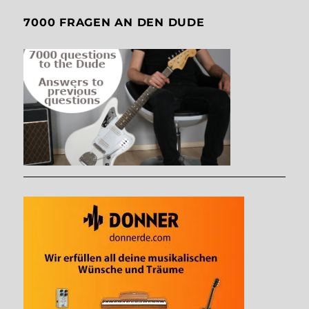
7000 FRAGEN AN DEN DUDE