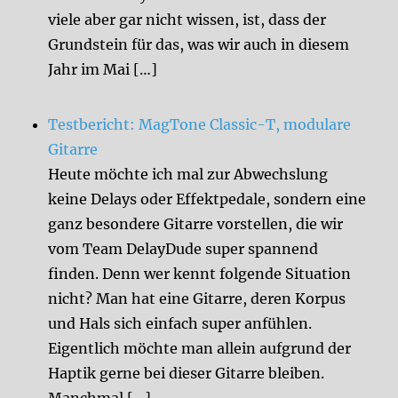
viele aber gar nicht wissen, ist, dass der
Grundstein für das, was wir auch in diesem
Jahr im Mai […]
Testbericht: MagTone Classic-T, modulare
Gitarre
Heute möchte ich mal zur Abwechslung
keine Delays oder Effektpedale, sondern eine
ganz besondere Gitarre vorstellen, die wir
vom Team DelayDude super spannend
finden. Denn wer kennt folgende Situation
nicht? Man hat eine Gitarre, deren Korpus
und Hals sich einfach super anfühlen.
Eigentlich möchte man allein aufgrund der
Haptik gerne bei dieser Gitarre bleiben.