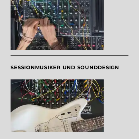
SESSIONMUSIKER UND SOUNDDESIGN