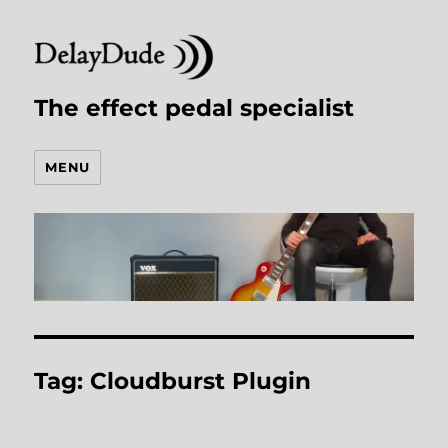
The effect pedal specialist
MENU
Tag:
Cloudburst Plugin