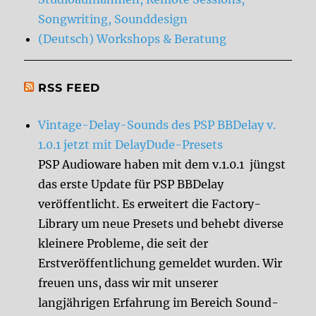
Songwriting, Sounddesign
(Deutsch) Workshops & Beratung
RSS FEED
Vintage-Delay-Sounds des PSP BBDelay v.
1.0.1 jetzt mit DelayDude-Presets
PSP Audioware haben mit dem v.1.0.1 jüngst
das erste Update für PSP BBDelay
veröffentlicht. Es erweitert die Factory-
Library um neue Presets und behebt diverse
kleinere Probleme, die seit der
Erstveröffentlichung gemeldet wurden. Wir
freuen uns, dass wir mit unserer
langjährigen Erfahrung im Bereich Sound-