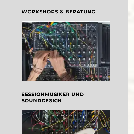
WORKSHOPS & BERATUNG
SESSIONMUSIKER UND
SOUNDDESIGN