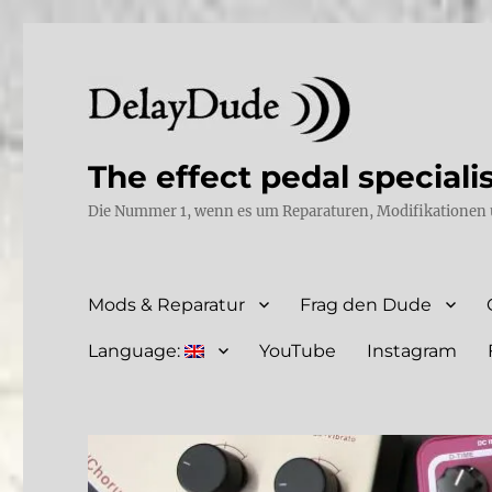
The effect pedal speciali
Die Nummer 1, wenn es um Reparaturen, Modifikationen 
Mods & Reparatur
Frag den Dude
Language:
YouTube
Instagram