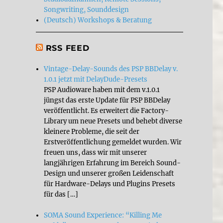
Songwriting, Sounddesign
(Deutsch) Workshops & Beratung
RSS FEED
Vintage-Delay-Sounds des PSP BBDelay v.
1.0.1 jetzt mit DelayDude-Presets
PSP Audioware haben mit dem v.1.0.1
jüngst das erste Update für PSP BBDelay
veröffentlicht. Es erweitert die Factory-
Library um neue Presets und behebt diverse
kleinere Probleme, die seit der
Erstveröffentlichung gemeldet wurden. Wir
freuen uns, dass wir mit unserer
langjährigen Erfahrung im Bereich Sound-
Design und unserer großen Leidenschaft
für Hardware-Delays und Plugins Presets
für das […]
SOMA Sound Experience: “Killing Me