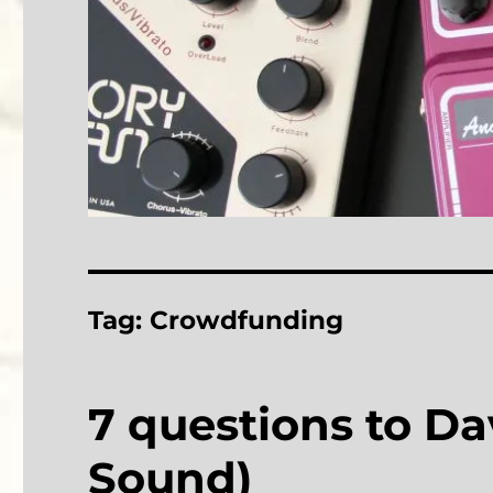
Tag:
Crowdfunding
7 questions to Da
Sound)