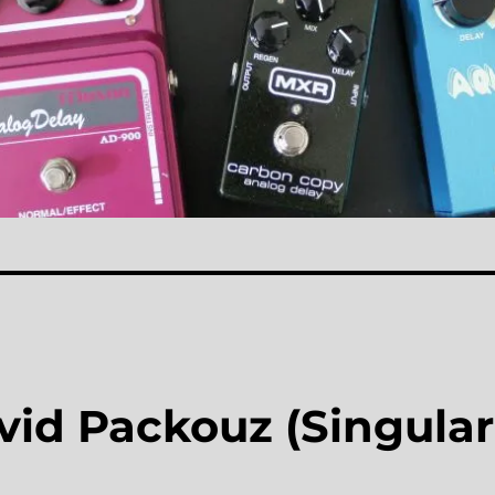
vid Packouz (Singular