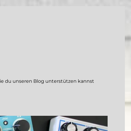
 du unseren Blog unterstützen kannst