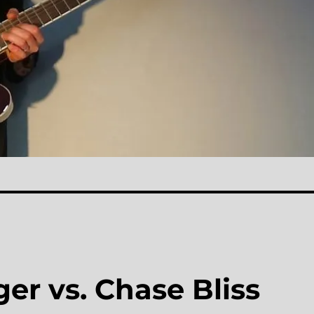
r vs. Chase Bliss