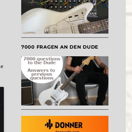
7000 FRAGEN AN DEN DUDE
he