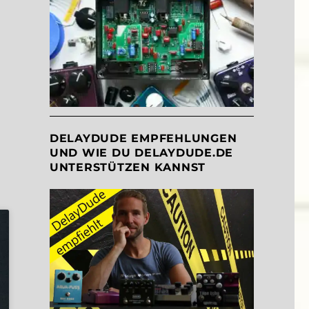
DELAYDUDE EMPFEHLUNGEN
UND WIE DU DELAYDUDE.DE
UNTERSTÜTZEN KANNST