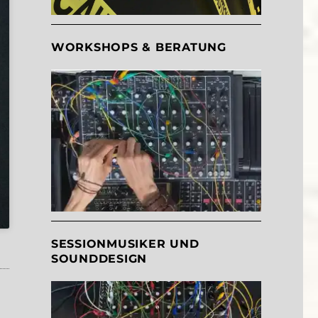
WORKSHOPS & BERATUNG
SESSIONMUSIKER UND
SOUNDDESIGN