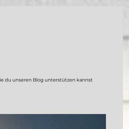
 du unseren Blog unterstützen kannst