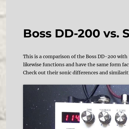
Boss DD-200 vs. 
This is a comparison of the Boss DD-200 with 
likewise functions and have the same form fac
Check out their sonic differences and similarit