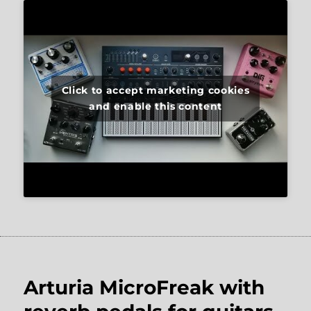
Click to accept marketing cookies
and enable this content
Arturia MicroFreak with