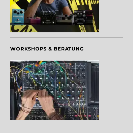
WORKSHOPS & BERATUNG