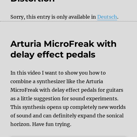
Sorry, this entry is only available in
Deutsch
.
Arturia MicroFreak with
delay effect pedals
In this video I want to show you how to
combine a synthesizer like the Arturia
MicroFreak with delay effect pedals for guitars
as a little suggestion for sound experiments.
This synthesis opens up completely new worlds
of sound and can definitely expand the sonical
horizon. Have fun trying.