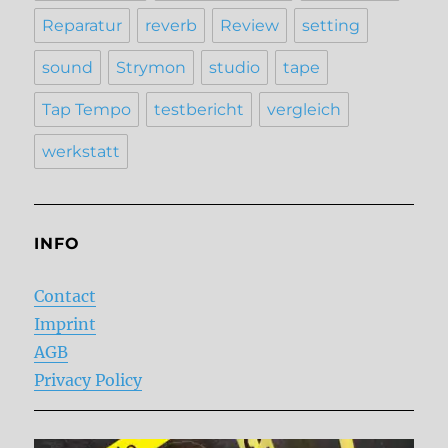
Reparatur
reverb
Review
setting
sound
Strymon
studio
tape
Tap Tempo
testbericht
vergleich
werkstatt
INFO
Contact
Imprint
AGB
Privacy Policy