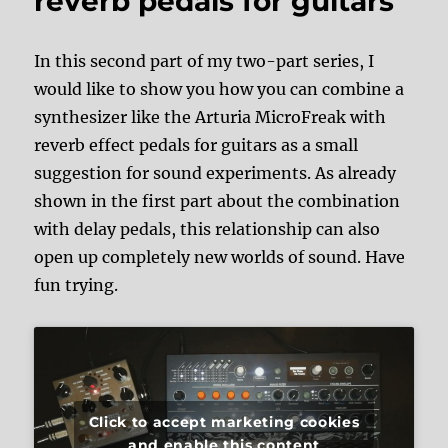
reverb pedals for guitars
In this second part of my two-part series, I
would like to show you how you can combine a
synthesizer like the Arturia MicroFreak with
reverb effect pedals for guitars as a small
suggestion for sound experiments. As already
shown in the first part about the combination
with delay pedals, this relationship can also
open up completely new worlds of sound. Have
fun trying.
Click to accept marketing cookies
and enable this content