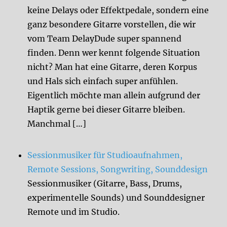
keine Delays oder Effektpedale, sondern eine
ganz besondere Gitarre vorstellen, die wir
vom Team DelayDude super spannend
finden. Denn wer kennt folgende Situation
nicht? Man hat eine Gitarre, deren Korpus
und Hals sich einfach super anfühlen.
Eigentlich möchte man allein aufgrund der
Haptik gerne bei dieser Gitarre bleiben.
Manchmal […]
Sessionmusiker für Studioaufnahmen,
Remote Sessions, Songwriting, Sounddesign
Sessionmusiker (Gitarre, Bass, Drums,
experimentelle Sounds) und Sounddesigner
Remote und im Studio.