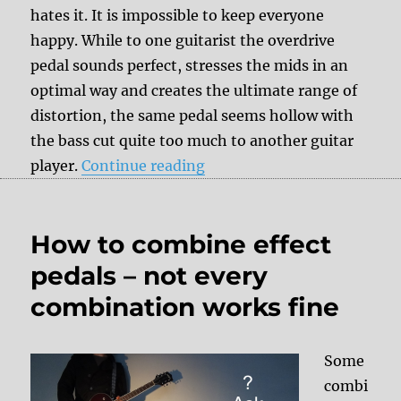
hates it. It is impossible to keep everyone
happy. While to one guitarist the overdrive
pedal sounds perfect, stresses the mids in an
optimal way and creates the ultimate range of
distortion, the same pedal seems hollow with
the bass cut quite too much to another guitar
“Effect pedals interacting 
player.
Continue reading
How to combine effect
pedals – not every
combination works fine
Some
combi