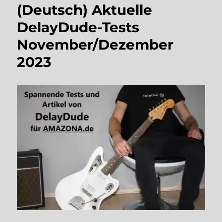
(Deutsch) Aktuelle
DelayDude-Tests
November/Dezember
2023