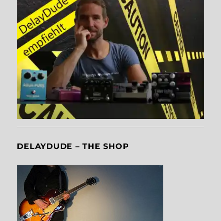
DELAYDUDE – THE SHOP