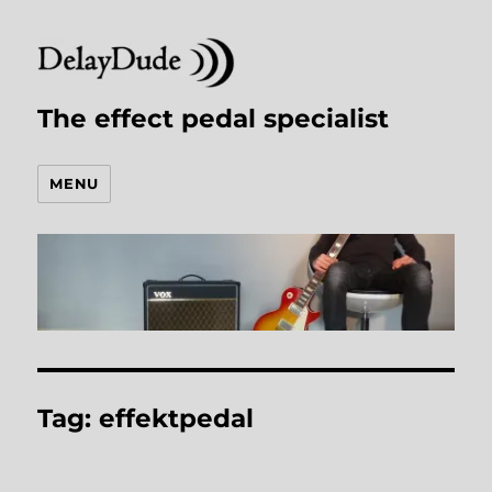
The effect pedal specialist
MENU
Tag:
effektpedal