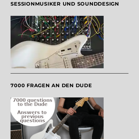
SESSIONMUSIKER UND SOUNDDESIGN
7000 FRAGEN AN DEN DUDE