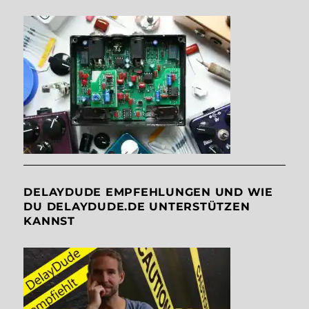
DELAYDUDE EMPFEHLUNGEN UND WIE
DU DELAYDUDE.DE UNTERSTÜTZEN
KANNST