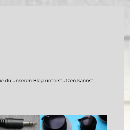
 du unseren Blog unterstützen kannst