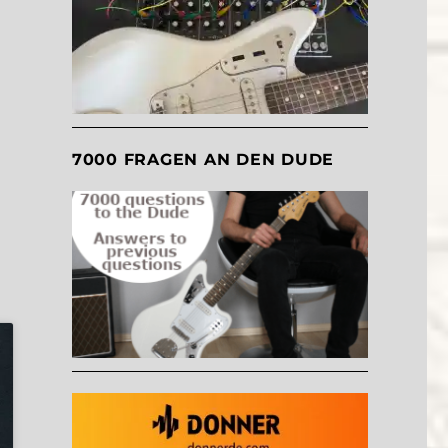
7000 FRAGEN AN DEN DUDE