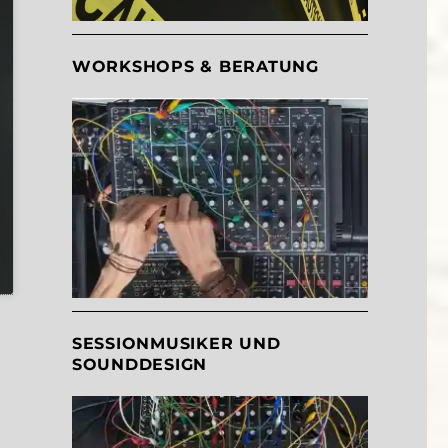
WORKSHOPS & BERATUNG
SESSIONMUSIKER UND
SOUNDDESIGN