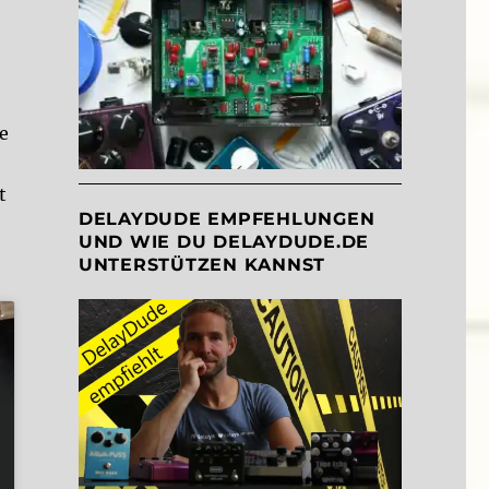
he
t
DELAYDUDE EMPFEHLUNGEN
UND WIE DU DELAYDUDE.DE
UNTERSTÜTZEN KANNST