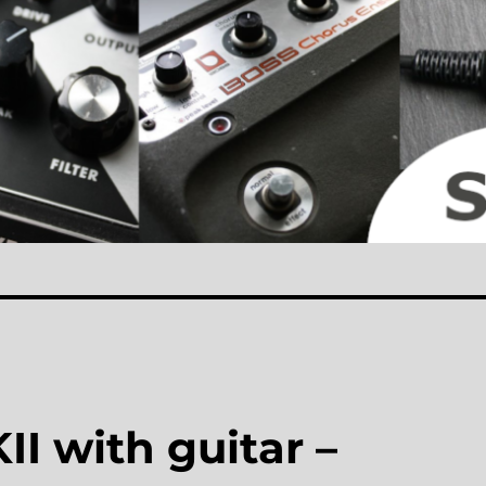
I with guitar –