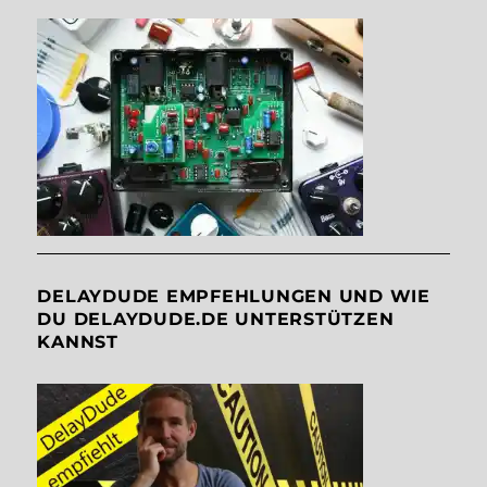
DELAYDUDE EMPFEHLUNGEN UND WIE
DU DELAYDUDE.DE UNTERSTÜTZEN
KANNST