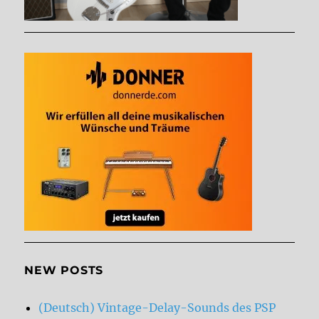
NEW POSTS
(Deutsch) Vintage-Delay-Sounds des PSP