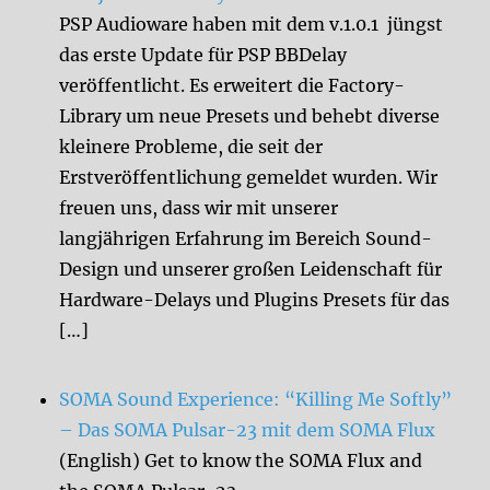
PSP Audioware haben mit dem v.1.0.1 jüngst
das erste Update für PSP BBDelay
veröffentlicht. Es erweitert die Factory-
Library um neue Presets und behebt diverse
kleinere Probleme, die seit der
Erstveröffentlichung gemeldet wurden. Wir
freuen uns, dass wir mit unserer
langjährigen Erfahrung im Bereich Sound-
Design und unserer großen Leidenschaft für
Hardware-Delays und Plugins Presets für das
[…]
SOMA Sound Experience: “Killing Me Softly”
– Das SOMA Pulsar-23 mit dem SOMA Flux
(English) Get to know the SOMA Flux and