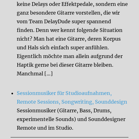
keine Delays oder Effektpedale, sondern eine
ganz besondere Gitarre vorstellen, die wir
vom Team DelayDude super spannend
finden. Denn wer kennt folgende Situation
nicht? Man hat eine Gitarre, deren Korpus
und Hals sich einfach super anfühlen.
Eigentlich möchte man allein aufgrund der
Haptik gerne bei dieser Gitarre bleiben.
Manchmal […]
Sessionmusiker für Studioaufnahmen,
Remote Sessions, Songwriting, Sounddesign
Sessionmusiker (Gitarre, Bass, Drums,
experimentelle Sounds) und Sounddesigner
Remote und im Studio.