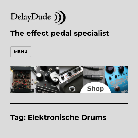
The effect pedal specialist
MENU
Tag:
Elektronische Drums