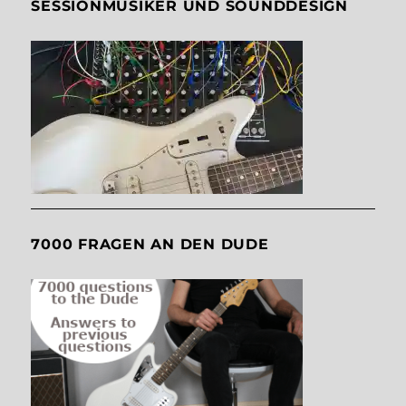
SESSIONMUSIKER UND SOUNDDESIGN
7000 FRAGEN AN DEN DUDE