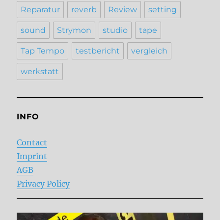
Reparatur
reverb
Review
setting
sound
Strymon
studio
tape
Tap Tempo
testbericht
vergleich
werkstatt
INFO
Contact
Imprint
AGB
Privacy Policy