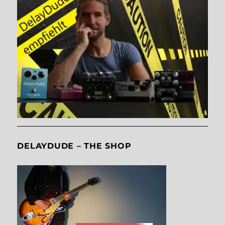
DELAYDUDE – THE SHOP