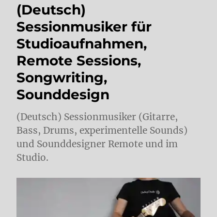
(Deutsch)
Sessionmusiker für
Studioaufnahmen,
Remote Sessions,
Songwriting,
Sounddesign
(Deutsch) Sessionmusiker (Gitarre,
Bass, Drums, experimentelle Sounds)
und Sounddesigner Remote und im
Studio.