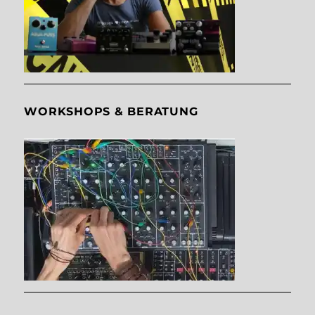
WORKSHOPS & BERATUNG