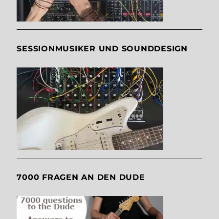
SESSIONMUSIKER UND SOUNDDESIGN
7000 FRAGEN AN DEN DUDE