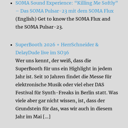
SOMA Sound Experience: “Killing Me Softly”
– Das SOMA Pulsar-23 mit dem SOMA Flux
(English) Get to know the SOMA Flux and
the SOMA Pulsar-23.
SuperBooth 2026 + HerrSchneider &
DelayDude live im SO36
Wer uns kennt, der weiß, dass die
SuperBooth für uns ein Highlight in jedem
Jahr ist. Seit 10 Jahren findet die Messe für
elektronische Musik oder viel eher DAS
Festival für Synth-Freaks in Berlin statt. Was
viele aber gar nicht wissen, ist, dass der
Grundstein für das, was wir auch in diesem
Jahr im Mai […]