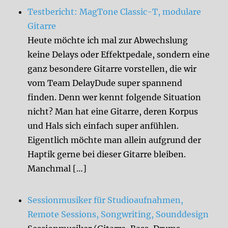
Testbericht: MagTone Classic-T, modulare
Gitarre
Heute möchte ich mal zur Abwechslung
keine Delays oder Effektpedale, sondern eine
ganz besondere Gitarre vorstellen, die wir
vom Team DelayDude super spannend
finden. Denn wer kennt folgende Situation
nicht? Man hat eine Gitarre, deren Korpus
und Hals sich einfach super anfühlen.
Eigentlich möchte man allein aufgrund der
Haptik gerne bei dieser Gitarre bleiben.
Manchmal […]
Sessionmusiker für Studioaufnahmen,
Remote Sessions, Songwriting, Sounddesign