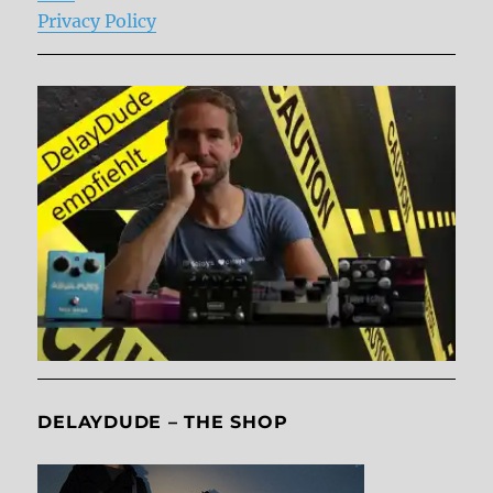
Privacy Policy
DELAYDUDE – THE SHOP