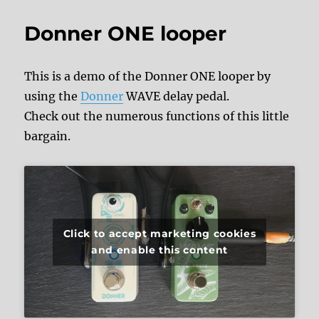
Donner ONE looper
This is a demo of the Donner ONE looper by
using the
Donner
WAVE delay pedal.
Check out the numerous functions of this little
bargain.
Click to accept marketing cookies
and enable this content