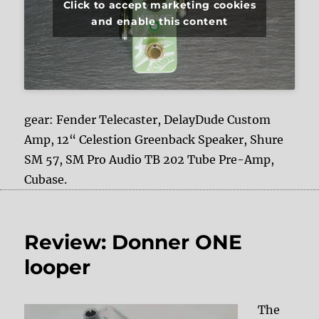
Click to accept marketing cookies
and enable this content
gear: Fender Telecaster, DelayDude Custom
Amp, 12“ Celestion Greenback Speaker, Shure
SM 57, SM Pro Audio TB 202 Tube Pre-Amp,
Cubase.
Review: Donner ONE
looper
The