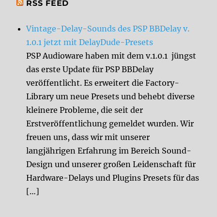
RSS FEED
Vintage-Delay-Sounds des PSP BBDelay v.
1.0.1 jetzt mit DelayDude-Presets
PSP Audioware haben mit dem v.1.0.1 jüngst
das erste Update für PSP BBDelay
veröffentlicht. Es erweitert die Factory-
Library um neue Presets und behebt diverse
kleinere Probleme, die seit der
Erstveröffentlichung gemeldet wurden. Wir
freuen uns, dass wir mit unserer
langjährigen Erfahrung im Bereich Sound-
Design und unserer großen Leidenschaft für
Hardware-Delays und Plugins Presets für das
[…]