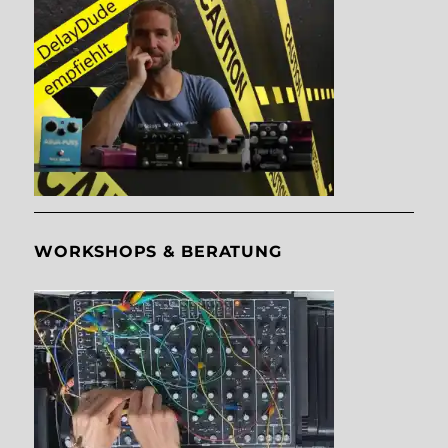
WORKSHOPS & BERATUNG