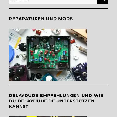
for:
REPARATUREN UND MODS
DELAYDUDE EMPFEHLUNGEN UND WIE
DU DELAYDUDE.DE UNTERSTÜTZEN
KANNST