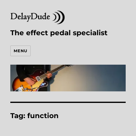
The effect pedal specialist
MENU
Tag:
function