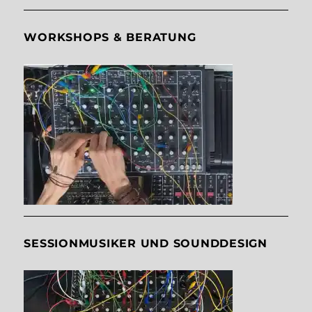
WORKSHOPS & BERATUNG
SESSIONMUSIKER UND SOUNDDESIGN