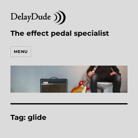
The effect pedal specialist
MENU
Tag:
glide