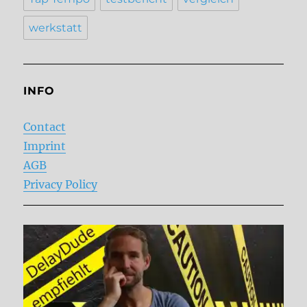
werkstatt
INFO
Contact
Imprint
AGB
Privacy Policy