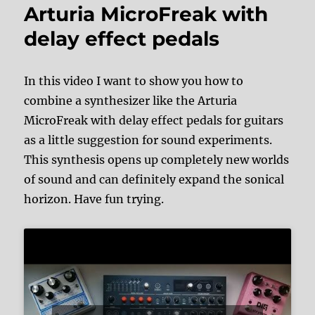
Arturia MicroFreak with
delay effect pedals
In this video I want to show you how to
combine a synthesizer like the Arturia
MicroFreak with delay effect pedals for guitars
as a little suggestion for sound experiments.
This synthesis opens up completely new worlds
of sound and can definitely expand the sonical
horizon. Have fun trying.