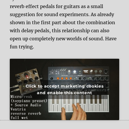
reverb effect pedals for guitars as a small
suggestion for sound experiments. As already
shown in the first part about the combination
with delay pedals, this relationship can also
open up completely new worlds of sound. Have
fun trying.
Click to accept marketing cookies
and enable this content