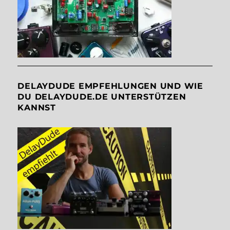
DELAYDUDE EMPFEHLUNGEN UND WIE
DU DELAYDUDE.DE UNTERSTÜTZEN
KANNST