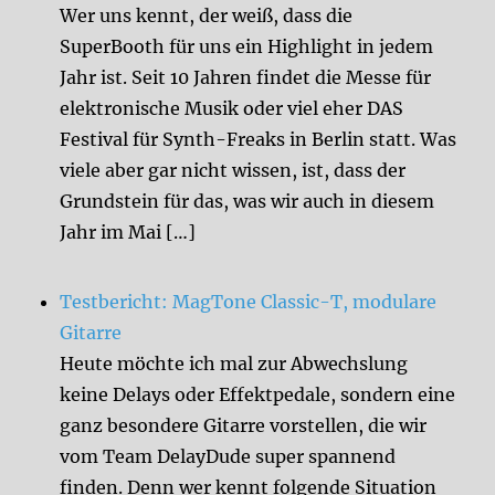
Wer uns kennt, der weiß, dass die
SuperBooth für uns ein Highlight in jedem
Jahr ist. Seit 10 Jahren findet die Messe für
elektronische Musik oder viel eher DAS
Festival für Synth-Freaks in Berlin statt. Was
viele aber gar nicht wissen, ist, dass der
Grundstein für das, was wir auch in diesem
Jahr im Mai […]
Testbericht: MagTone Classic-T, modulare
Gitarre
Heute möchte ich mal zur Abwechslung
keine Delays oder Effektpedale, sondern eine
ganz besondere Gitarre vorstellen, die wir
vom Team DelayDude super spannend
finden. Denn wer kennt folgende Situation