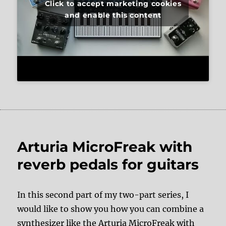
Click to accept marketing cookies
and enable this content
Arturia MicroFreak with
reverb pedals for guitars
In this second part of my two-part series, I
would like to show you how you can combine a
synthesizer like the Arturia MicroFreak with