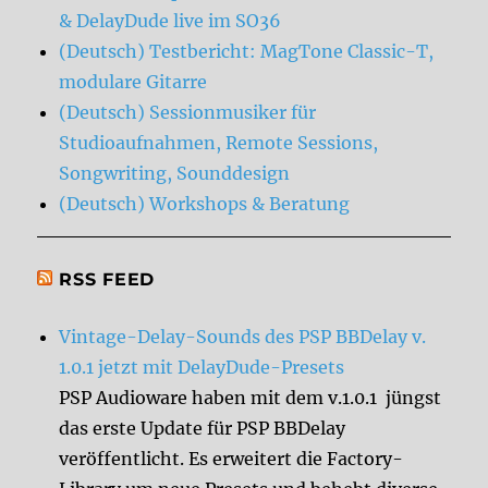
& DelayDude live im SO36
(Deutsch) Testbericht: MagTone Classic-T,
modulare Gitarre
(Deutsch) Sessionmusiker für
Studioaufnahmen, Remote Sessions,
Songwriting, Sounddesign
(Deutsch) Workshops & Beratung
RSS FEED
Vintage-Delay-Sounds des PSP BBDelay v.
1.0.1 jetzt mit DelayDude-Presets
PSP Audioware haben mit dem v.1.0.1 jüngst
das erste Update für PSP BBDelay
veröffentlicht. Es erweitert die Factory-