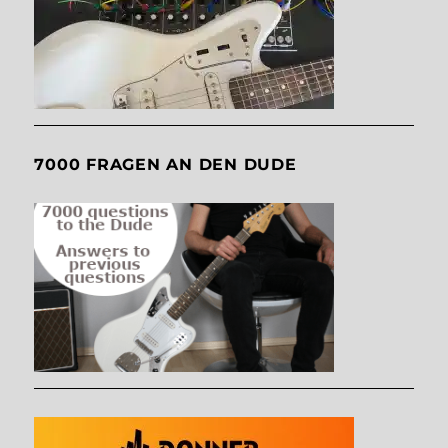
7000 FRAGEN AN DEN DUDE