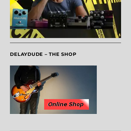
DELAYDUDE – THE SHOP