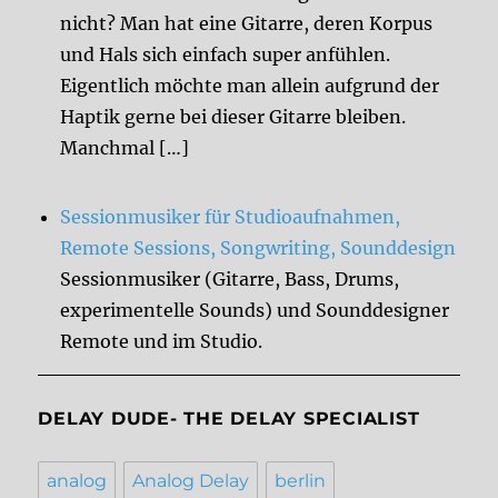
nicht? Man hat eine Gitarre, deren Korpus
und Hals sich einfach super anfühlen.
Eigentlich möchte man allein aufgrund der
Haptik gerne bei dieser Gitarre bleiben.
Manchmal […]
Sessionmusiker für Studioaufnahmen,
Remote Sessions, Songwriting, Sounddesign
Sessionmusiker (Gitarre, Bass, Drums,
experimentelle Sounds) und Sounddesigner
Remote und im Studio.
DELAY DUDE- THE DELAY SPECIALIST
analog
Analog Delay
berlin