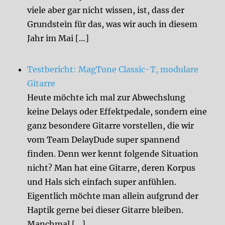
viele aber gar nicht wissen, ist, dass der
Grundstein für das, was wir auch in diesem
Jahr im Mai […]
Testbericht: MagTone Classic-T, modulare
Gitarre
Heute möchte ich mal zur Abwechslung
keine Delays oder Effektpedale, sondern eine
ganz besondere Gitarre vorstellen, die wir
vom Team DelayDude super spannend
finden. Denn wer kennt folgende Situation
nicht? Man hat eine Gitarre, deren Korpus
und Hals sich einfach super anfühlen.
Eigentlich möchte man allein aufgrund der
Haptik gerne bei dieser Gitarre bleiben.
Manchmal […]