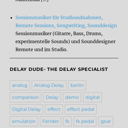
Sessionmusiker für Studioaufnahmen,
Remote Sessions, Songwriting, Sounddesign
Sessionmusiker (Gitarre, Bass, Drums,
experimentelle Sounds) und Sounddesigner
Remote und im Studio.
DELAY DUDE- THE DELAY SPECIALIST
analog
Analog Delay
berlin
comparison
Delay
demo
digital
Digital Delay
effect
effect pedal
emulation
Fender
fx
fx pedal
gear