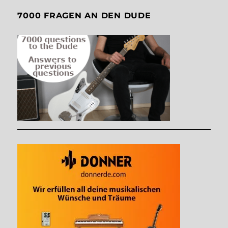
7000 FRAGEN AN DEN DUDE