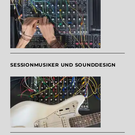
SESSIONMUSIKER UND SOUNDDESIGN