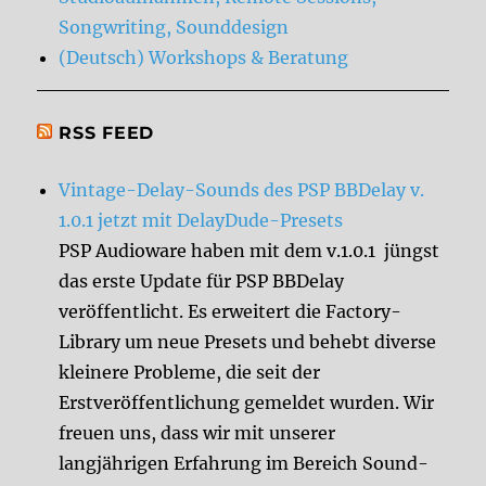
Songwriting, Sounddesign
(Deutsch) Workshops & Beratung
RSS FEED
Vintage-Delay-Sounds des PSP BBDelay v.
1.0.1 jetzt mit DelayDude-Presets
PSP Audioware haben mit dem v.1.0.1 jüngst
das erste Update für PSP BBDelay
veröffentlicht. Es erweitert die Factory-
Library um neue Presets und behebt diverse
kleinere Probleme, die seit der
Erstveröffentlichung gemeldet wurden. Wir
freuen uns, dass wir mit unserer
langjährigen Erfahrung im Bereich Sound-