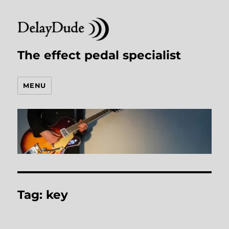
The effect pedal specialist
MENU
Tag:
key