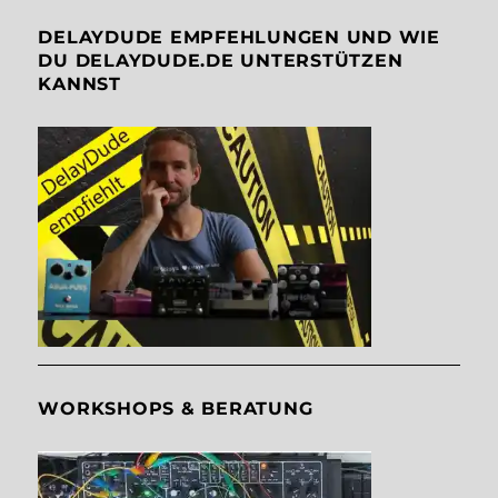
DELAYDUDE EMPFEHLUNGEN UND WIE
DU DELAYDUDE.DE UNTERSTÜTZEN
KANNST
WORKSHOPS & BERATUNG