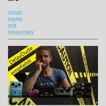
Contact
Imprint
AGB
Privacy Policy