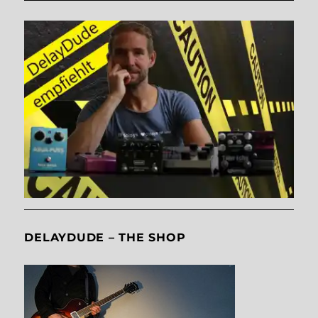
DELAYDUDE – THE SHOP