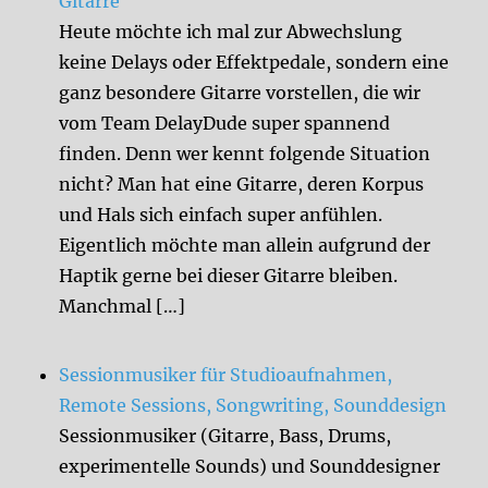
Gitarre
Heute möchte ich mal zur Abwechslung
keine Delays oder Effektpedale, sondern eine
ganz besondere Gitarre vorstellen, die wir
vom Team DelayDude super spannend
finden. Denn wer kennt folgende Situation
nicht? Man hat eine Gitarre, deren Korpus
und Hals sich einfach super anfühlen.
Eigentlich möchte man allein aufgrund der
Haptik gerne bei dieser Gitarre bleiben.
Manchmal […]
Sessionmusiker für Studioaufnahmen,
Remote Sessions, Songwriting, Sounddesign
Sessionmusiker (Gitarre, Bass, Drums,
experimentelle Sounds) und Sounddesigner