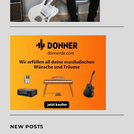
NEW POSTS