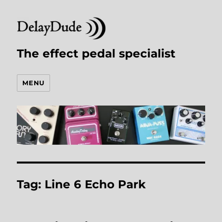
The effect pedal specialist
MENU
Tag:
Line 6 Echo Park