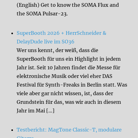
(English) Get to know the SOMA Flux and
the SOMA Pulsar-23.
SuperBooth 2026 + HerrSchneider &
DelayDude live im SO36
Wer uns kennt, der weiß, dass die
SuperBooth für uns ein Highlight in jedem
Jahr ist. Seit 10 Jahren findet die Messe für
elektronische Musik oder viel eher DAS
Festival für Synth-Freaks in Berlin statt. Was
viele aber gar nicht wissen, ist, dass der
Grundstein für das, was wir auch in diesem
Jahr im Mai […]
Testbericht: MagTone Classic-T, modulare