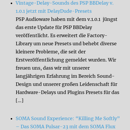
Vintage-Delay-Sounds des PSP BBDelay v.
1.0.1 jetzt mit DelayDude-Presets
PSP Audioware haben mit dem v.1.0.1 jüngst
das erste Update für PSP BBDelay
veröffentlicht. Es erweitert die Factory-
Library um neue Presets und behebt diverse
kleinere Probleme, die seit der
Erstveröffentlichung gemeldet wurden. Wir
freuen uns, dass wir mit unserer
langjährigen Erfahrung im Bereich Sound-
Design und unserer großen Leidenschaft für
Hardware-Delays und Plugins Presets für das
[…]
SOMA Sound Experience: “Killing Me Softly”
– Das SOMA Pulsar-23 mit dem SOMA Flux