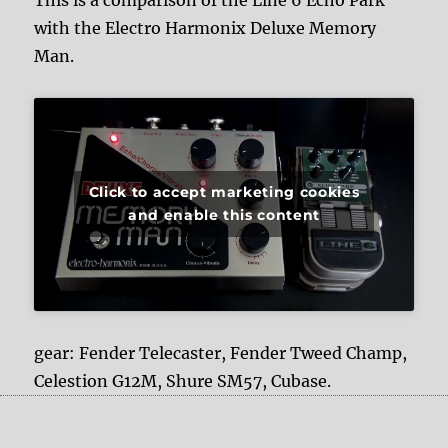
with the Electro Harmonix Deluxe Memory
Man.
Click to accept marketing cookies
and enable this content
gear: Fender Telecaster, Fender Tweed Champ,
Celestion G12M, Shure SM57, Cubase.