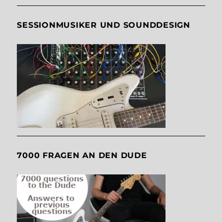
SESSIONMUSIKER UND SOUNDDESIGN
7000 FRAGEN AN DEN DUDE