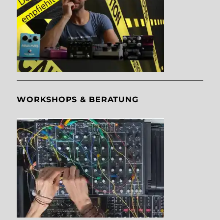
WORKSHOPS & BERATUNG