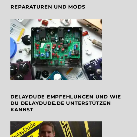
REPARATUREN UND MODS
DELAYDUDE EMPFEHLUNGEN UND WIE
DU DELAYDUDE.DE UNTERSTÜTZEN
KANNST