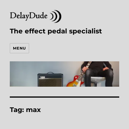
The effect pedal specialist
MENU
Tag:
max