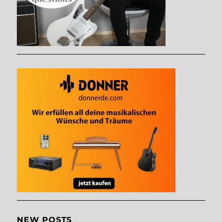
NEW POSTS