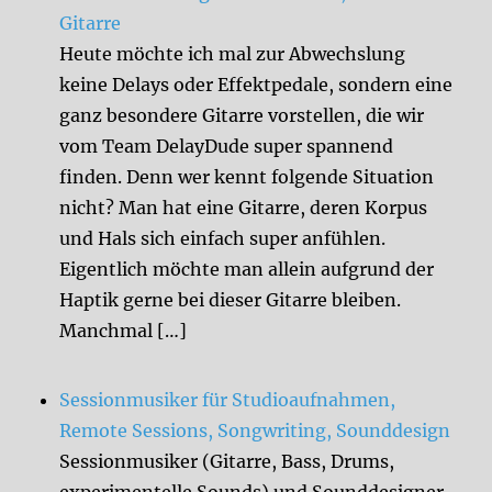
Gitarre
Heute möchte ich mal zur Abwechslung
keine Delays oder Effektpedale, sondern eine
ganz besondere Gitarre vorstellen, die wir
vom Team DelayDude super spannend
finden. Denn wer kennt folgende Situation
nicht? Man hat eine Gitarre, deren Korpus
und Hals sich einfach super anfühlen.
Eigentlich möchte man allein aufgrund der
Haptik gerne bei dieser Gitarre bleiben.
Manchmal […]
Sessionmusiker für Studioaufnahmen,
Remote Sessions, Songwriting, Sounddesign
Sessionmusiker (Gitarre, Bass, Drums,
experimentelle Sounds) und Sounddesigner