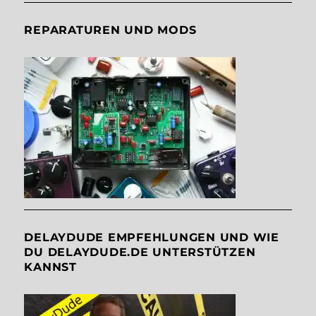
REPARATUREN UND MODS
DELAYDUDE EMPFEHLUNGEN UND WIE
DU DELAYDUDE.DE UNTERSTÜTZEN
KANNST