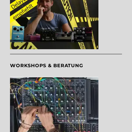
WORKSHOPS & BERATUNG