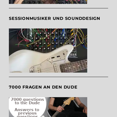
SESSIONMUSIKER UND SOUNDDESIGN
7000 FRAGEN AN DEN DUDE