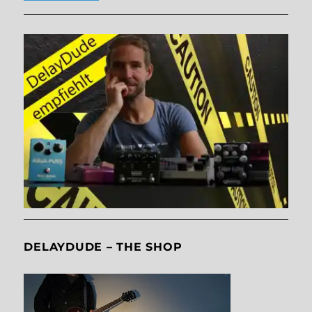
DELAYDUDE – THE SHOP