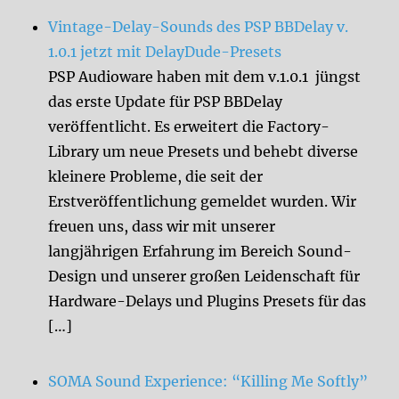
Vintage-Delay-Sounds des PSP BBDelay v.
1.0.1 jetzt mit DelayDude-Presets
PSP Audioware haben mit dem v.1.0.1 jüngst
das erste Update für PSP BBDelay
veröffentlicht. Es erweitert die Factory-
Library um neue Presets und behebt diverse
kleinere Probleme, die seit der
Erstveröffentlichung gemeldet wurden. Wir
freuen uns, dass wir mit unserer
langjährigen Erfahrung im Bereich Sound-
Design und unserer großen Leidenschaft für
Hardware-Delays und Plugins Presets für das
[…]
SOMA Sound Experience: “Killing Me Softly”