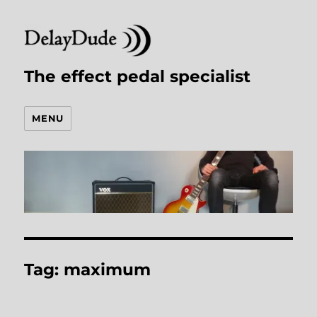
The effect pedal specialist
MENU
Tag:
maximum