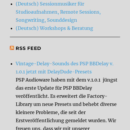
(Deutsch) Sessionmusiker für
Studioaufnahmen, Remote Sessions,
Songwriting, Sounddesign
(Deutsch) Workshops & Beratung
RSS FEED
Vintage-Delay-Sounds des PSP BBDelay v.
1.0.1 jetzt mit DelayDude-Presets
PSP Audioware haben mit dem v.1.0.1 jüngst
das erste Update für PSP BBDelay
veröffentlicht. Es erweitert die Factory-
Library um neue Presets und behebt diverse
kleinere Probleme, die seit der
Erstveröffentlichung gemeldet wurden. Wir
freuen uns, dass wir mit unserer