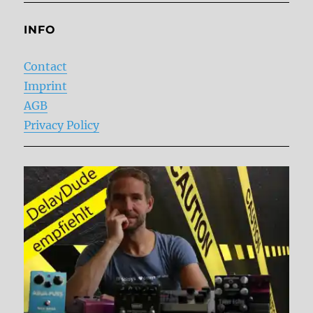
INFO
Contact
Imprint
AGB
Privacy Policy