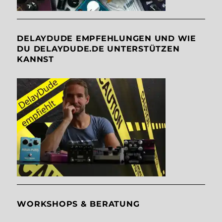
DELAYDUDE EMPFEHLUNGEN UND WIE
DU DELAYDUDE.DE UNTERSTÜTZEN
KANNST
WORKSHOPS & BERATUNG