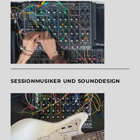
SESSIONMUSIKER UND SOUNDDESIGN