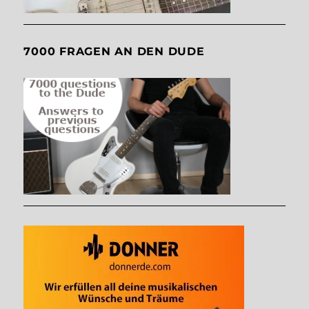
7000 FRAGEN AN DEN DUDE