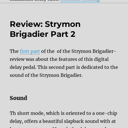
Review: Strymon
Brigadier Part 2
The
first part
of the of the Strymon Brigadier-
review was about the features of this digital
delay pedal. This second part is dedicated to the
sound of the Strymon Brigadier.
Sound
Th short mode, which is oriented to a one-chip
delay, offers a beautiful slapback sound with at