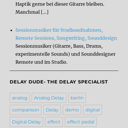
Haptik gerne bei dieser Gitarre bleiben.
Manchmal […]
Sessionmusiker für Studioaufnahmen,
Remote Sessions, Songwriting, Sounddesign
Sessionmusiker (Gitarre, Bass, Drums,
experimentelle Sounds) und Sounddesigner
Remote und im Studio.
DELAY DUDE- THE DELAY SPECIALIST
analog
Analog Delay
berlin
comparison
Delay
demo
digital
Digital Delay
effect
effect pedal