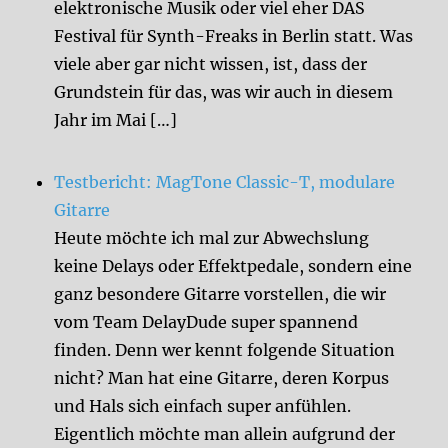
elektronische Musik oder viel eher DAS
Festival für Synth-Freaks in Berlin statt. Was
viele aber gar nicht wissen, ist, dass der
Grundstein für das, was wir auch in diesem
Jahr im Mai […]
Testbericht: MagTone Classic-T, modulare
Gitarre
Heute möchte ich mal zur Abwechslung
keine Delays oder Effektpedale, sondern eine
ganz besondere Gitarre vorstellen, die wir
vom Team DelayDude super spannend
finden. Denn wer kennt folgende Situation
nicht? Man hat eine Gitarre, deren Korpus
und Hals sich einfach super anfühlen.
Eigentlich möchte man allein aufgrund der