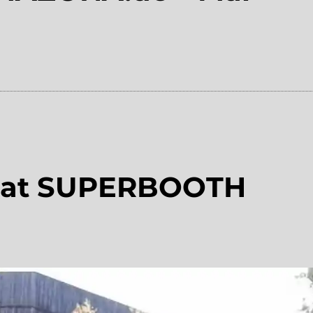
 at SUPERBOOTH