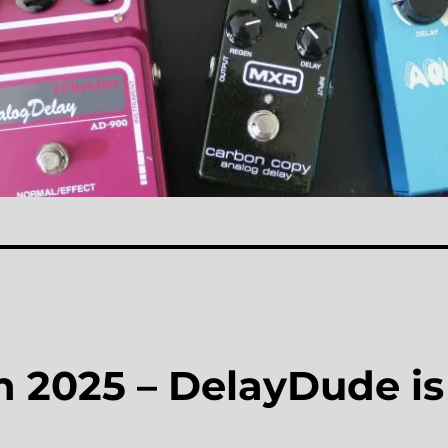
n 2025 – DelayDude is