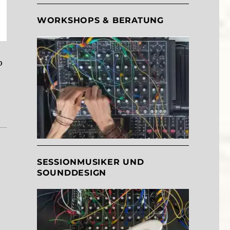
WORKSHOPS & BERATUNG
o
SESSIONMUSIKER UND
SOUNDDESIGN