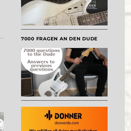
7000 FRAGEN AN DEN DUDE