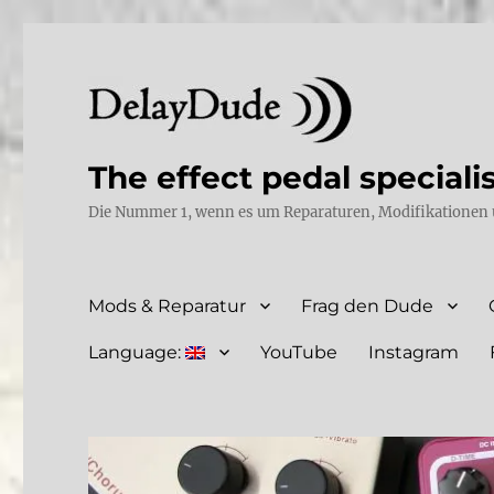
The effect pedal speciali
Die Nummer 1, wenn es um Reparaturen, Modifikationen 
Mods & Reparatur
Frag den Dude
Language:
YouTube
Instagram