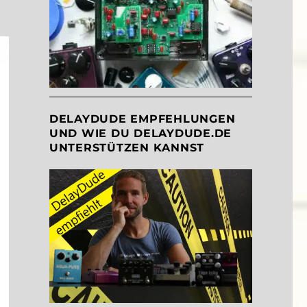
DELAYDUDE EMPFEHLUNGEN
UND WIE DU DELAYDUDE.DE
UNTERSTÜTZEN KANNST