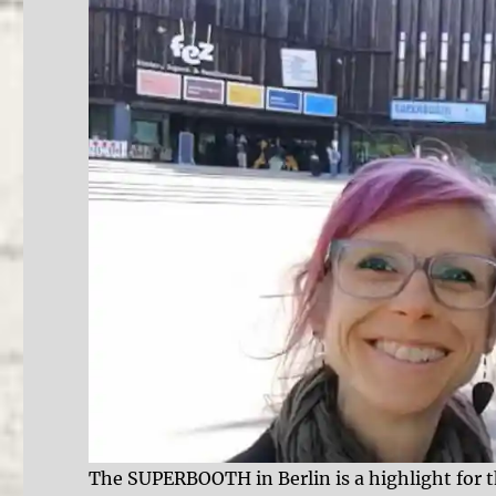
The SUPERBOOTH in Berlin is a highlight for 