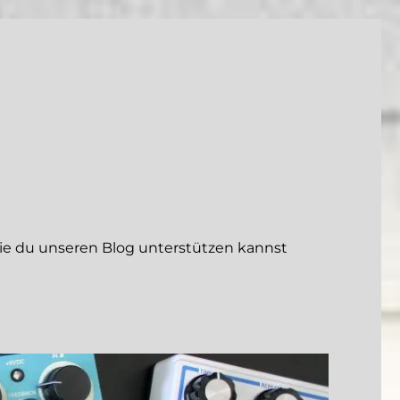
 du unseren Blog unterstützen kannst