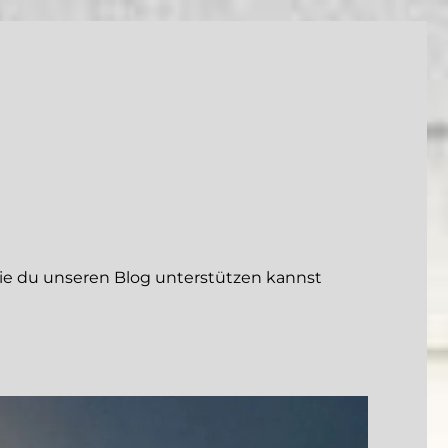
 du unseren Blog unterstützen kannst