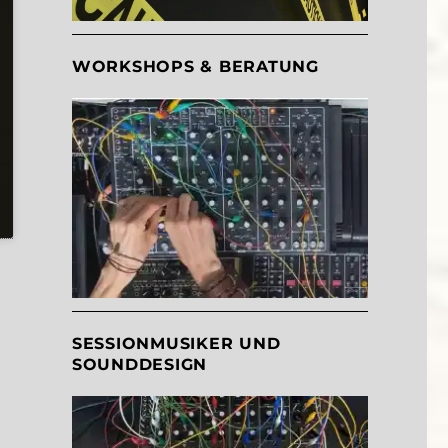
WORKSHOPS & BERATUNG
SESSIONMUSIKER UND
SOUNDDESIGN