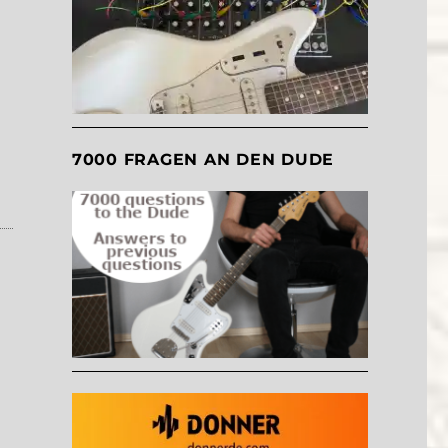
7000 FRAGEN AN DEN DUDE