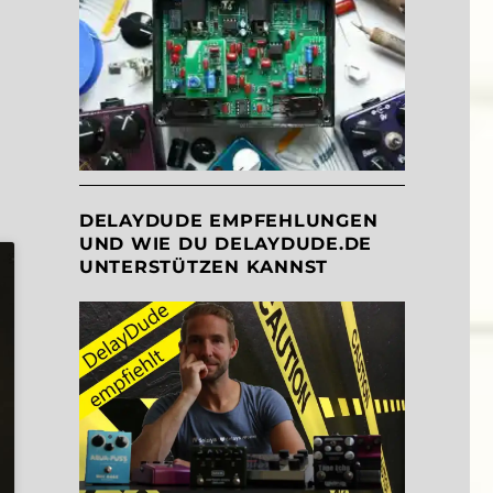
DELAYDUDE EMPFEHLUNGEN
UND WIE DU DELAYDUDE.DE
UNTERSTÜTZEN KANNST