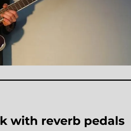
k with reverb pedals