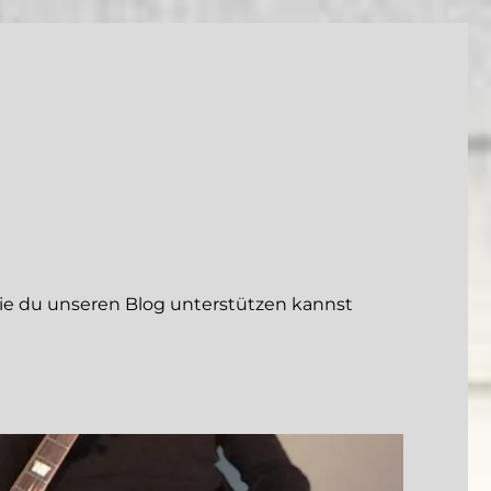
 du unseren Blog unterstützen kannst