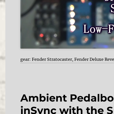
gear: Fender Stratocaster, Fender Deluxe Reve
Ambient Pedalbo
inSync with the 