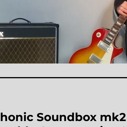
phonic Soundbox mk2