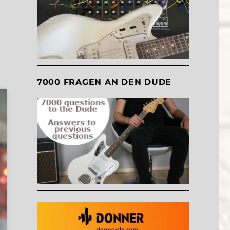
7000 FRAGEN AN DEN DUDE