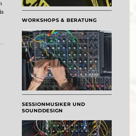
n
is
WORKSHOPS & BERATUNG
SESSIONMUSIKER UND
SOUNDDESIGN