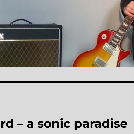
d – a sonic paradise