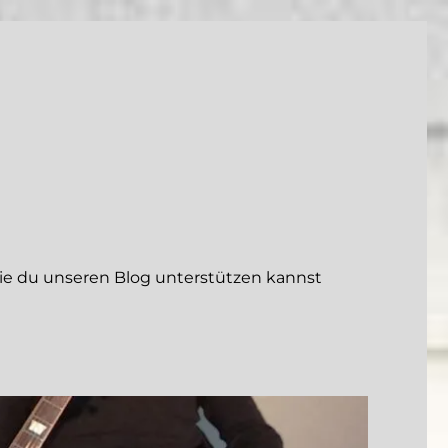
 du unseren Blog unterstützen kannst