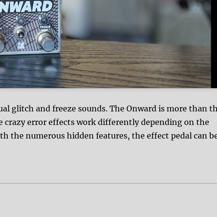
al glitch and freeze sounds. The Onward is more than t
e crazy error effects work differently depending on the
th the numerous hidden features, the effect pedal can b