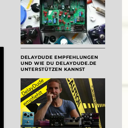
DELAYDUDE EMPFEHLUNGEN
UND WIE DU DELAYDUDE.DE
UNTERSTÜTZEN KANNST