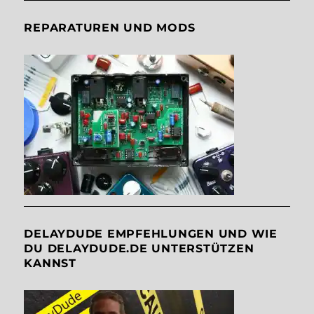
REPARATUREN UND MODS
DELAYDUDE EMPFEHLUNGEN UND WIE
DU DELAYDUDE.DE UNTERSTÜTZEN
KANNST