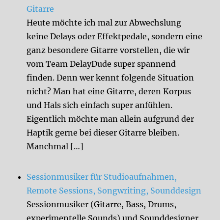
Gitarre
Heute möchte ich mal zur Abwechslung
keine Delays oder Effektpedale, sondern eine
ganz besondere Gitarre vorstellen, die wir
vom Team DelayDude super spannend
finden. Denn wer kennt folgende Situation
nicht? Man hat eine Gitarre, deren Korpus
und Hals sich einfach super anfühlen.
Eigentlich möchte man allein aufgrund der
Haptik gerne bei dieser Gitarre bleiben.
Manchmal […]
Sessionmusiker für Studioaufnahmen,
Remote Sessions, Songwriting, Sounddesign
Sessionmusiker (Gitarre, Bass, Drums,
experimentelle Sounds) und Sounddesigner