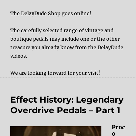
The DelayDude Shop goes online!
The carefully selected range of vintage and
boutique pedals may include one or the other
treasure you already know from the DelayDude
videos.
We are looking forward for your visit!
Effect History: Legendary
Overdrive Pedals – Part 1
Proc
o