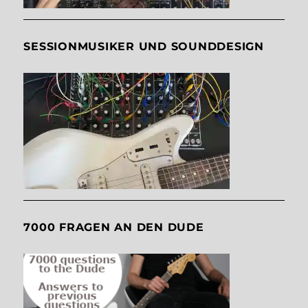
SESSIONMUSIKER UND SOUNDDESIGN
7000 FRAGEN AN DEN DUDE