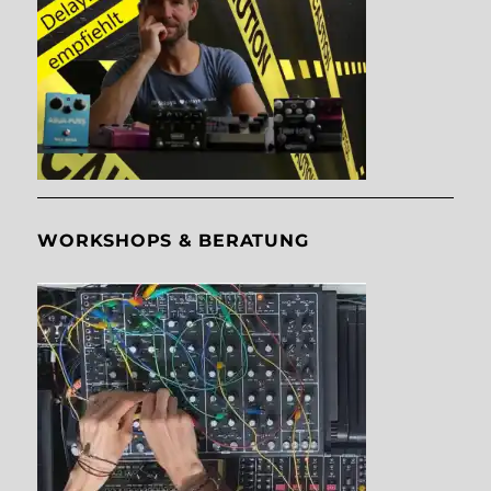
WORKSHOPS & BERATUNG