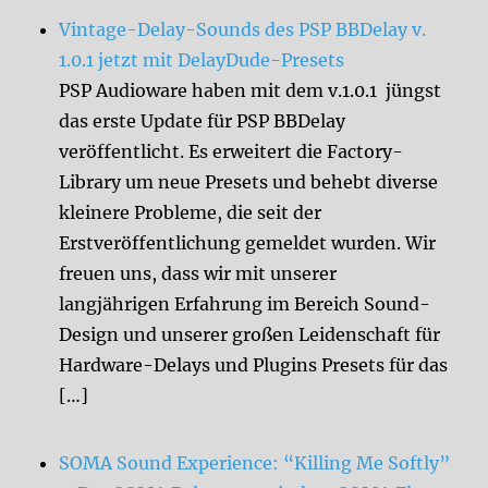
Vintage-Delay-Sounds des PSP BBDelay v.
1.0.1 jetzt mit DelayDude-Presets
PSP Audioware haben mit dem v.1.0.1 jüngst
das erste Update für PSP BBDelay
veröffentlicht. Es erweitert die Factory-
Library um neue Presets und behebt diverse
kleinere Probleme, die seit der
Erstveröffentlichung gemeldet wurden. Wir
freuen uns, dass wir mit unserer
langjährigen Erfahrung im Bereich Sound-
Design und unserer großen Leidenschaft für
Hardware-Delays und Plugins Presets für das
[…]
SOMA Sound Experience: “Killing Me Softly”