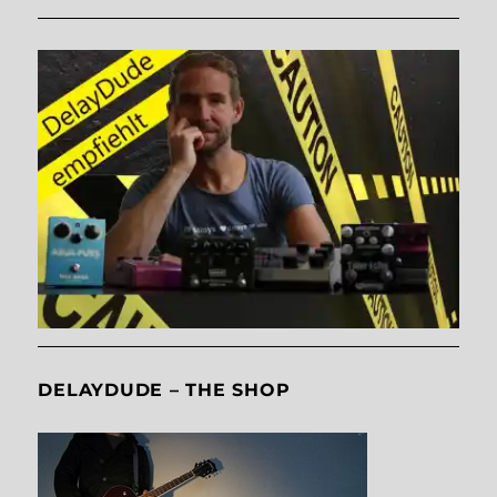
DELAYDUDE – THE SHOP