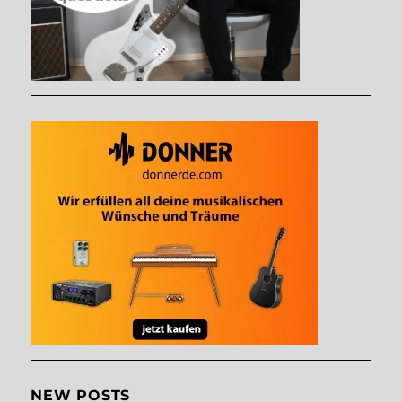
NEW POSTS