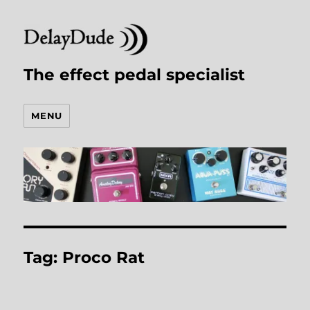
The effect pedal specialist
MENU
Tag:
Proco Rat