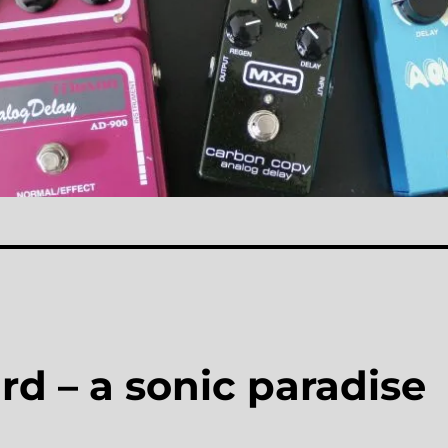
d – a sonic paradise