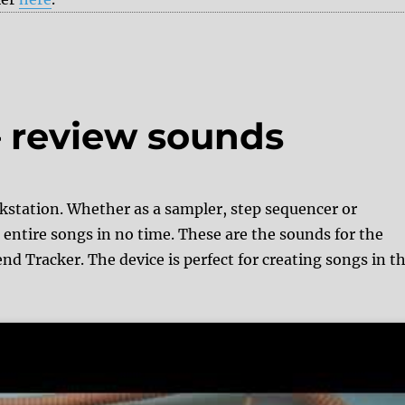
– review sounds
kstation. Whether as a sampler, step sequencer or
 entire songs in no time. These are the sounds for the
nd Tracker. The device is perfect for creating songs in t