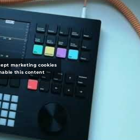
ccept marketing cookies
nable this content