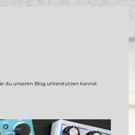
 du unseren Blog unterstützen kannst