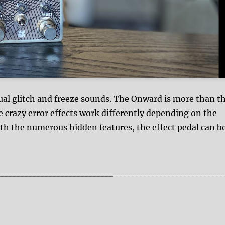
al glitch and freeze sounds. The Onward is more than t
e crazy error effects work differently depending on the
th the numerous hidden features, the effect pedal can b