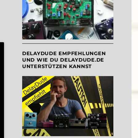
DELAYDUDE EMPFEHLUNGEN
UND WIE DU DELAYDUDE.DE
UNTERSTÜTZEN KANNST