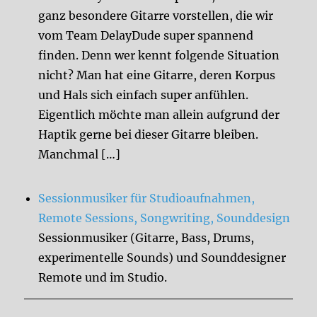
ganz besondere Gitarre vorstellen, die wir
vom Team DelayDude super spannend
finden. Denn wer kennt folgende Situation
nicht? Man hat eine Gitarre, deren Korpus
und Hals sich einfach super anfühlen.
Eigentlich möchte man allein aufgrund der
Haptik gerne bei dieser Gitarre bleiben.
Manchmal […]
Sessionmusiker für Studioaufnahmen,
Remote Sessions, Songwriting, Sounddesign
Sessionmusiker (Gitarre, Bass, Drums,
experimentelle Sounds) und Sounddesigner
Remote und im Studio.