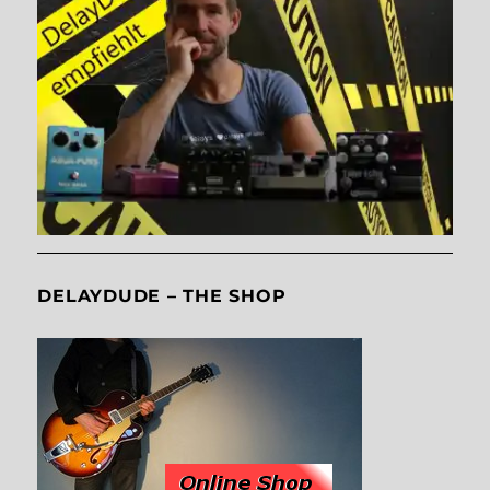
DELAYDUDE – THE SHOP