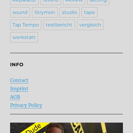
sound
Strymon
studio
tape
Tap Tempo
testbericht
vergleich
werkstatt
INFO
Contact
Imprint
AGB
Privacy Policy