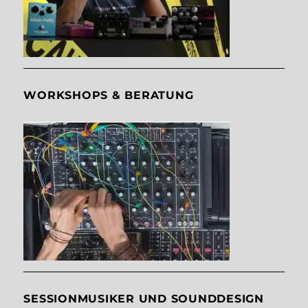
WORKSHOPS & BERATUNG
SESSIONMUSIKER UND SOUNDDESIGN