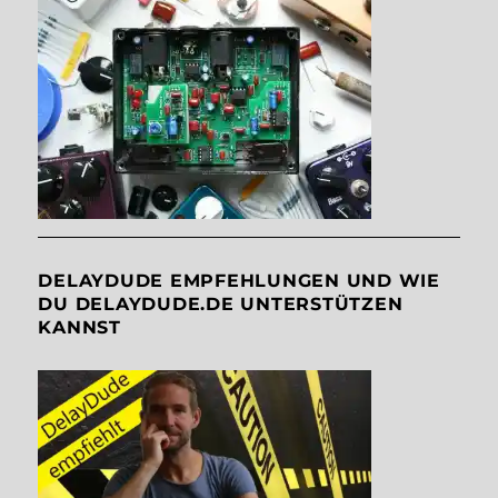
DELAYDUDE EMPFEHLUNGEN UND WIE
DU DELAYDUDE.DE UNTERSTÜTZEN
KANNST