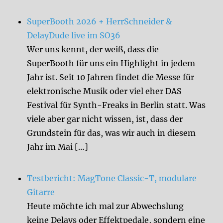
SuperBooth 2026 + HerrSchneider &
DelayDude live im SO36
Wer uns kennt, der weiß, dass die
SuperBooth für uns ein Highlight in jedem
Jahr ist. Seit 10 Jahren findet die Messe für
elektronische Musik oder viel eher DAS
Festival für Synth-Freaks in Berlin statt. Was
viele aber gar nicht wissen, ist, dass der
Grundstein für das, was wir auch in diesem
Jahr im Mai […]
Testbericht: MagTone Classic-T, modulare
Gitarre
Heute möchte ich mal zur Abwechslung
keine Delays oder Effektpedale, sondern eine