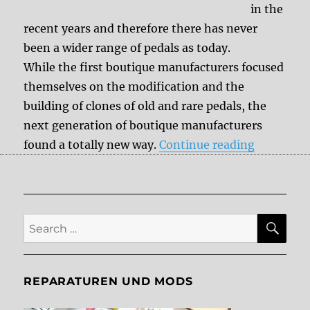
in the
recent years and therefore there has never
been a wider range of pedals as today.
While the first boutique manufacturers focused
themselves on the modification and the
building of clones of old and rare pedals, the
next generation of boutique manufacturers
“Innovati
found a totally new way.
Continue reading
SE
Search
for:
REPARATUREN UND MODS