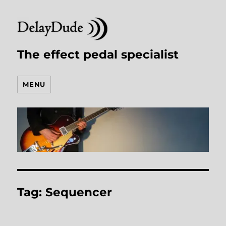
The effect pedal specialist
MENU
Tag:
Sequencer