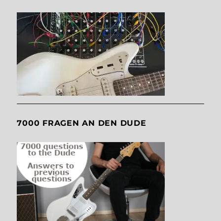
7000 FRAGEN AN DEN DUDE