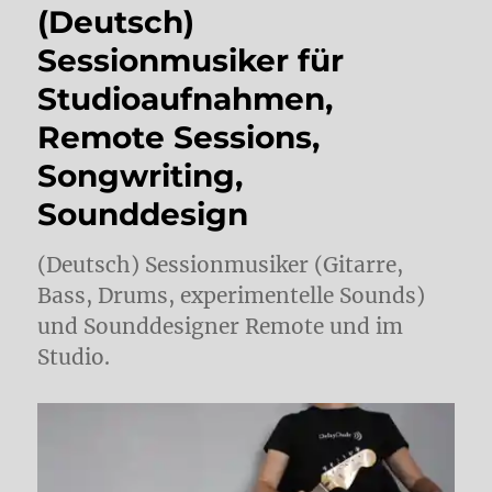
(Deutsch)
Sessionmusiker für
Studioaufnahmen,
Remote Sessions,
Songwriting,
Sounddesign
(Deutsch) Sessionmusiker (Gitarre,
Bass, Drums, experimentelle Sounds)
und Sounddesigner Remote und im
Studio.