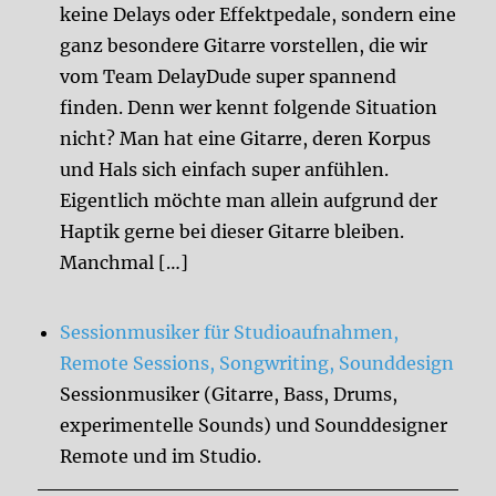
keine Delays oder Effektpedale, sondern eine
ganz besondere Gitarre vorstellen, die wir
vom Team DelayDude super spannend
finden. Denn wer kennt folgende Situation
nicht? Man hat eine Gitarre, deren Korpus
und Hals sich einfach super anfühlen.
Eigentlich möchte man allein aufgrund der
Haptik gerne bei dieser Gitarre bleiben.
Manchmal […]
Sessionmusiker für Studioaufnahmen,
Remote Sessions, Songwriting, Sounddesign
Sessionmusiker (Gitarre, Bass, Drums,
experimentelle Sounds) und Sounddesigner
Remote und im Studio.