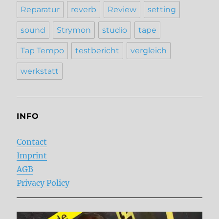
Reparatur
reverb
Review
setting
sound
Strymon
studio
tape
Tap Tempo
testbericht
vergleich
werkstatt
INFO
Contact
Imprint
AGB
Privacy Policy