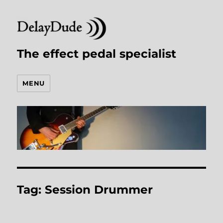
The effect pedal specialist
MENU
Tag:
Session Drummer