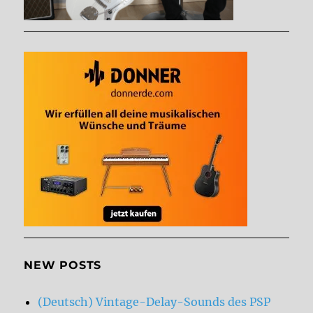
NEW POSTS
(Deutsch) Vintage-Delay-Sounds des PSP