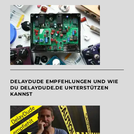
DELAYDUDE EMPFEHLUNGEN UND WIE
DU DELAYDUDE.DE UNTERSTÜTZEN
KANNST