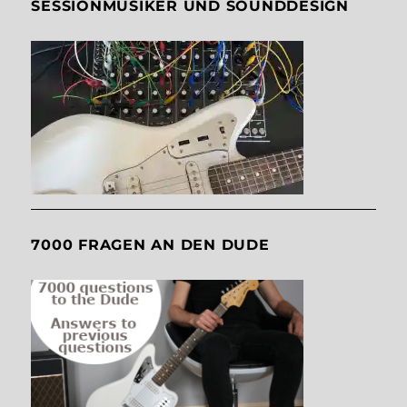
SESSIONMUSIKER UND SOUNDDESIGN
7000 FRAGEN AN DEN DUDE