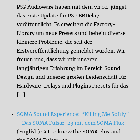
PSP Audioware haben mit dem v.1.0.1 jüngst
das erste Update für PSP BBDelay
veröffentlicht. Es erweitert die Factory-
Library um neue Presets und behebt diverse
kleinere Probleme, die seit der
Erstveröffentlichung gemeldet wurden. Wir
freuen uns, dass wir mit unserer
langjährigen Erfahrung im Bereich Sound-
Design und unserer großen Leidenschaft für
Hardware-Delays und Plugins Presets für das
[…]
SOMA Sound Experience: “Killing Me Softly”
– Das SOMA Pulsar-23 mit dem SOMA Flux
(English) Get to know the SOMA Flux and