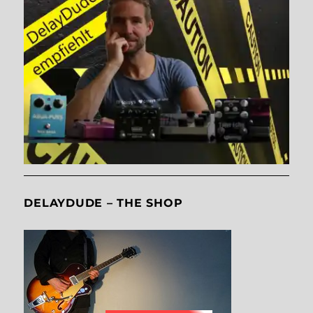
DELAYDUDE – THE SHOP