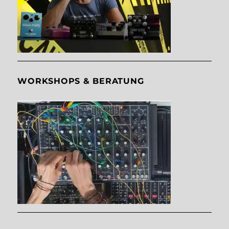
WORKSHOPS & BERATUNG