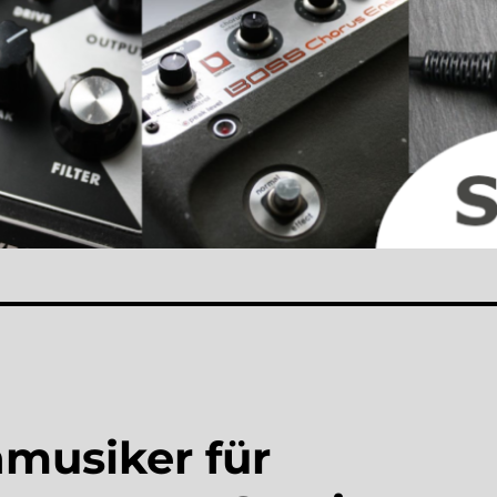
nmusiker für