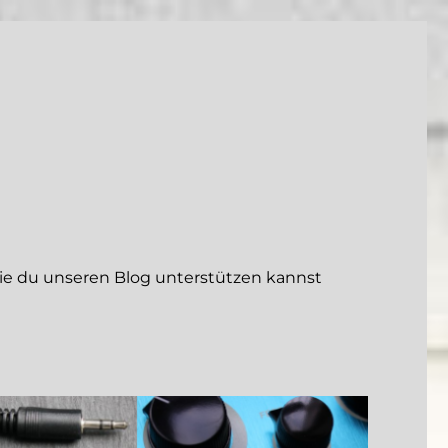
 du unseren Blog unterstützen kannst