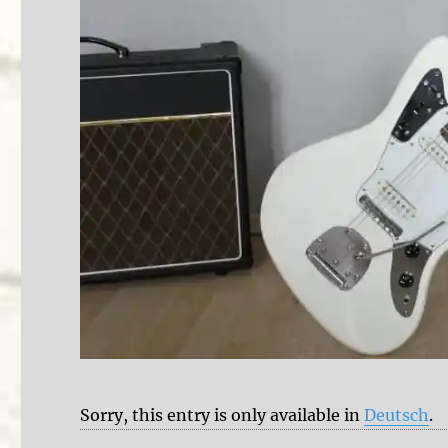
Sorry, this entry is only available in
Deutsch
.