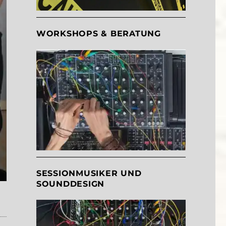
WORKSHOPS & BERATUNG
SESSIONMUSIKER UND
SOUNDDESIGN