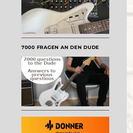
7000 FRAGEN AN DEN DUDE