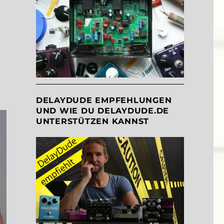
DELAYDUDE EMPFEHLUNGEN
UND WIE DU DELAYDUDE.DE
UNTERSTÜTZEN KANNST