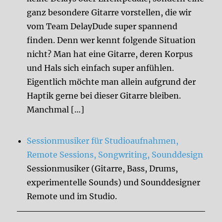
ganz besondere Gitarre vorstellen, die wir
vom Team DelayDude super spannend
finden. Denn wer kennt folgende Situation
nicht? Man hat eine Gitarre, deren Korpus
und Hals sich einfach super anfühlen.
Eigentlich möchte man allein aufgrund der
Haptik gerne bei dieser Gitarre bleiben.
Manchmal […]
Sessionmusiker für Studioaufnahmen,
Remote Sessions, Songwriting, Sounddesign
Sessionmusiker (Gitarre, Bass, Drums,
experimentelle Sounds) und Sounddesigner
Remote und im Studio.