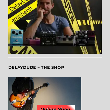
DELAYDUDE – THE SHOP