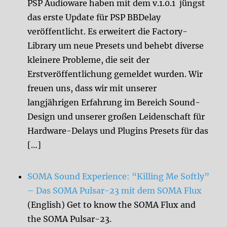
PSP Audioware haben mit dem v.1.0.1 jüngst
das erste Update für PSP BBDelay
veröffentlicht. Es erweitert die Factory-
Library um neue Presets und behebt diverse
kleinere Probleme, die seit der
Erstveröffentlichung gemeldet wurden. Wir
freuen uns, dass wir mit unserer
langjährigen Erfahrung im Bereich Sound-
Design und unserer großen Leidenschaft für
Hardware-Delays und Plugins Presets für das
[…]
SOMA Sound Experience: “Killing Me Softly”
– Das SOMA Pulsar-23 mit dem SOMA Flux
(English) Get to know the SOMA Flux and
the SOMA Pulsar-23.