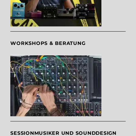
WORKSHOPS & BERATUNG
SESSIONMUSIKER UND SOUNDDESIGN