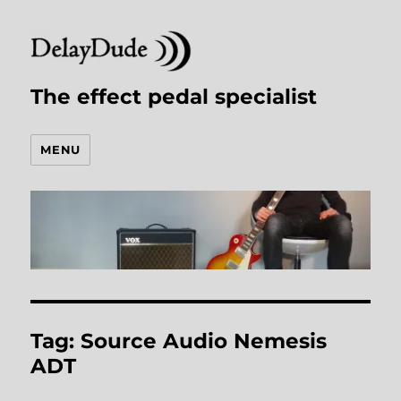
The effect pedal specialist
MENU
Tag:
Source Audio Nemesis
ADT