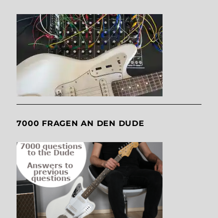
7000 FRAGEN AN DEN DUDE