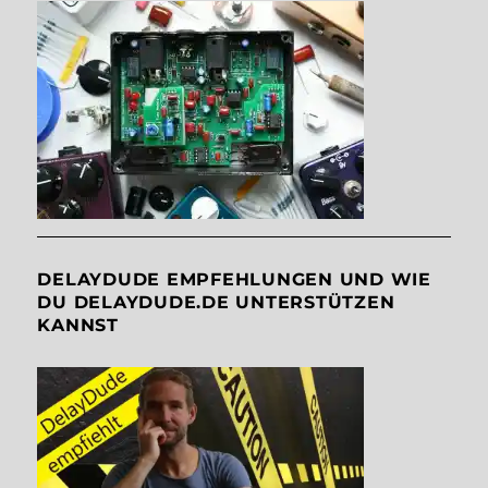
DELAYDUDE EMPFEHLUNGEN UND WIE
DU DELAYDUDE.DE UNTERSTÜTZEN
KANNST