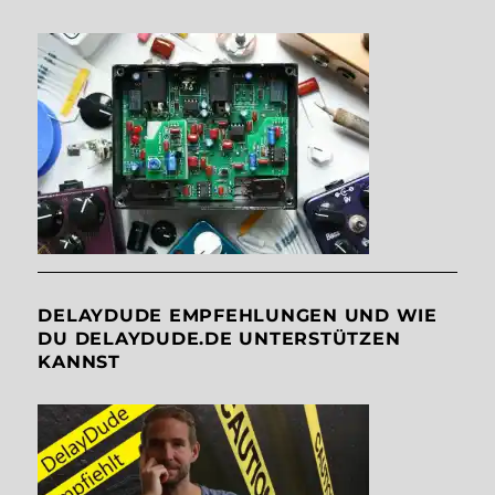
DELAYDUDE EMPFEHLUNGEN UND WIE
DU DELAYDUDE.DE UNTERSTÜTZEN
KANNST