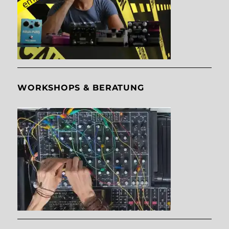
WORKSHOPS & BERATUNG