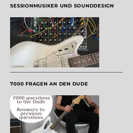
SESSIONMUSIKER UND SOUNDDESIGN
7000 FRAGEN AN DEN DUDE