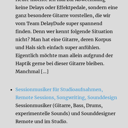
keine Delays oder Effektpedale, sondern eine
ganz besondere Gitarre vorstellen, die wir
vom Team DelayDude super spannend
finden. Denn wer kennt folgende Situation
nicht? Man hat eine Gitarre, deren Korpus
und Hals sich einfach super anfühlen.
Eigentlich möchte man allein aufgrund der
Haptik gerne bei dieser Gitarre bleiben.
Manchmal […]
Sessionmusiker für Studioaufnahmen,
Remote Sessions, Songwriting, Sounddesign
Sessionmusiker (Gitarre, Bass, Drums,
experimentelle Sounds) und Sounddesigner
Remote und im Studio.