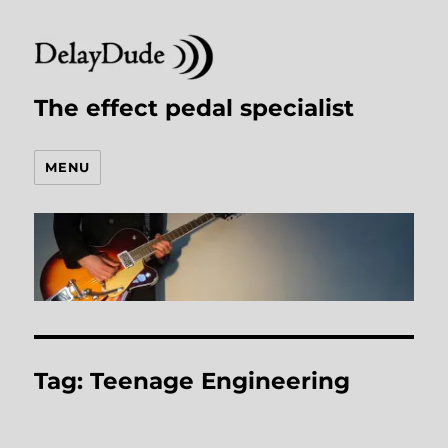
The effect pedal specialist
MENU
Tag:
Teenage Engineering