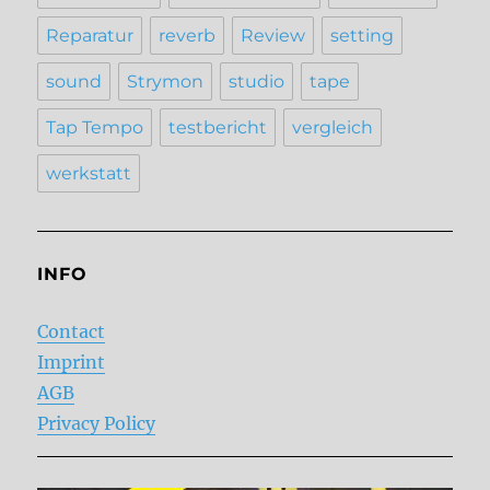
Reparatur
reverb
Review
setting
sound
Strymon
studio
tape
Tap Tempo
testbericht
vergleich
werkstatt
INFO
Contact
Imprint
AGB
Privacy Policy