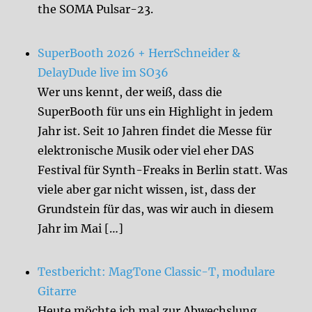
the SOMA Pulsar-23.
SuperBooth 2026 + HerrSchneider &
DelayDude live im SO36
Wer uns kennt, der weiß, dass die
SuperBooth für uns ein Highlight in jedem
Jahr ist. Seit 10 Jahren findet die Messe für
elektronische Musik oder viel eher DAS
Festival für Synth-Freaks in Berlin statt. Was
viele aber gar nicht wissen, ist, dass der
Grundstein für das, was wir auch in diesem
Jahr im Mai […]
Testbericht: MagTone Classic-T, modulare
Gitarre
Heute möchte ich mal zur Abwechslung