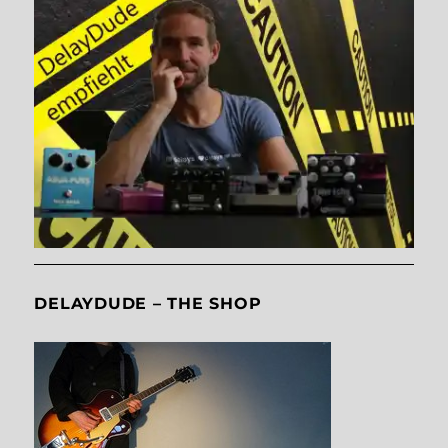
DELAYDUDE – THE SHOP