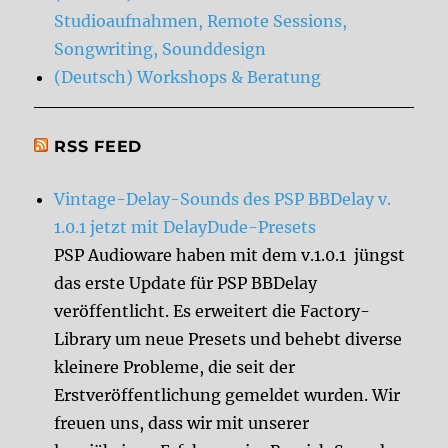
Studioaufnahmen, Remote Sessions,
Songwriting, Sounddesign
(Deutsch) Workshops & Beratung
RSS FEED
Vintage-Delay-Sounds des PSP BBDelay v.
1.0.1 jetzt mit DelayDude-Presets
PSP Audioware haben mit dem v.1.0.1 jüngst
das erste Update für PSP BBDelay
veröffentlicht. Es erweitert die Factory-
Library um neue Presets und behebt diverse
kleinere Probleme, die seit der
Erstveröffentlichung gemeldet wurden. Wir
freuen uns, dass wir mit unserer