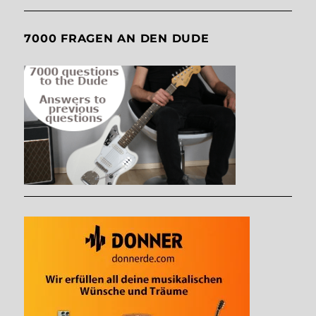
7000 FRAGEN AN DEN DUDE