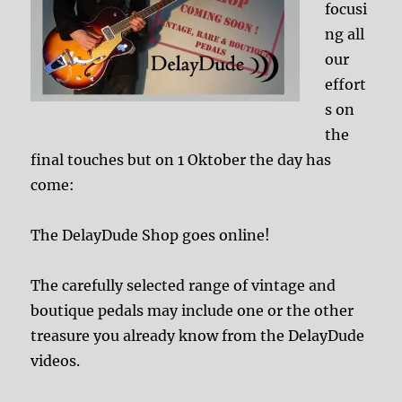
focusi
ng all
our
effort
s on
the
final touches but on 1 Oktober the day has
come:
The DelayDude Shop goes online!
The carefully selected range of vintage and
boutique pedals may include one or the other
treasure you already know from the DelayDude
videos.