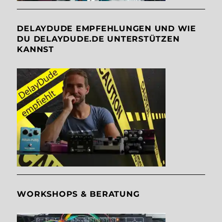
DELAYDUDE EMPFEHLUNGEN UND WIE
DU DELAYDUDE.DE UNTERSTÜTZEN
KANNST
WORKSHOPS & BERATUNG