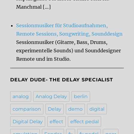
Manchmal […]
Sessionmusiker für Studioaufnahmen,
Remote Sessions, Songwriting, Sounddesign
Sessionmusiker (Gitarre, Bass, Drums,
experimentelle Sounds) und Sounddesigner
Remote und im Studio.
DELAY DUDE- THE DELAY SPECIALIST
analog
Analog Delay
berlin
comparison
Delay
demo
digital
Digital Delay
effect
effect pedal