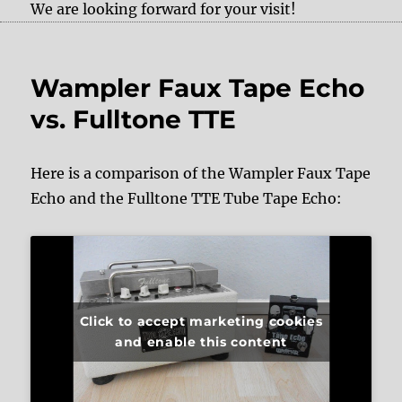
We are looking forward for your visit!
Wampler Faux Tape Echo
vs. Fulltone TTE
Here is a comparison of the Wampler Faux Tape
Echo and the Fulltone TTE Tube Tape Echo:
Click to accept marketing cookies
and enable this content