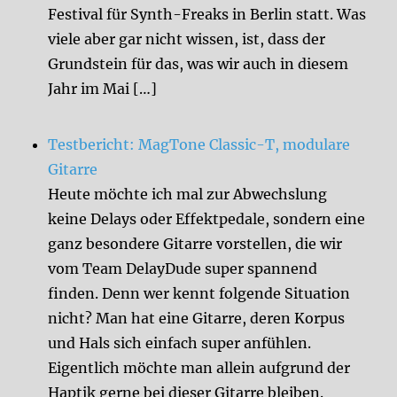
Festival für Synth-Freaks in Berlin statt. Was
viele aber gar nicht wissen, ist, dass der
Grundstein für das, was wir auch in diesem
Jahr im Mai […]
Testbericht: MagTone Classic-T, modulare
Gitarre
Heute möchte ich mal zur Abwechslung
keine Delays oder Effektpedale, sondern eine
ganz besondere Gitarre vorstellen, die wir
vom Team DelayDude super spannend
finden. Denn wer kennt folgende Situation
nicht? Man hat eine Gitarre, deren Korpus
und Hals sich einfach super anfühlen.
Eigentlich möchte man allein aufgrund der
Haptik gerne bei dieser Gitarre bleiben.