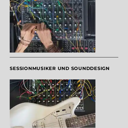
SESSIONMUSIKER UND SOUNDDESIGN