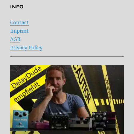
INFO
Contact
Imprint
AGB
Privacy Policy