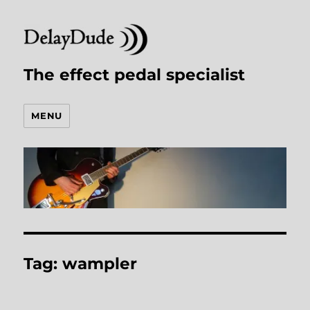
The effect pedal specialist
MENU
Tag:
wampler