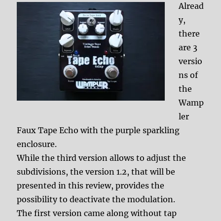
Alread
y,
there
are 3
versio
ns of
the
Wamp
ler
Faux Tape Echo with the purple sparkling
enclosure.
While the third version allows to adjust the
subdivisions, the version 1.2, that will be
presented in this review, provides the
possibility to deactivate the modulation.
The first version came along without tap