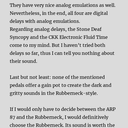
They have very nice analog emulations as well.
Nevertheless, in the end, all four are digital
delays with analog emulations.
Regarding analog delays, the Stone Deaf
Syncopy and the CKK Electronic Fluid Time
come to my mind. But I haven’t tried both
delays so far, thus I can tell you nothing about
their sound.
Last but not least: none of the mentioned
pedals offer a gain pot to create the dark and
gritty sounds in the Rubberneck-style.
If I would only have to decide between the ARP
87 and the Rubberneck, I would definitively
choose the Rubberneck. Its sound is worth the