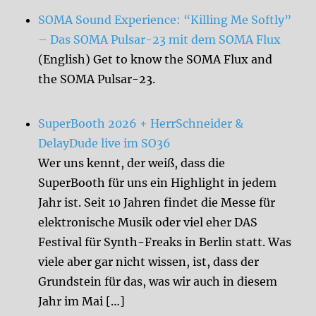
SOMA Sound Experience: “Killing Me Softly”
– Das SOMA Pulsar-23 mit dem SOMA Flux
(English) Get to know the SOMA Flux and
the SOMA Pulsar-23.
SuperBooth 2026 + HerrSchneider &
DelayDude live im SO36
Wer uns kennt, der weiß, dass die
SuperBooth für uns ein Highlight in jedem
Jahr ist. Seit 10 Jahren findet die Messe für
elektronische Musik oder viel eher DAS
Festival für Synth-Freaks in Berlin statt. Was
viele aber gar nicht wissen, ist, dass der
Grundstein für das, was wir auch in diesem
Jahr im Mai […]