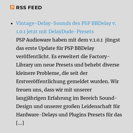
RSS FEED
Vintage-Delay-Sounds des PSP BBDelay v.
1.0.1 jetzt mit DelayDude-Presets
PSP Audioware haben mit dem v.1.0.1 jüngst
das erste Update für PSP BBDelay
veröffentlicht. Es erweitert die Factory-
Library um neue Presets und behebt diverse
kleinere Probleme, die seit der
Erstveröffentlichung gemeldet wurden. Wir
freuen uns, dass wir mit unserer
langjährigen Erfahrung im Bereich Sound-
Design und unserer großen Leidenschaft für
Hardware-Delays und Plugins Presets für das
[…]