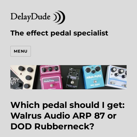
The effect pedal specialist
MENU
Which pedal should I get:
Walrus Audio ARP 87 or
DOD Rubberneck?