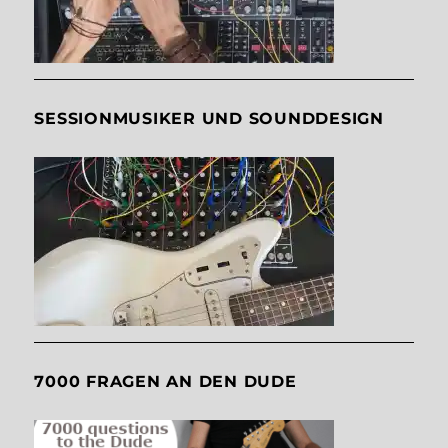
SESSIONMUSIKER UND SOUNDDESIGN
7000 FRAGEN AN DEN DUDE