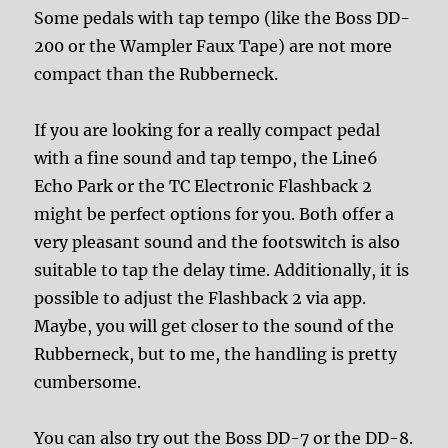
Some pedals with tap tempo (like the Boss DD-
200 or the Wampler Faux Tape) are not more
compact than the Rubberneck.
If you are looking for a really compact pedal
with a fine sound and tap tempo, the Line6
Echo Park or the TC Electronic Flashback 2
might be perfect options for you. Both offer a
very pleasant sound and the footswitch is also
suitable to tap the delay time. Additionally, it is
possible to adjust the Flashback 2 via app.
Maybe, you will get closer to the sound of the
Rubberneck, but to me, the handling is pretty
cumbersome.
You can also try out the Boss DD-7 or the DD-8.