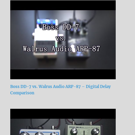
Boss DD-7 vs. Walrus Audio ARP-87 – Digital Delay
Comparison