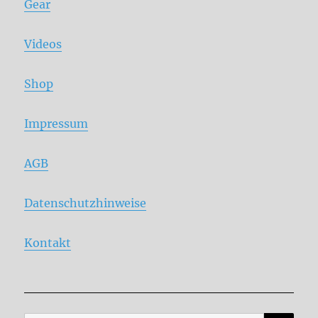
Gear
Videos
Shop
Impressum
AGB
Datenschutzhinweise
Kontakt
SE