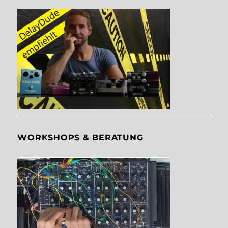
WORKSHOPS & BERATUNG