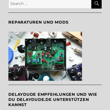
Search
for:
REPARATUREN UND MODS
DELAYDUDE EMPFEHLUNGEN UND WIE
DU DELAYDUDE.DE UNTERSTÜTZEN
KANNST