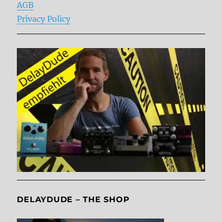
AGB
Privacy Policy
DELAYDUDE – THE SHOP