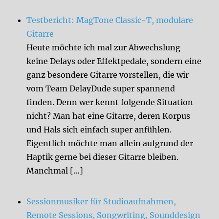
Testbericht: MagTone Classic-T, modulare
Gitarre
Heute möchte ich mal zur Abwechslung
keine Delays oder Effektpedale, sondern eine
ganz besondere Gitarre vorstellen, die wir
vom Team DelayDude super spannend
finden. Denn wer kennt folgende Situation
nicht? Man hat eine Gitarre, deren Korpus
und Hals sich einfach super anfühlen.
Eigentlich möchte man allein aufgrund der
Haptik gerne bei dieser Gitarre bleiben.
Manchmal […]
Sessionmusiker für Studioaufnahmen,
Remote Sessions, Songwriting, Sounddesign