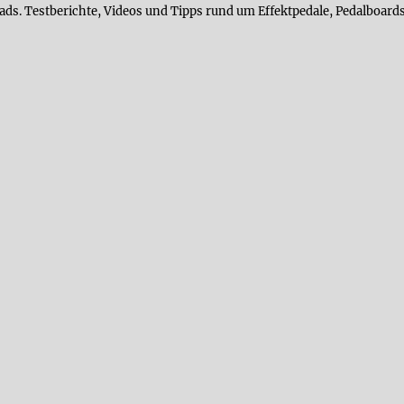
ads. Testberichte, Videos und Tipps rund um Effektpedale, Pedalboards