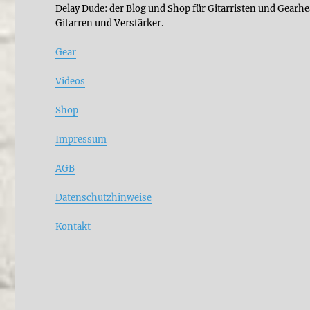
Delay Dude: der Blog und Shop für Gitarristen und Gearhe
Gitarren und Verstärker.
Gear
Videos
Shop
Impressum
AGB
Datenschutzhinweise
Kontakt