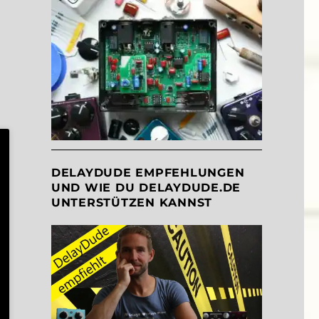
DELAYDUDE EMPFEHLUNGEN
UND WIE DU DELAYDUDE.DE
UNTERSTÜTZEN KANNST