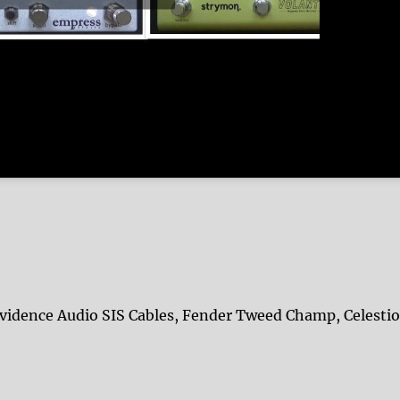
Evidence Audio SIS Cables, Fender Tweed Champ, Celesti