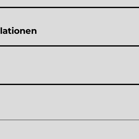
lationen