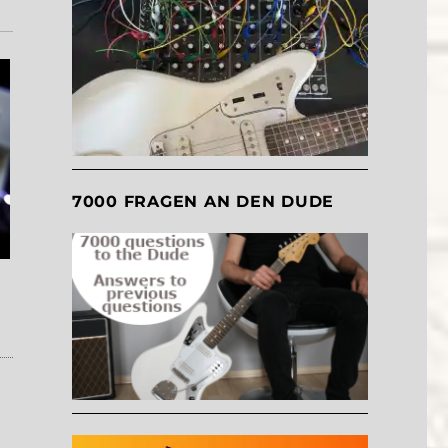
7000 FRAGEN AN DEN DUDE