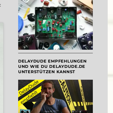
t
DELAYDUDE EMPFEHLUNGEN
UND WIE DU DELAYDUDE.DE
UNTERSTÜTZEN KANNST