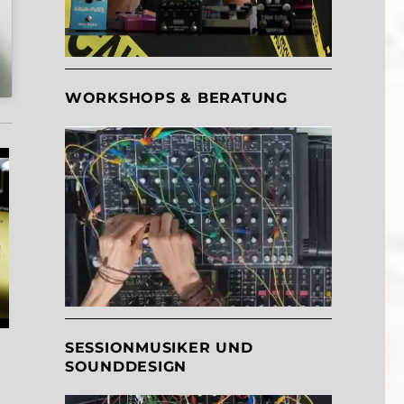
WORKSHOPS & BERATUNG
SESSIONMUSIKER UND
SOUNDDESIGN