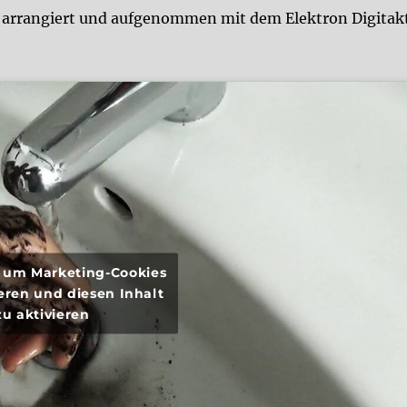
, arrangiert und aufgenommen mit dem Elektron Digitak
r, um Marketing-Cookies
eren und diesen Inhalt
zu aktivieren