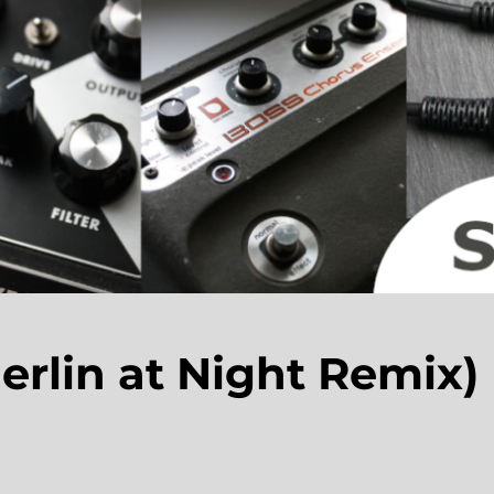
erlin at Night Remix)