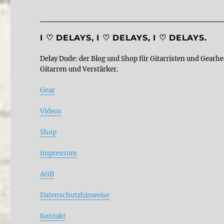
I ♡ DELAYS, I ♡ DELAYS, I ♡ DELAYS.
Delay Dude: der Blog und Shop für Gitarristen und Gearhe
Gitarren und Verstärker.
Gear
Videos
Shop
Impressum
AGB
Datenschutzhinweise
Kontakt