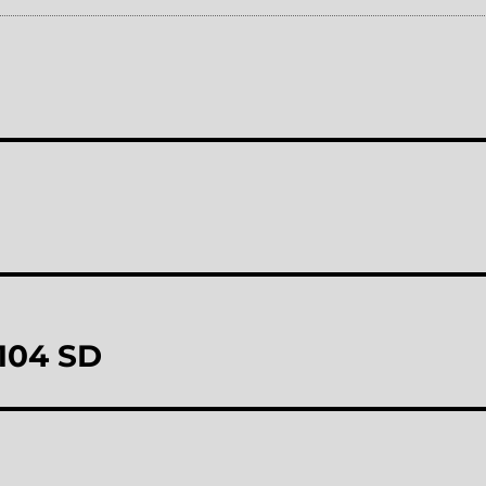
104 SD