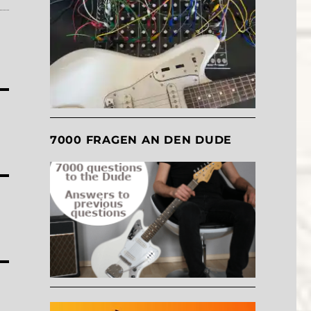
7000 FRAGEN AN DEN DUDE