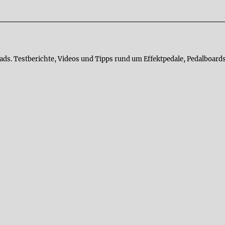
ads. Testberichte, Videos und Tipps rund um Effektpedale, Pedalboards