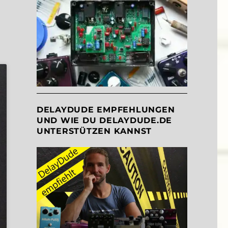
DELAYDUDE EMPFEHLUNGEN
UND WIE DU DELAYDUDE.DE
UNTERSTÜTZEN KANNST