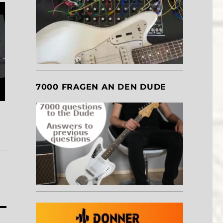
7000 FRAGEN AN DEN DUDE