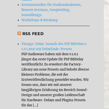
Sessionmusiker für Studioaufnahmen,
Remote Sessions, Songwriting,
Sounddesign
Workshops & Beratung
RSS FEED
Vintage-Delay-Sounds des PSP BBDelay v.
1.0.1 jetzt mit DelayDude-Presets
PSP Audioware haben mit dem v.1.0.1
jüngst das erste Update für PSP BBDelay
veröffentlicht. Es erweitert die Factory-
Library um neue Presets und behebt diverse
kleinere Probleme, die seit der
Erstveröffentlichung gemeldet wurden. Wir
freuen uns, dass wir mit unserer
langjährigen Erfahrung im Bereich Sound-
Design und unserer großen Leidenschaft
für Hardware-Delays und Plugins Presets
für das […]