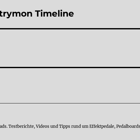
trymon Timeline
ads. Testberichte, Videos und Tipps rund um Effektpedale, Pedalboards