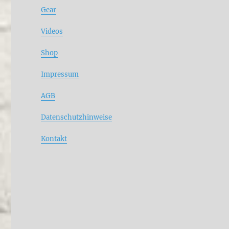
Gear
Videos
Shop
Impressum
AGB
Datenschutzhinweise
Kontakt