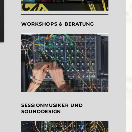
WORKSHOPS & BERATUNG
SESSIONMUSIKER UND
SOUNDDESIGN