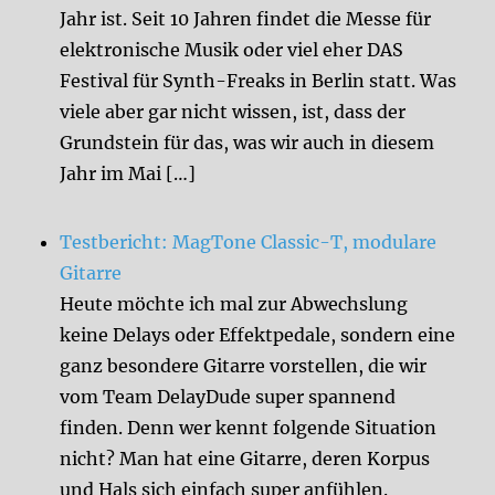
Jahr ist. Seit 10 Jahren findet die Messe für
elektronische Musik oder viel eher DAS
Festival für Synth-Freaks in Berlin statt. Was
viele aber gar nicht wissen, ist, dass der
Grundstein für das, was wir auch in diesem
Jahr im Mai […]
Testbericht: MagTone Classic-T, modulare
Gitarre
Heute möchte ich mal zur Abwechslung
keine Delays oder Effektpedale, sondern eine
ganz besondere Gitarre vorstellen, die wir
vom Team DelayDude super spannend
finden. Denn wer kennt folgende Situation
nicht? Man hat eine Gitarre, deren Korpus
und Hals sich einfach super anfühlen.