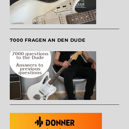
7000 FRAGEN AN DEN DUDE