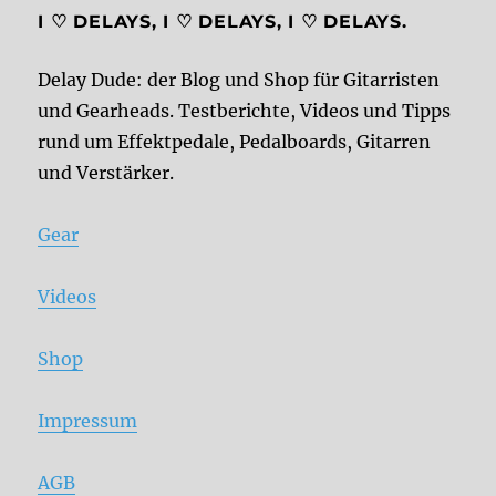
I ♡ DELAYS, I ♡ DELAYS, I ♡ DELAYS.
Delay Dude: der Blog und Shop für Gitarristen
und Gearheads. Testberichte, Videos und Tipps
rund um Effektpedale, Pedalboards, Gitarren
und Verstärker.
Gear
Videos
Shop
Impressum
AGB