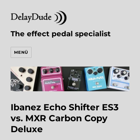
The effect pedal specialist
MENÜ
Ibanez Echo Shifter ES3
vs. MXR Carbon Copy
Deluxe