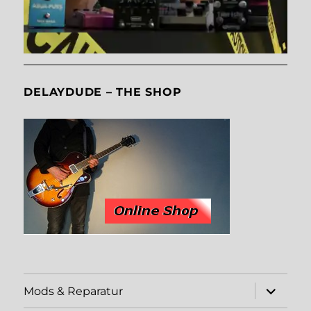
DELAYDUDE – THE SHOP
Unterme
Mods & Reparatur
öffnen