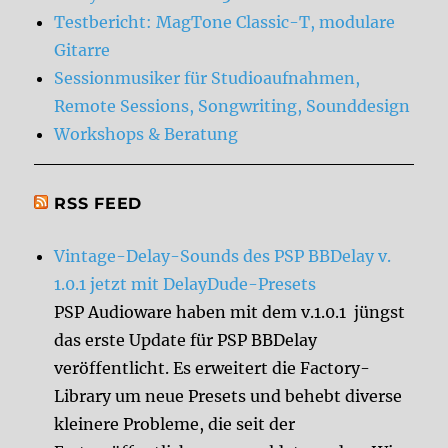
Testbericht: MagTone Classic-T, modulare
Gitarre
Sessionmusiker für Studioaufnahmen,
Remote Sessions, Songwriting, Sounddesign
Workshops & Beratung
RSS FEED
Vintage-Delay-Sounds des PSP BBDelay v.
1.0.1 jetzt mit DelayDude-Presets
PSP Audioware haben mit dem v.1.0.1 jüngst
das erste Update für PSP BBDelay
veröffentlicht. Es erweitert die Factory-
Library um neue Presets und behebt diverse
kleinere Probleme, die seit der