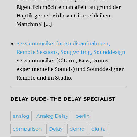
Eigentlich möchte man allein aufgrund der
Haptik gerne bei dieser Gitarre bleiben.
Manchmal […]
Sessionmusiker für Studioaufnahmen,
Remote Sessions, Songwriting, Sounddesign
Sessionmusiker (Gitarre, Bass, Drums,
experimentelle Sounds) und Sounddesigner
Remote und im Studio.
DELAY DUDE- THE DELAY SPECIALIST
analog
Analog Delay
berlin
comparison
Delay
demo
digital