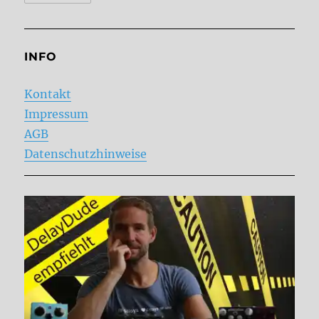
INFO
Kontakt
Impressum
AGB
Datenschutzhinweise