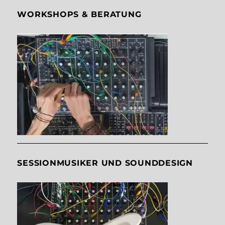
WORKSHOPS & BERATUNG
SESSIONMUSIKER UND SOUNDDESIGN