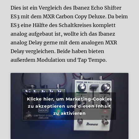
Dies ist ein Vergleich des Ibanez Echo Shifter
ES3 mit dem MXR Carbon Copy Deluxe. Da beim
ES3 eine Hälfte des Schaltkreises komplett
analog aufgebaut ist, wollte ich das Ibanez
analog Delay gerne mit dem analogen MXR
Delay vergleichen. Beide haben bieten
außerdem Modulation und Tap Tempo.
Klicke hier, um Marketing-Cookies
zu akzeptieren und diesen Inhalt
zu aktivieren