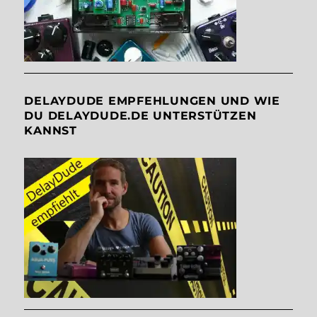
DELAYDUDE EMPFEHLUNGEN UND WIE
DU DELAYDUDE.DE UNTERSTÜTZEN
KANNST