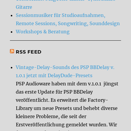
Gitarre
Sessionmusiker für Studioaufnahmen,
Remote Sessions, Songwriting, Sounddesign
Workshops & Beratung
RSS FEED
Vintage-Delay-Sounds des PSP BBDelay v.
1.0.1 jetzt mit DelayDude-Presets
PSP Audioware haben mit dem v.1.0.1 jüngst
das erste Update für PSP BBDelay
veröffentlicht. Es erweitert die Factory-
Library um neue Presets und behebt diverse
kleinere Probleme, die seit der
Erstveröffentlichung gemeldet wurden. Wir