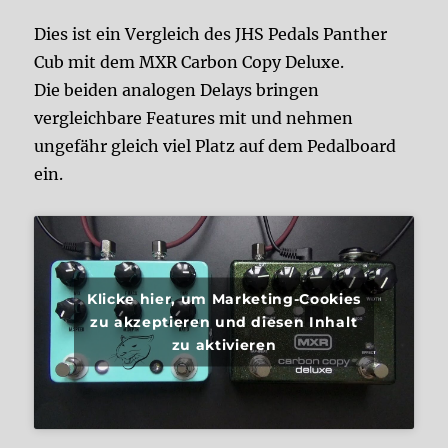
Dies ist ein Vergleich des JHS Pedals Panther
Cub mit dem MXR Carbon Copy Deluxe.
Die beiden analogen Delays bringen
vergleichbare Features mit und nehmen
ungefähr gleich viel Platz auf dem Pedalboard
ein.
Klicke hier, um Marketing-Cookies
zu akzeptieren und diesen Inhalt
zu aktivieren