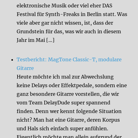
elektronische Musik oder viel eher DAS
Festival für Synth-Freaks in Berlin statt. Was
viele aber gar nicht wissen, ist, dass der
Grundstein für das, was wir auch in diesem
Jahr im Mai […]
Testbericht: MagTone Classic-T, modulare
Gitarre
Heute möchte ich mal zur Abwechslung
keine Delays oder Effektpedale, sondern eine
ganz besondere Gitarre vorstellen, die wir
vom Team DelayDude super spannend
finden. Denn wer kennt folgende Situation
nicht? Man hat eine Gitarre, deren Korpus
und Hals sich einfach super anfühlen.
Eigentlich möchte man allein aufgrund der