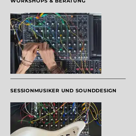
WORKSHOPS & BERATUNG
SESSIONMUSIKER UND SOUNDDESIGN