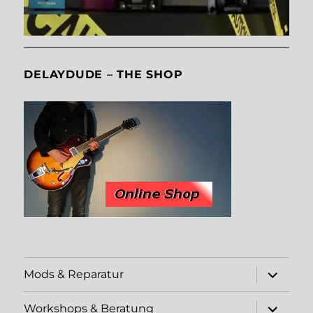
DELAYDUDE – THE SHOP
Unterme
Mods & Reparatur
öffnen
Unterme
Workshops & Beratung