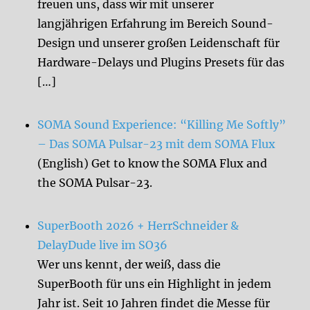
freuen uns, dass wir mit unserer
langjährigen Erfahrung im Bereich Sound-
Design und unserer großen Leidenschaft für
Hardware-Delays und Plugins Presets für das
[…]
SOMA Sound Experience: “Killing Me Softly”
– Das SOMA Pulsar-23 mit dem SOMA Flux
(English) Get to know the SOMA Flux and
the SOMA Pulsar-23.
SuperBooth 2026 + HerrSchneider &
DelayDude live im SO36
Wer uns kennt, der weiß, dass die
SuperBooth für uns ein Highlight in jedem
Jahr ist. Seit 10 Jahren findet die Messe für