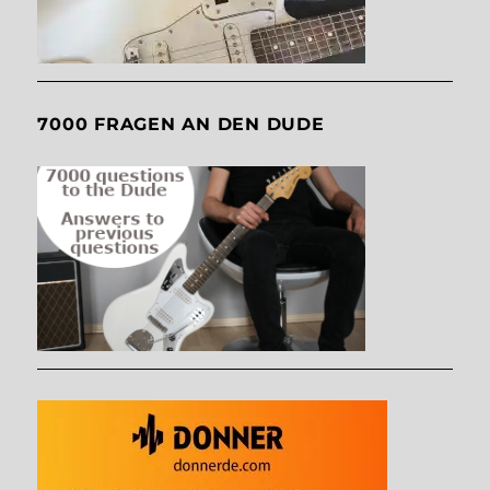
7000 FRAGEN AN DEN DUDE