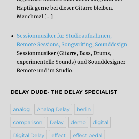
Haptik gerne bei dieser Gitarre bleiben.
Manchmal […]
Sessionmusiker für Studioaufnahmen,
Remote Sessions, Songwriting, Sounddesign
Sessionmusiker (Gitarre, Bass, Drums,
experimentelle Sounds) und Sounddesigner
Remote und im Studio.
DELAY DUDE- THE DELAY SPECIALIST
analog
Analog Delay
berlin
comparison
Delay
demo
digital
Digital Delay
effect
effect pedal