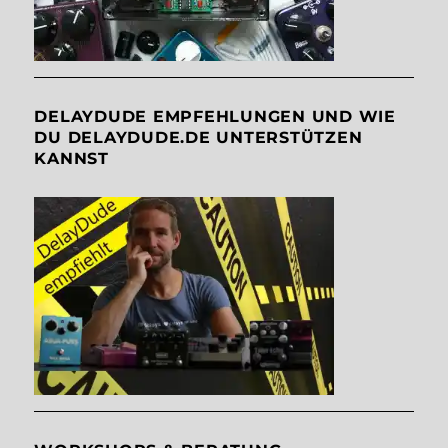
DELAYDUDE EMPFEHLUNGEN UND WIE
DU DELAYDUDE.DE UNTERSTÜTZEN
KANNST