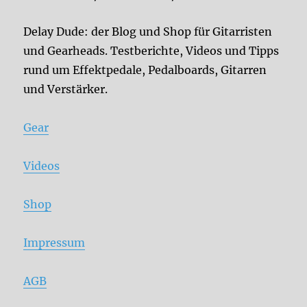
Delay Dude: der Blog und Shop für Gitarristen
und Gearheads. Testberichte, Videos und Tipps
rund um Effektpedale, Pedalboards, Gitarren
und Verstärker.
Gear
Videos
Shop
Impressum
AGB