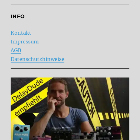
INFO
Kontakt
Impressum
AGB
Datenschutzhinweise