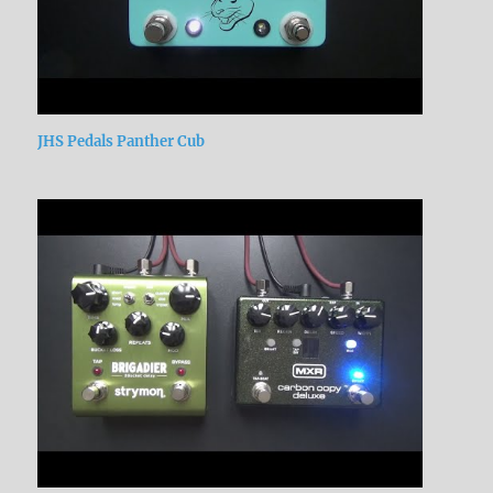
JHS Pedals Panther Cub