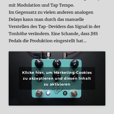
mit Modulation und Tap Tempo.
Im Gegensatz zu vielen anderen analogen
Delays kann man durch das manuelle
Verstellen des Tap-Deviders das Signal in der
Tonhöhe verändern. Eine Schande, dass JHS
Pedals die Produktion eingestellt hat…
Klicke hier, um Marketing-Cookies
zu akzeptieren und diesen Inhalt
zu aktivieren