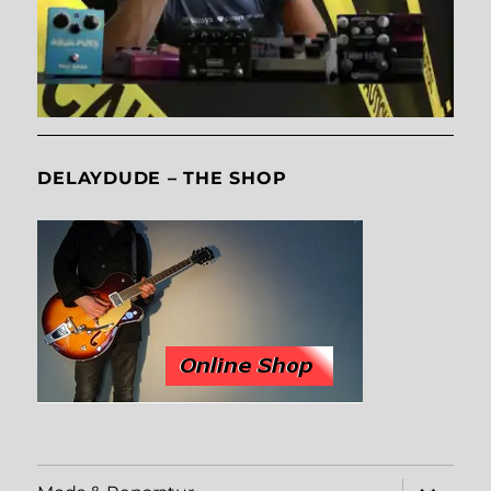
DELAYDUDE – THE SHOP
Unterme