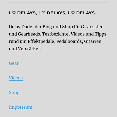
I ♡ DELAYS, I ♡ DELAYS, I ♡ DELAYS.
Delay Dude: der Blog und Shop für Gitarristen
und Gearheads. Testberichte, Videos und Tipps
rund um Effektpedale, Pedalboards, Gitarren
und Verstärker.
Gear
Videos
Shop
Impressum