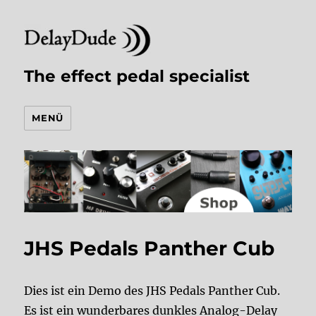
The effect pedal specialist
MENÜ
JHS Pedals Panther Cub
Dies ist ein Demo des JHS Pedals Panther Cub.
Es ist ein wunderbares dunkles Analog-Delay