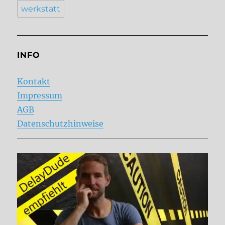
werkstatt
INFO
Kontakt
Impressum
AGB
Datenschutzhinweise