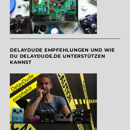
DELAYDUDE EMPFEHLUNGEN UND WIE
DU DELAYDUDE.DE UNTERSTÜTZEN
KANNST