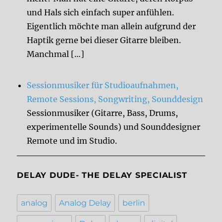
und Hals sich einfach super anfühlen.
Eigentlich möchte man allein aufgrund der
Haptik gerne bei dieser Gitarre bleiben.
Manchmal […]
Sessionmusiker für Studioaufnahmen,
Remote Sessions, Songwriting, Sounddesign
Sessionmusiker (Gitarre, Bass, Drums,
experimentelle Sounds) und Sounddesigner
Remote und im Studio.
DELAY DUDE- THE DELAY SPECIALIST
analog
Analog Delay
berlin