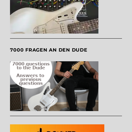
7000 FRAGEN AN DEN DUDE