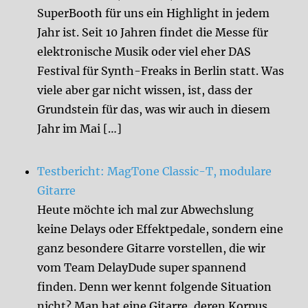
SuperBooth für uns ein Highlight in jedem
Jahr ist. Seit 10 Jahren findet die Messe für
elektronische Musik oder viel eher DAS
Festival für Synth-Freaks in Berlin statt. Was
viele aber gar nicht wissen, ist, dass der
Grundstein für das, was wir auch in diesem
Jahr im Mai […]
Testbericht: MagTone Classic-T, modulare
Gitarre
Heute möchte ich mal zur Abwechslung
keine Delays oder Effektpedale, sondern eine
ganz besondere Gitarre vorstellen, die wir
vom Team DelayDude super spannend
finden. Denn wer kennt folgende Situation
nicht? Man hat eine Gitarre, deren Korpus