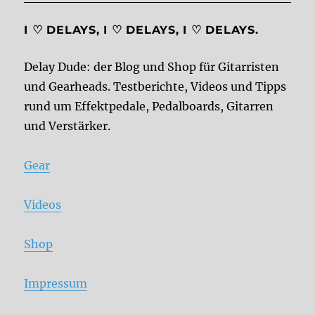
I ♡ DELAYS, I ♡ DELAYS, I ♡ DELAYS.
Delay Dude: der Blog und Shop für Gitarristen
und Gearheads. Testberichte, Videos und Tipps
rund um Effektpedale, Pedalboards, Gitarren
und Verstärker.
Gear
Videos
Shop
Impressum