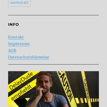
werkstatt
INFO
Kontakt
Impressum
AGB
Datenschutzhinweise