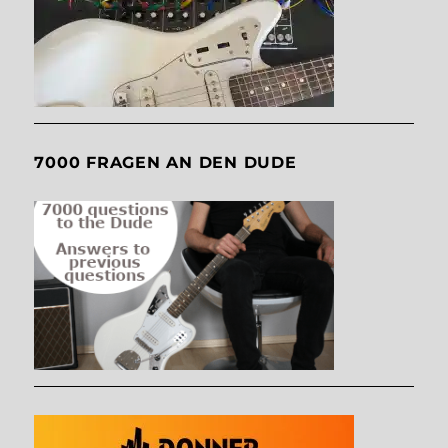
7000 FRAGEN AN DEN DUDE