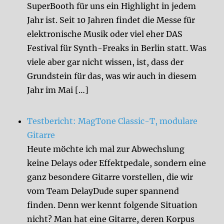
SuperBooth für uns ein Highlight in jedem
Jahr ist. Seit 10 Jahren findet die Messe für
elektronische Musik oder viel eher DAS
Festival für Synth-Freaks in Berlin statt. Was
viele aber gar nicht wissen, ist, dass der
Grundstein für das, was wir auch in diesem
Jahr im Mai […]
Testbericht: MagTone Classic-T, modulare
Gitarre
Heute möchte ich mal zur Abwechslung
keine Delays oder Effektpedale, sondern eine
ganz besondere Gitarre vorstellen, die wir
vom Team DelayDude super spannend
finden. Denn wer kennt folgende Situation
nicht? Man hat eine Gitarre, deren Korpus