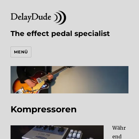
The effect pedal specialist
MENÜ
Kompressoren
Währ
end