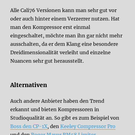
Alle Cali76 Versionen kann man sehr gut vor
oder auch hinter einem Verzerrer nutzen. Hat
man den Kompressor erst einmal
eingeschaltet, möchte man ihn gar nicht mehr
ausschalten, da er dem Klang eine besondere
Dreidimensionalität verleiht und einzelne
Nuancen sehr gut herausstellt.
Alternativen
Auch andere Anbieter haben den Trend
erkannt und bieten Kompressoren in
Studioqualität an. So gibt es zum Beispiel von
Boss den CP-1X
, den
Keeley Compressor Pro
und den
Roger Mayer RM58 Limiter
.