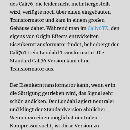
des Cali76, die leider nicht mehr hergestellt
wird, verfügte noch über einen eingebauten
Transformator und kam in einem großen
Gehäuse daher. Während man im
Cali76TX
, den
eigens von Origin Effects entwickelten
Eisenkerntransformator findet, beherbergt der
Cali76TL ein Lundahl Transformator. Die
Standard Cali76 Version kam ohne
Transformator aus.
Der Eisenkerntransformator kann, wenn er in
die Sättigung getrieben wird, das Signal sehr
schön andicken. Der Lundahl agiert neutraler
und klingt der Standardversion ähnlicher.
Wenn man einen möglichst neutralen
Kompressor sucht, ist diese Version zu