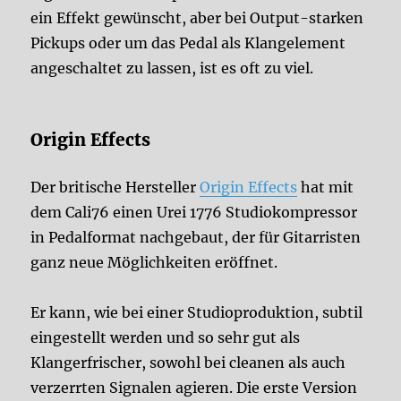
ein Effekt gewünscht, aber bei Output-starken
Pickups oder um das Pedal als Klangelement
angeschaltet zu lassen, ist es oft zu viel.
Origin Effects
Der britische Hersteller
Origin Effects
hat mit
dem Cali76 einen Urei 1776 Studiokompressor
in Pedalformat nachgebaut, der für Gitarristen
ganz neue Möglichkeiten eröffnet.
Er kann, wie bei einer Studioproduktion, subtil
eingestellt werden und so sehr gut als
Klangerfrischer, sowohl bei cleanen als auch
verzerrten Signalen agieren. Die erste Version