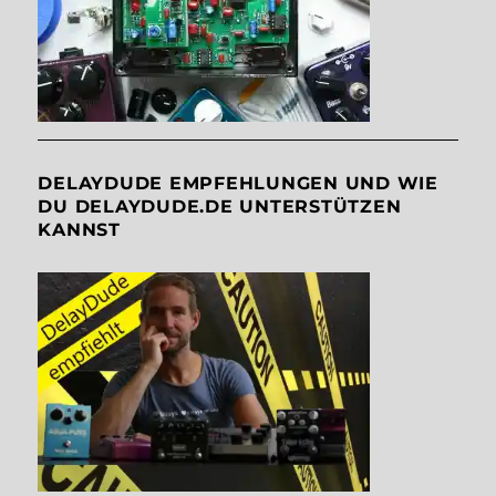
DELAYDUDE EMPFEHLUNGEN UND WIE
DU DELAYDUDE.DE UNTERSTÜTZEN
KANNST