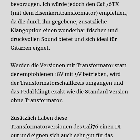
bevorzugen. Ich würde jedoch den Cali76TX
(mit dem Eisenkerntransformator) empfehlen,
da die durch ihn gegebene, zusätzliche
Klangoption einen wunderbar frischen und
druckvollen Sound bietet und sich ideal für
Gitarren eignet.
Werden die Versionen mit Transformator statt
der empfohlenen 18V mit 9V betrieben, wird
der Transformatorschaltkreis umgangen und
das Pedal klingt exakt wie die Standard Version
ohne Transformator.
Zusätzlich haben diese
Transformatorversionen des Cali76 einen DI
out und eignen sich auch sehr gut für das