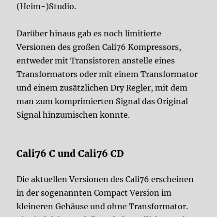
(Heim-)Studio.
Darüber hinaus gab es noch limitierte
Versionen des großen Cali76 Kompressors,
entweder mit Transistoren anstelle eines
Transformators oder mit einem Transformator
und einem zusätzlichen Dry Regler, mit dem
man zum komprimierten Signal das Original
Signal hinzumischen konnte.
Cali76 C und Cali76 CD
Die aktuellen Versionen des Cali76 erscheinen
in der sogenannten Compact Version im
kleineren Gehäuse und ohne Transformator.