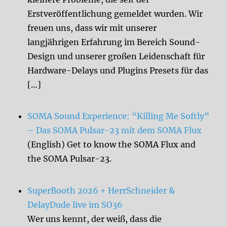
Erstveröffentlichung gemeldet wurden. Wir
freuen uns, dass wir mit unserer
langjährigen Erfahrung im Bereich Sound-
Design und unserer großen Leidenschaft für
Hardware-Delays und Plugins Presets für das
[…]
SOMA Sound Experience: “Killing Me Softly”
– Das SOMA Pulsar-23 mit dem SOMA Flux
(English) Get to know the SOMA Flux and
the SOMA Pulsar-23.
SuperBooth 2026 + HerrSchneider &
DelayDude live im SO36
Wer uns kennt, der weiß, dass die