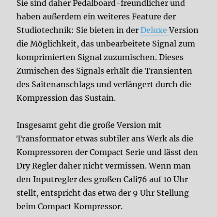
Sie sind daher Pedalboard-freundlicher und
haben außerdem ein weiteres Feature der
Studiotechnik: Sie bieten in der
Deluxe
Version
die Möglichkeit, das unbearbeitete Signal zum
komprimierten Signal zuzumischen. Dieses
Zumischen des Signals erhält die Transienten
des Saitenanschlags und verlängert durch die
Kompression das Sustain.
Insgesamt geht die große Version mit
Transformator etwas subtiler ans Werk als die
Kompressoren der Compact Serie und lässt den
Dry Regler daher nicht vermissen. Wenn man
den Inputregler des großen Cali76 auf 10 Uhr
stellt, entspricht das etwa der 9 Uhr Stellung
beim Compact Kompressor.