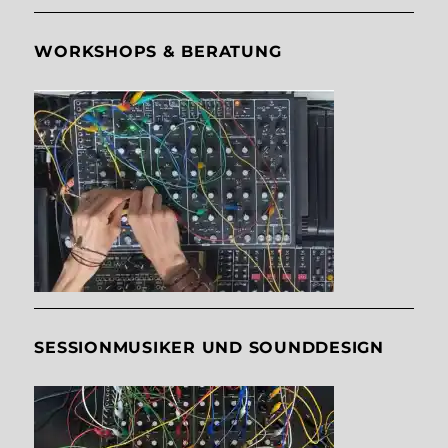
WORKSHOPS & BERATUNG
SESSIONMUSIKER UND SOUNDDESIGN