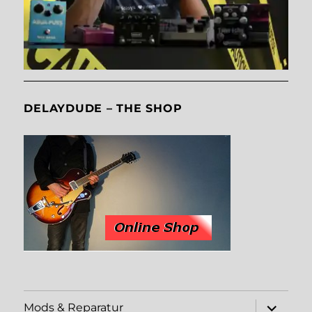
DELAYDUDE – THE SHOP
Unterme
Mods & Reparatur