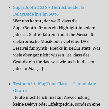
SuperBooth 2026 + HerrSchneider &
DelayDude live im SO36
Wer uns kennt, der weiß, dass die
SuperBooth für uns ein Highlight in jedem
Jahr ist. Seit 10 Jahren findet die Messe für
elektronische Musik oder viel eher DAS
Festival für Synth-Freaks in Berlin statt. Was
viele aber gar nicht wissen, ist, dass der
Grundstein für das, was wir auch in diesem
Jahr im Mai […]
Testbericht: MagTone Classic-T, modulare
Gitarre
Heute möchte ich mal zur Abwechslung
keine Delays oder Effektpedale, sondern eine