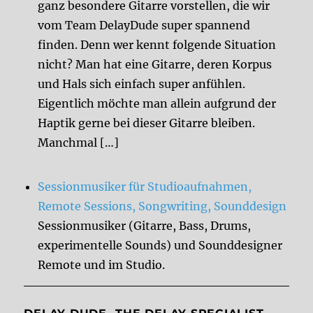
ganz besondere Gitarre vorstellen, die wir
vom Team DelayDude super spannend
finden. Denn wer kennt folgende Situation
nicht? Man hat eine Gitarre, deren Korpus
und Hals sich einfach super anfühlen.
Eigentlich möchte man allein aufgrund der
Haptik gerne bei dieser Gitarre bleiben.
Manchmal […]
Sessionmusiker für Studioaufnahmen,
Remote Sessions, Songwriting, Sounddesign
Sessionmusiker (Gitarre, Bass, Drums,
experimentelle Sounds) und Sounddesigner
Remote und im Studio.