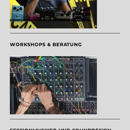
WORKSHOPS & BERATUNG