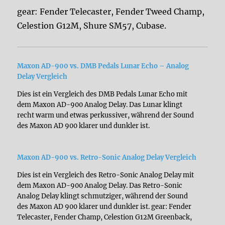
gear: Fender Telecaster, Fender Tweed Champ,
Celestion G12M, Shure SM57, Cubase.
Maxon AD-900 vs. DMB Pedals Lunar Echo – Analog
Delay Vergleich
Dies ist ein Vergleich des DMB Pedals Lunar Echo mit
dem Maxon AD-900 Analog Delay. Das Lunar klingt
recht warm und etwas perkussiver, während der Sound
des Maxon AD 900 klarer und dunkler ist.
Maxon AD-900 vs. Retro-Sonic Analog Delay Vergleich
Dies ist ein Vergleich des Retro-Sonic Analog Delay mit
dem Maxon AD-900 Analog Delay. Das Retro-Sonic
Analog Delay klingt schmutziger, während der Sound
des Maxon AD 900 klarer und dunkler ist. gear: Fender
Telecaster, Fender Champ, Celestion G12M Greenback,