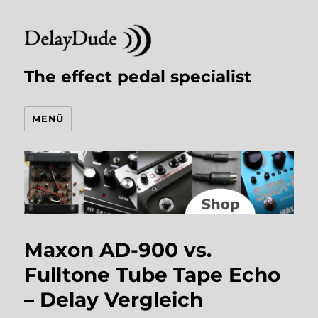
The effect pedal specialist
MENÜ
Maxon AD-900 vs.
Fulltone Tube Tape Echo
– Delay Vergleich