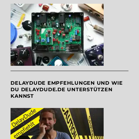
DELAYDUDE EMPFEHLUNGEN UND WIE
DU DELAYDUDE.DE UNTERSTÜTZEN
KANNST