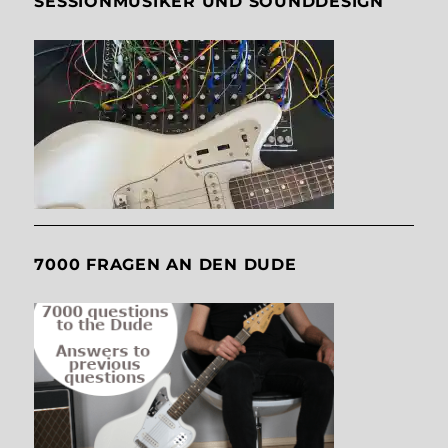
SESSIONMUSIKER UND SOUNDDESIGN
7000 FRAGEN AN DEN DUDE