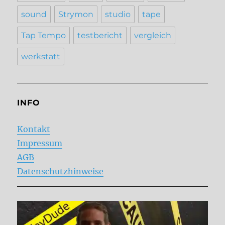
sound
Strymon
studio
tape
Tap Tempo
testbericht
vergleich
werkstatt
INFO
Kontakt
Impressum
AGB
Datenschutzhinweise