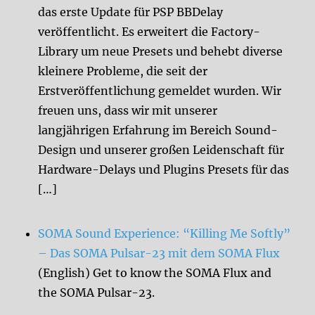
das erste Update für PSP BBDelay
veröffentlicht. Es erweitert die Factory-
Library um neue Presets und behebt diverse
kleinere Probleme, die seit der
Erstveröffentlichung gemeldet wurden. Wir
freuen uns, dass wir mit unserer
langjährigen Erfahrung im Bereich Sound-
Design und unserer großen Leidenschaft für
Hardware-Delays und Plugins Presets für das
[…]
SOMA Sound Experience: “Killing Me Softly”
– Das SOMA Pulsar-23 mit dem SOMA Flux
(English) Get to know the SOMA Flux and
the SOMA Pulsar-23.