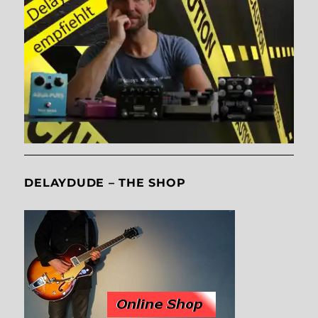
DELAYDUDE – THE SHOP