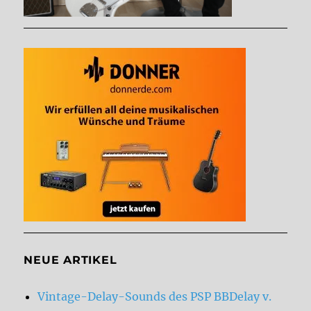
NEUE ARTIKEL
Vintage-Delay-Sounds des PSP BBDelay v.