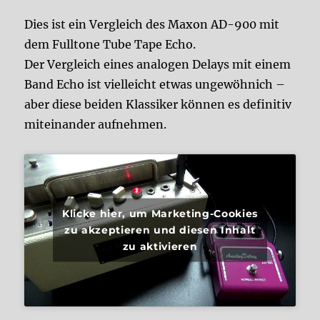
Dies ist ein Vergleich des Maxon AD-900 mit
dem Fulltone Tube Tape Echo.
Der Vergleich eines analogen Delays mit einem
Band Echo ist vielleicht etwas ungewöhnich –
aber diese beiden Klassiker können es definitiv
miteinander aufnehmen.
Klicke hier, um Marketing-Cookies
zu akzeptieren und diesen Inhalt
zu aktivieren