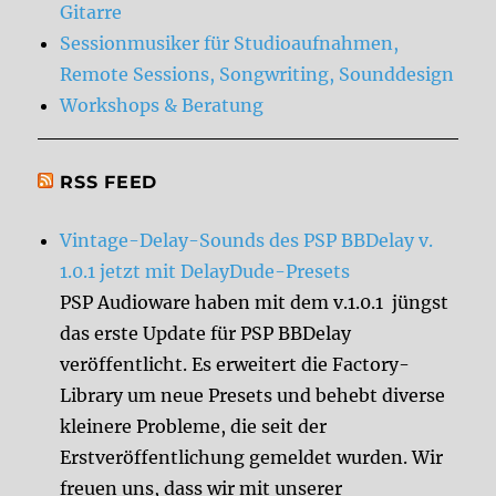
Gitarre
Sessionmusiker für Studioaufnahmen,
Remote Sessions, Songwriting, Sounddesign
Workshops & Beratung
RSS FEED
Vintage-Delay-Sounds des PSP BBDelay v.
1.0.1 jetzt mit DelayDude-Presets
PSP Audioware haben mit dem v.1.0.1 jüngst
das erste Update für PSP BBDelay
veröffentlicht. Es erweitert die Factory-
Library um neue Presets und behebt diverse
kleinere Probleme, die seit der
Erstveröffentlichung gemeldet wurden. Wir
freuen uns, dass wir mit unserer