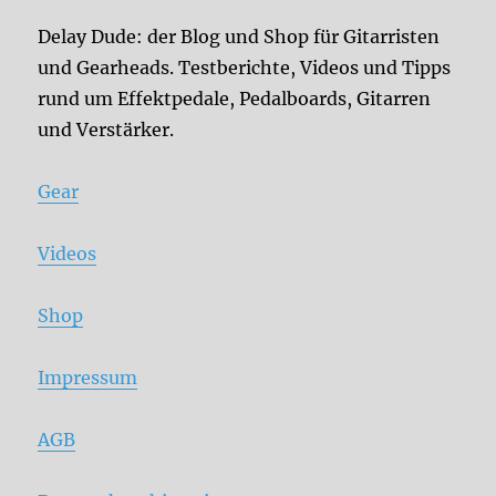
Delay Dude: der Blog und Shop für Gitarristen
und Gearheads. Testberichte, Videos und Tipps
rund um Effektpedale, Pedalboards, Gitarren
und Verstärker.
Gear
Videos
Shop
Impressum
AGB