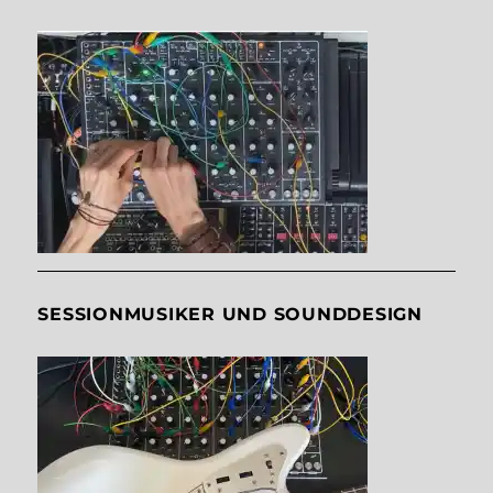
SESSIONMUSIKER UND SOUNDDESIGN