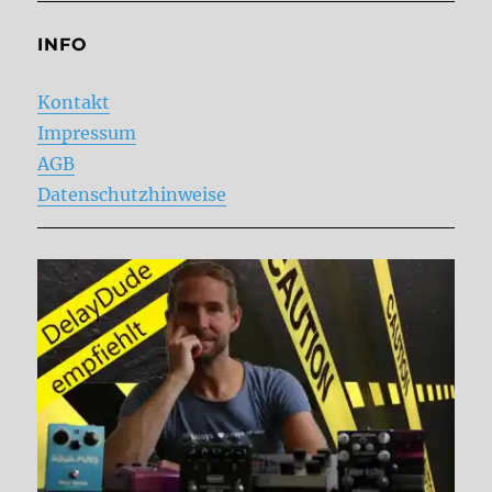
INFO
Kontakt
Impressum
AGB
Datenschutzhinweise