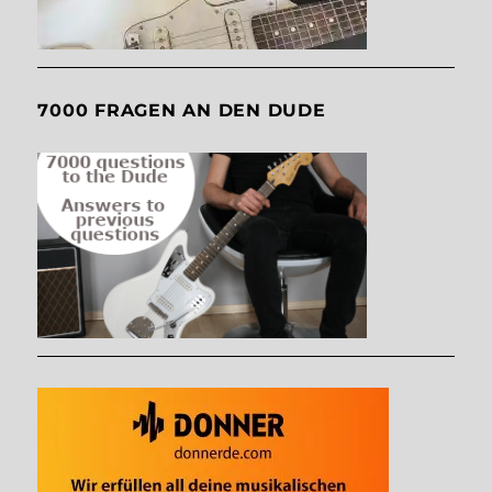
7000 FRAGEN AN DEN DUDE