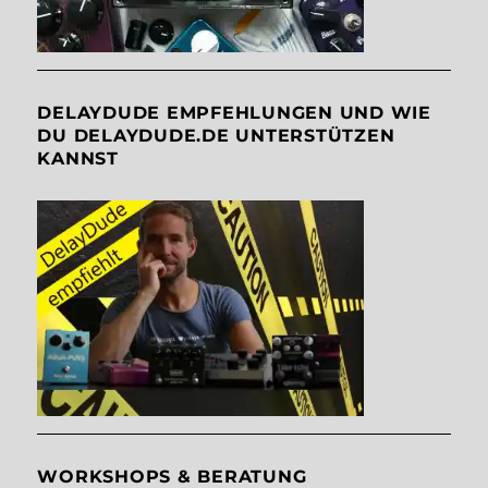
DELAYDUDE EMPFEHLUNGEN UND WIE
DU DELAYDUDE.DE UNTERSTÜTZEN
KANNST
WORKSHOPS & BERATUNG