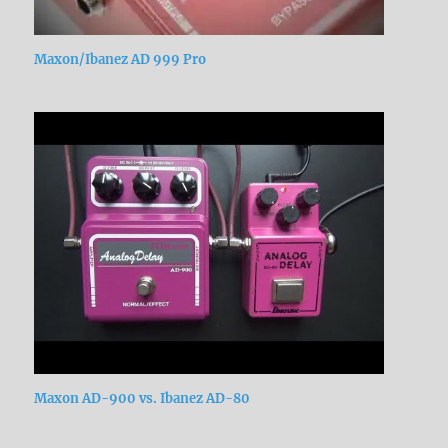
Maxon/Ibanez AD 999 Pro
Maxon AD-900 vs. Ibanez AD-80