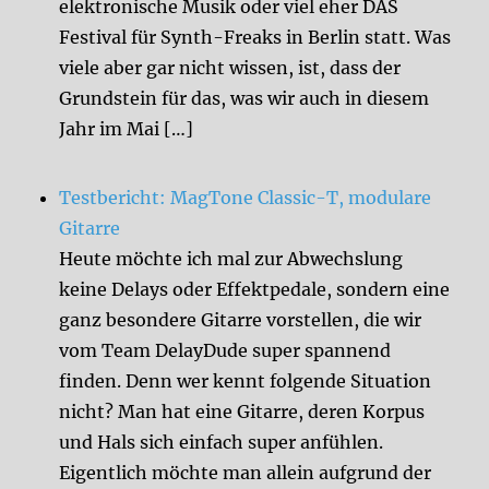
elektronische Musik oder viel eher DAS
Festival für Synth-Freaks in Berlin statt. Was
viele aber gar nicht wissen, ist, dass der
Grundstein für das, was wir auch in diesem
Jahr im Mai […]
Testbericht: MagTone Classic-T, modulare
Gitarre
Heute möchte ich mal zur Abwechslung
keine Delays oder Effektpedale, sondern eine
ganz besondere Gitarre vorstellen, die wir
vom Team DelayDude super spannend
finden. Denn wer kennt folgende Situation
nicht? Man hat eine Gitarre, deren Korpus
und Hals sich einfach super anfühlen.
Eigentlich möchte man allein aufgrund der