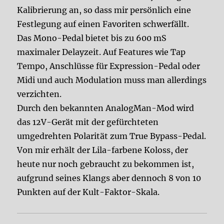
Kalibrierung an, so dass mir persönlich eine
Festlegung auf einen Favoriten schwerfällt.
Das Mono-Pedal bietet bis zu 600 mS
maximaler Delayzeit. Auf Features wie Tap
Tempo, Anschlüsse für Expression-Pedal oder
Midi und auch Modulation muss man allerdings
verzichten.
Durch den bekannten AnalogMan-Mod wird
das 12V-Gerät mit der gefürchteten
umgedrehten Polarität zum True Bypass-Pedal.
Von mir erhält der Lila-farbene Koloss, der
heute nur noch gebraucht zu bekommen ist,
aufgrund seines Klangs aber dennoch 8 von 10
Punkten auf der Kult-Faktor-Skala.