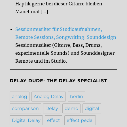
Haptik gerne bei dieser Gitarre bleiben.
Manchmal […]
Sessionmusiker für Studioaufnahmen,
Remote Sessions, Songwriting, Sounddesign
Sessionmusiker (Gitarre, Bass, Drums,
experimentelle Sounds) und Sounddesigner
Remote und im Studio.
DELAY DUDE- THE DELAY SPECIALIST
analog
Analog Delay
berlin
comparison
Delay
demo
digital
Digital Delay
effect
effect pedal