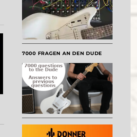
7000 FRAGEN AN DEN DUDE