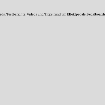
ads. Testberichte, Videos und Tipps rund um Effektpedale, Pedalboards