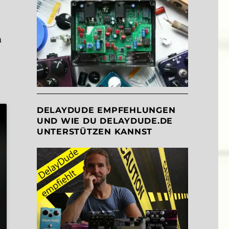
m
DELAYDUDE EMPFEHLUNGEN
UND WIE DU DELAYDUDE.DE
UNTERSTÜTZEN KANNST