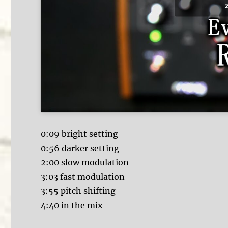
0:09 bright setting
0:56 darker setting
2:00 slow modulation
3:03 fast modulation
3:55 pitch shifting
4:40 in the mix