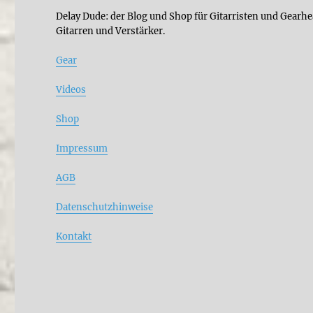
Delay Dude: der Blog und Shop für Gitarristen und Gearhe
Gitarren und Verstärker.
Gear
Videos
Shop
Impressum
AGB
Datenschutzhinweise
Kontakt