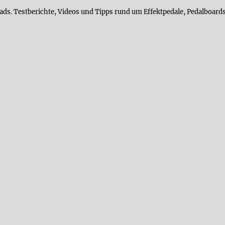
ads. Testberichte, Videos und Tipps rund um Effektpedale, Pedalboards