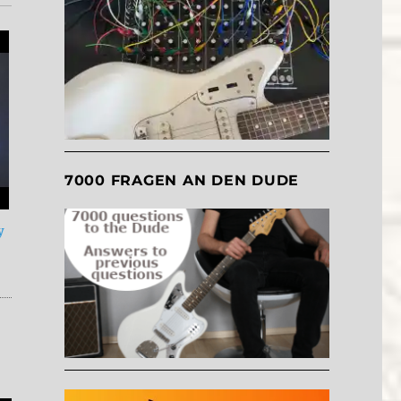
7000 FRAGEN AN DEN DUDE
y