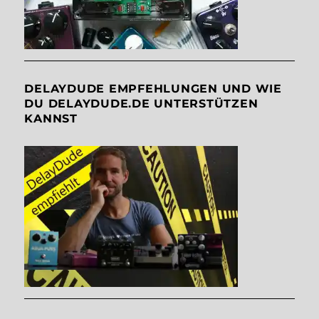
DELAYDUDE EMPFEHLUNGEN UND WIE
DU DELAYDUDE.DE UNTERSTÜTZEN
KANNST