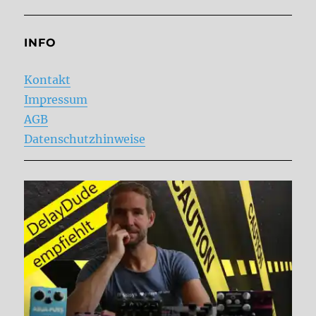
INFO
Kontakt
Impressum
AGB
Datenschutzhinweise