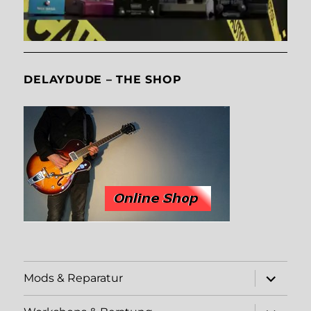
DELAYDUDE – THE SHOP
Unterme
Mods & Reparatur
öffnen
Unterme