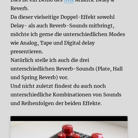
Reverb.
Da dieser vielseitige Doppel-Effekt sowohl
Delay- als auch Reverb-Sounds mitbringt,
möchte ich gerne die unterschiedlichen Modes
wie Analog, Tape und Digital delay
presentieren.
Natürlich stelle ich auch die drei
unterschiedlichen Reverb-Sounds (Plate, Hall
und Spring Reverb) vor.
Und nicht zuletzt findest du auch noch
unterschiedliche Kombinationen von Sounds
und Reihenfolgen der beiden Effekte.