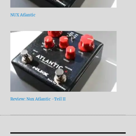
NUX Atlantic
Review: Nux Atlantic -Teil II