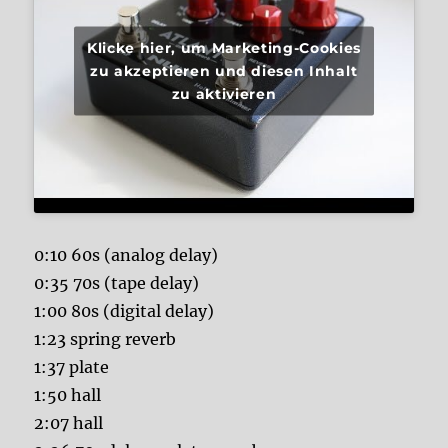
Klicke hier, um Marketing-Cookies
zu akzeptieren und diesen Inhalt
zu aktivieren
0:10 60s (analog delay)
0:35 70s (tape delay)
1:00 80s (digital delay)
1:23 spring reverb
1:37 plate
1:50 hall
2:07 hall