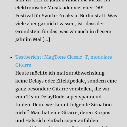
elektronische Musik oder viel eher DAS
Festival für Synth-Freaks in Berlin statt. Was
viele aber gar nicht wissen, ist, dass der
Grundstein für das, was wir auch in diesem
Jahr im Mai […]
Testbericht: MagTone Classic-T, modulare
Gitarre
Heute möchte ich mal zur Abwechslung
keine Delays oder Effektpedale, sondern eine
ganz besondere Gitarre vorstellen, die wir
vom Team DelayDude super spannend
finden. Denn wer kennt folgende Situation
nicht? Man hat eine Gitarre, deren Korpus
und Hals sich einfach super anfühlen.