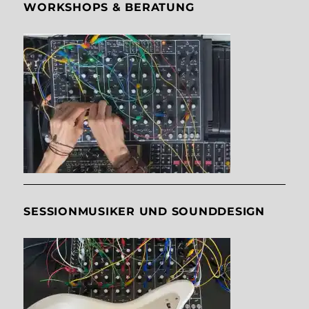
WORKSHOPS & BERATUNG
SESSIONMUSIKER UND SOUNDDESIGN