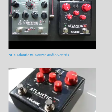
NUX Atlantic vs. Source Audio Ventris