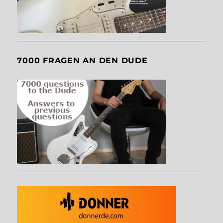
7000 FRAGEN AN DEN DUDE