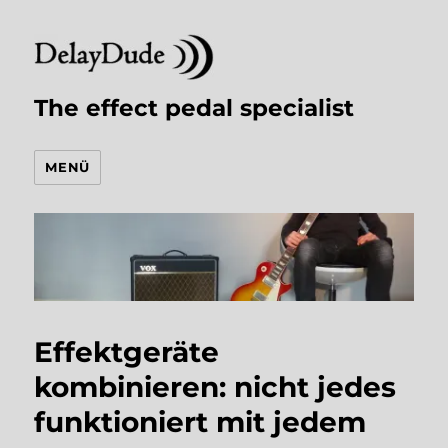
The effect pedal specialist
MENÜ
Effektgeräte
kombinieren: nicht jedes
funktioniert mit jedem