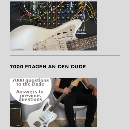
7000 FRAGEN AN DEN DUDE