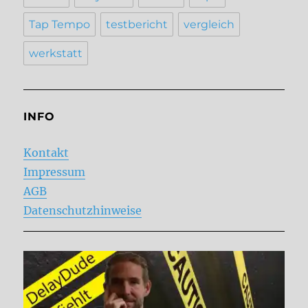
Tap Tempo
testbericht
vergleich
werkstatt
INFO
Kontakt
Impressum
AGB
Datenschutzhinweise