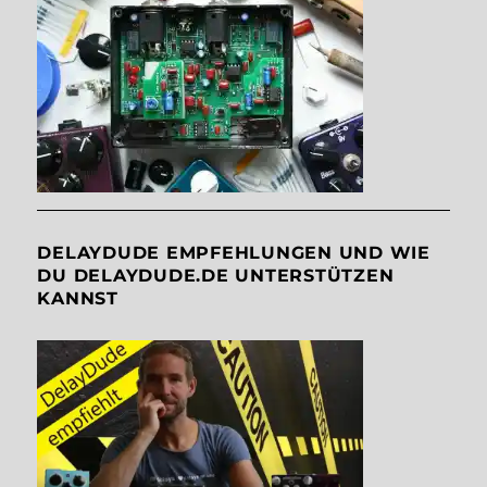
DELAYDUDE EMPFEHLUNGEN UND WIE
DU DELAYDUDE.DE UNTERSTÜTZEN
KANNST