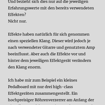
Und bezieht sich dies nur auf die jeweiligen
Erfahrungswerte mit den bereits verwendeten
Effekten?
Nicht nur.
Effekte haben natürlich für sich genommen
einen speziellen Klang. Dieser wird jedoch je
nach verwendeter Gitarre und genutztem Amp
beeinflusst. Aber auch die Effekte vor und
hinter dem jeweiligen Effektgerät verändern
den Klang enorm.
Ich habe mir zum Beispiel ein kleines
Pedalboard mit nur drei high-class
Effektgeräten zusammengestellt. Ein
hochpreisiger Röhrenverzerrer am Anfang der