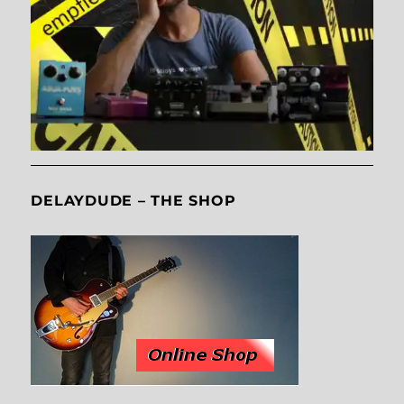
DELAYDUDE – THE SHOP