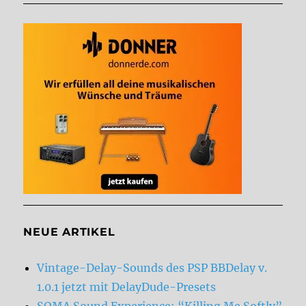
NEUE ARTIKEL
Vintage-Delay-Sounds des PSP BBDelay v.
1.0.1 jetzt mit DelayDude-Presets