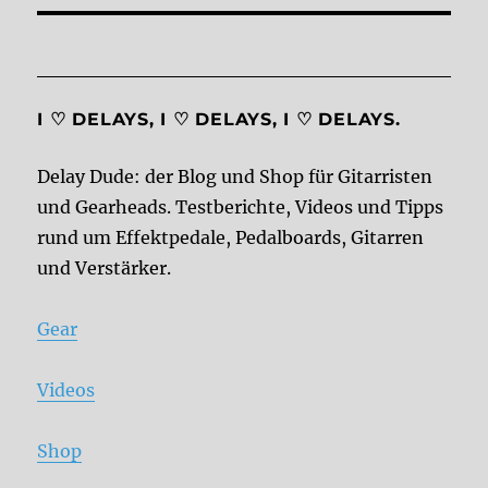
I ♡ DELAYS, I ♡ DELAYS, I ♡ DELAYS.
Delay Dude: der Blog und Shop für Gitarristen
und Gearheads. Testberichte, Videos und Tipps
rund um Effektpedale, Pedalboards, Gitarren
und Verstärker.
Gear
Videos
Shop