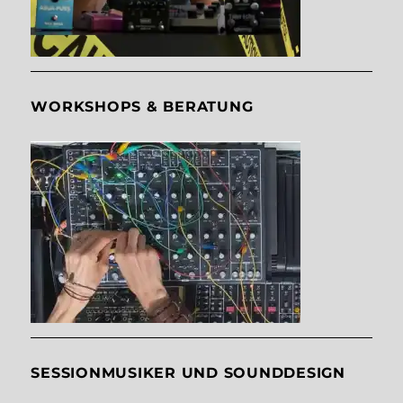
WORKSHOPS & BERATUNG
SESSIONMUSIKER UND SOUNDDESIGN