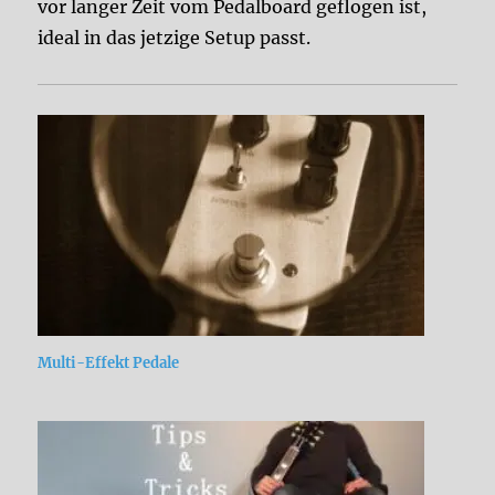
vor langer Zeit vom Pedalboard geflogen ist,
ideal in das jetzige Setup passt.
Multi-Effekt Pedale