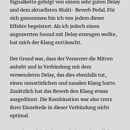
Signalkette gefolgt von einem sehr guten Delay
und dem aktuellsten Multi- Reverb Pedal. Für
sich genommen bin ich von jedem dieser
Effekte begeistert. Als ich jedoch einen
angezerrten Sound mit Delay erzeugen wollte,
hat mich der Klang enttäuscht.
Der Grund war, dass der Verzerrer die Mitten
anhebt und in Verbindung mit dem
verwendeten Delay, das dies ebenfalls tut,
einen unnatürlichen und nasalen Klang hatte.
Zusätzlich hat das Reverb den Klang etwas
ausgedünnt. Die Kombination war also trotz
ihrer Einzelteile in dieser Verbindung nicht
optimal.