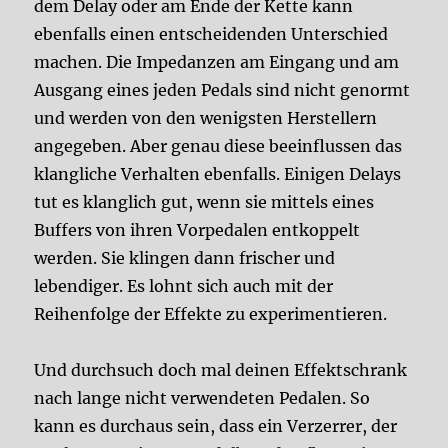
dem Delay oder am Ende der Kette kann
ebenfalls einen entscheidenden Unterschied
machen. Die Impedanzen am Eingang und am
Ausgang eines jeden Pedals sind nicht genormt
und werden von den wenigsten Herstellern
angegeben. Aber genau diese beeinflussen das
klangliche Verhalten ebenfalls. Einigen Delays
tut es klanglich gut, wenn sie mittels eines
Buffers von ihren Vorpedalen entkoppelt
werden. Sie klingen dann frischer und
lebendiger. Es lohnt sich auch mit der
Reihenfolge der Effekte zu experimentieren.
Und durchsuch doch mal deinen Effektschrank
nach lange nicht verwendeten Pedalen. So
kann es durchaus sein, dass ein Verzerrer, der