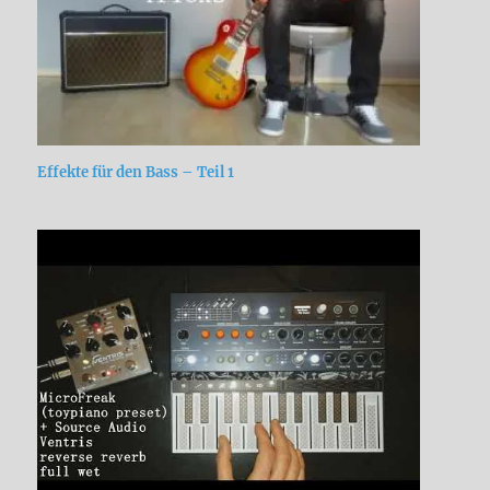
Effekte für den Bass – Teil 1