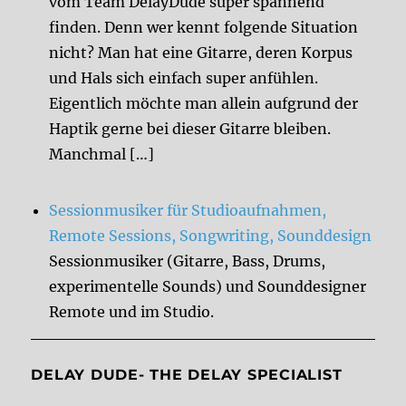
vom Team DelayDude super spannend
finden. Denn wer kennt folgende Situation
nicht? Man hat eine Gitarre, deren Korpus
und Hals sich einfach super anfühlen.
Eigentlich möchte man allein aufgrund der
Haptik gerne bei dieser Gitarre bleiben.
Manchmal […]
Sessionmusiker für Studioaufnahmen,
Remote Sessions, Songwriting, Sounddesign
Sessionmusiker (Gitarre, Bass, Drums,
experimentelle Sounds) und Sounddesigner
Remote und im Studio.
DELAY DUDE- THE DELAY SPECIALIST