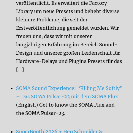
veröffentlicht. Es erweitert die Factory-
Library um neue Presets und behebt diverse
kleinere Probleme, die seit der
Erstveröffentlichung gemeldet wurden. Wir
freuen uns, dass wir mit unserer
langjährigen Erfahrung im Bereich Sound-
Design und unserer großen Leidenschaft für
Hardware-Delays und Plugins Presets für das
[…]
SOMA Sound Experience: “Killing Me Softly”
– Das SOMA Pulsar-23 mit dem SOMA Flux
(English) Get to know the SOMA Flux and
the SOMA Pulsar-23.
SuperBooth 2026 + HerrSchneider &