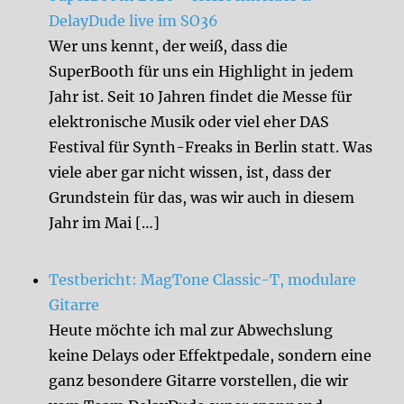
DelayDude live im SO36
Wer uns kennt, der weiß, dass die
SuperBooth für uns ein Highlight in jedem
Jahr ist. Seit 10 Jahren findet die Messe für
elektronische Musik oder viel eher DAS
Festival für Synth-Freaks in Berlin statt. Was
viele aber gar nicht wissen, ist, dass der
Grundstein für das, was wir auch in diesem
Jahr im Mai […]
Testbericht: MagTone Classic-T, modulare
Gitarre
Heute möchte ich mal zur Abwechslung
keine Delays oder Effektpedale, sondern eine
ganz besondere Gitarre vorstellen, die wir