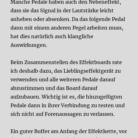
Manche Pedale haben auch den Nebeneffekt,
dass sie das Signal in der Lautstärke leicht
anheben oder absenken. Da das folgende Pedal
dann mit einem anderen Pegel arbeiten muss,
hat dies natürlich auch klangliche
Auswirkungen.
Beim Zusammenstellen des Effektboards rate
ich deshalb dazu, das Lieblingseffektgerät zu
verwenden und alle weiteren Pedale darauf
abzustimmen und das Board darauf
aufzubauen. Wichtig ist es, die hinzugefügten
Pedale dann in ihrer Verbindung zu testen und
sich nicht auf Forenaussagen zu verlassen.
Ein guter Buffer am Anfang der Effektkette, vor