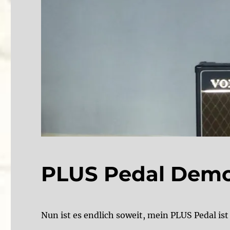
PLUS Pedal Demo
Nun ist es endlich soweit, mein PLUS Pedal i