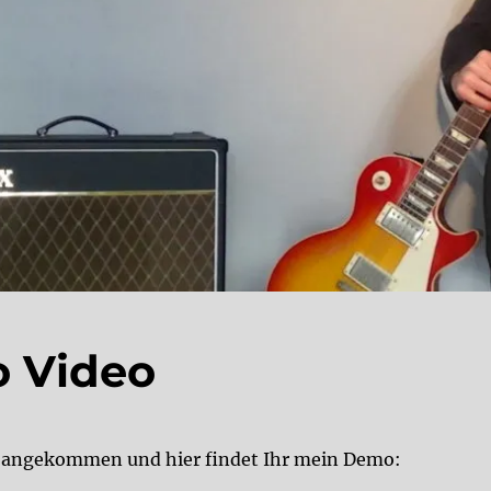
 Video
st angekommen und hier findet Ihr mein Demo: