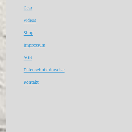
Gear
Videos
Shop
Impressum
AGB
Datenschutzhinweise
Kontakt