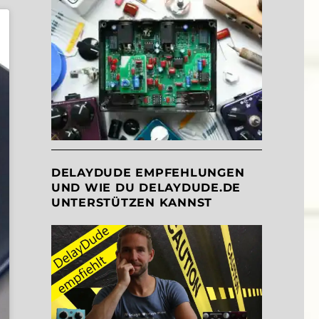
DELAYDUDE EMPFEHLUNGEN
UND WIE DU DELAYDUDE.DE
UNTERSTÜTZEN KANNST