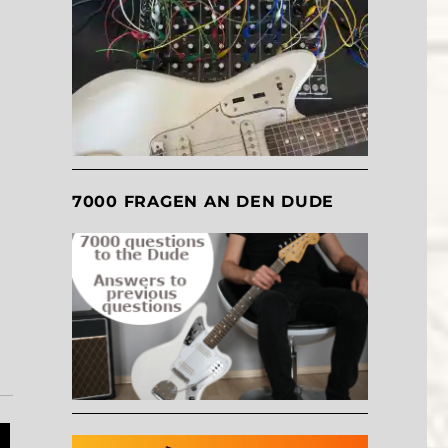
7000 FRAGEN AN DEN DUDE