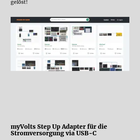
gelöst!
myVolts Step Up Adapter für die
Stromversorgung via USB-C