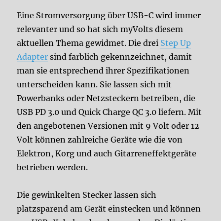
Eine Stromversorgung über USB-C wird immer
relevanter und so hat sich myVolts diesem
aktuellen Thema gewidmet. Die drei
Step Up
Adapter
sind farblich gekennzeichnet, damit
man sie entsprechend ihrer Spezifikationen
unterscheiden kann. Sie lassen sich mit
Powerbanks oder Netzsteckern betreiben, die
USB PD 3.0 und Quick Charge QC 3.0 liefern. Mit
den angebotenen Versionen mit 9 Volt oder 12
Volt können zahlreiche Geräte wie die von
Elektron, Korg und auch Gitarreneffektgeräte
betrieben werden.
Die gewinkelten Stecker lassen sich
platzsparend am Gerät einstecken und können