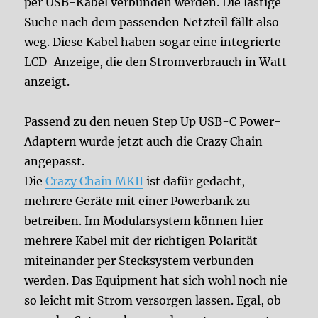
per USB-Kabel verbunden werden. Die lästige
Suche nach dem passenden Netzteil fällt also
weg. Diese Kabel haben sogar eine integrierte
LCD-Anzeige, die den Stromverbrauch in Watt
anzeigt.
Passend zu den neuen Step Up USB-C Power-
Adaptern wurde jetzt auch die Crazy Chain
angepasst.
Die
Crazy Chain MKII
ist dafür gedacht,
mehrere Geräte mit einer Powerbank zu
betreiben. Im Modularsystem können hier
mehrere Kabel mit der richtigen Polarität
miteinander per Stecksystem verbunden
werden. Das Equipment hat sich wohl noch nie
so leicht mit Strom versorgen lassen. Egal, ob