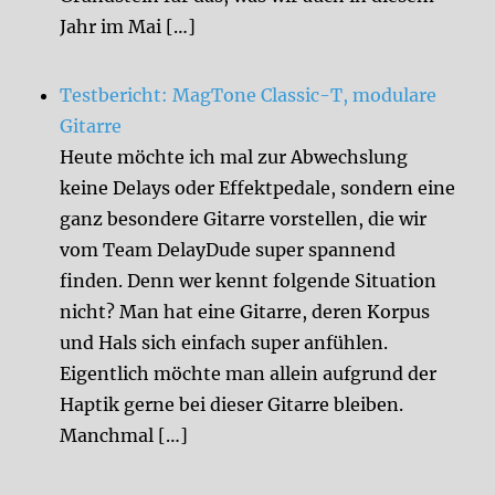
Jahr im Mai […]
Testbericht: MagTone Classic-T, modulare
Gitarre
Heute möchte ich mal zur Abwechslung
keine Delays oder Effektpedale, sondern eine
ganz besondere Gitarre vorstellen, die wir
vom Team DelayDude super spannend
finden. Denn wer kennt folgende Situation
nicht? Man hat eine Gitarre, deren Korpus
und Hals sich einfach super anfühlen.
Eigentlich möchte man allein aufgrund der
Haptik gerne bei dieser Gitarre bleiben.
Manchmal […]