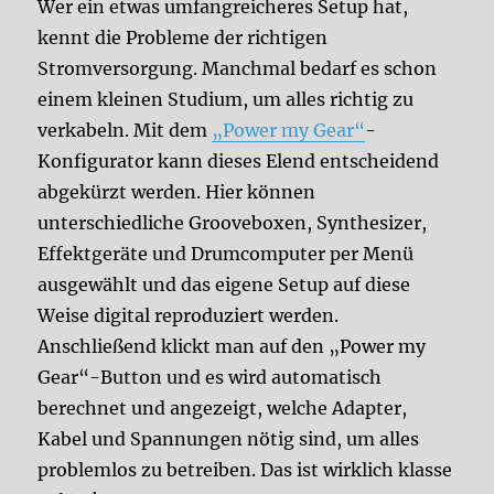
Wer ein etwas umfangreicheres Setup hat,
kennt die Probleme der richtigen
Stromversorgung. Manchmal bedarf es schon
einem kleinen Studium, um alles richtig zu
verkabeln. Mit dem
„Power my Gear“
-
Konfigurator kann dieses Elend entscheidend
abgekürzt werden. Hier können
unterschiedliche Grooveboxen, Synthesizer,
Effektgeräte und Drumcomputer per Menü
ausgewählt und das eigene Setup auf diese
Weise digital reproduziert werden.
Anschließend klickt man auf den „Power my
Gear“-Button und es wird automatisch
berechnet und angezeigt, welche Adapter,
Kabel und Spannungen nötig sind, um alles
problemlos zu betreiben. Das ist wirklich klasse