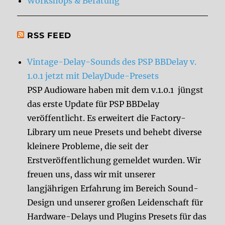
Workshops & Beratung
RSS FEED
Vintage-Delay-Sounds des PSP BBDelay v.
1.0.1 jetzt mit DelayDude-Presets
PSP Audioware haben mit dem v.1.0.1 jüngst
das erste Update für PSP BBDelay
veröffentlicht. Es erweitert die Factory-
Library um neue Presets und behebt diverse
kleinere Probleme, die seit der
Erstveröffentlichung gemeldet wurden. Wir
freuen uns, dass wir mit unserer
langjährigen Erfahrung im Bereich Sound-
Design und unserer großen Leidenschaft für
Hardware-Delays und Plugins Presets für das