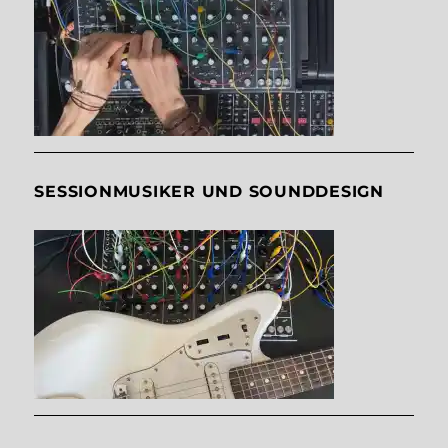
SESSIONMUSIKER UND SOUNDDESIGN