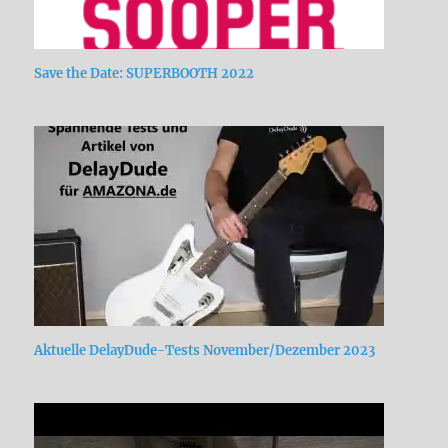
Save the Date: SUPERBOOTH 2022
Aktuelle DelayDude-Tests November/Dezember 2023