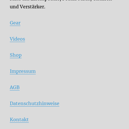
und Verstärker.
Gear
Videos
Shop
Impressum
AGB
Datenschutzhinweise
Kontakt