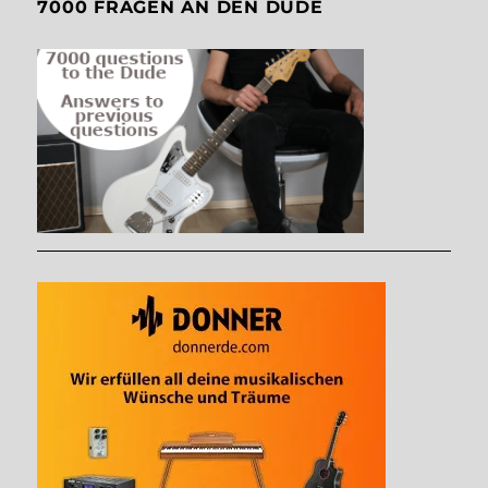
7000 FRAGEN AN DEN DUDE