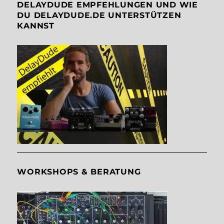
DELAYDUDE EMPFEHLUNGEN UND WIE
DU DELAYDUDE.DE UNTERSTÜTZEN
KANNST
WORKSHOPS & BERATUNG