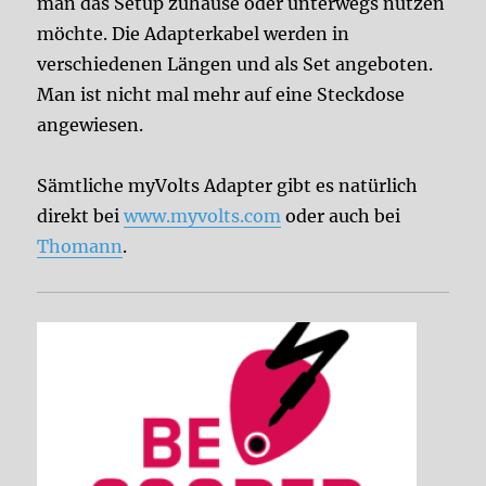
man das Setup zuhause oder unterwegs nutzen
möchte. Die Adapterkabel werden in
verschiedenen Längen und als Set angeboten.
Man ist nicht mal mehr auf eine Steckdose
angewiesen.
Sämtliche myVolts Adapter gibt es natürlich
direkt bei
www.myvolts.com
oder auch bei
Thomann
.