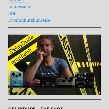
Impressum
AGB
Datenschutzhinweise
DELAYDUDE – THE SHOP