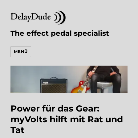
The effect pedal specialist
MENÜ
Power für das Gear:
myVolts hilft mit Rat und
Tat