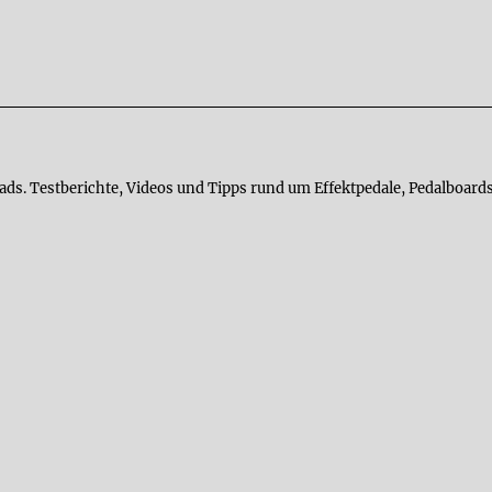
ads. Testberichte, Videos und Tipps rund um Effektpedale, Pedalboards