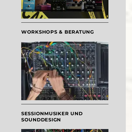
WORKSHOPS & BERATUNG
SESSIONMUSIKER UND
SOUNDDESIGN