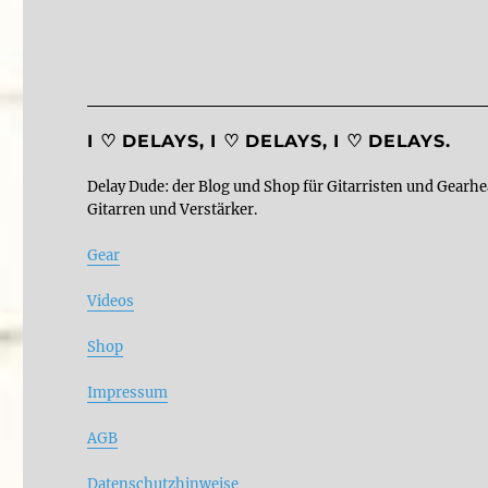
I ♡ DELAYS, I ♡ DELAYS, I ♡ DELAYS.
Delay Dude: der Blog und Shop für Gitarristen und Gearhe
Gitarren und Verstärker.
Gear
Videos
Shop
Impressum
AGB
Datenschutzhinweise