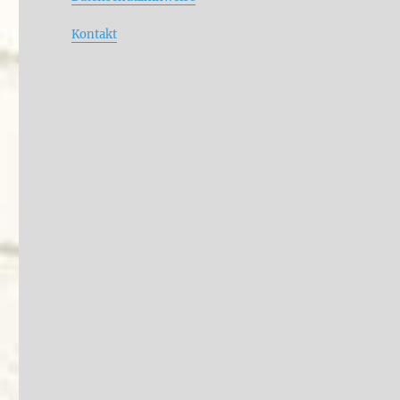
Kontakt