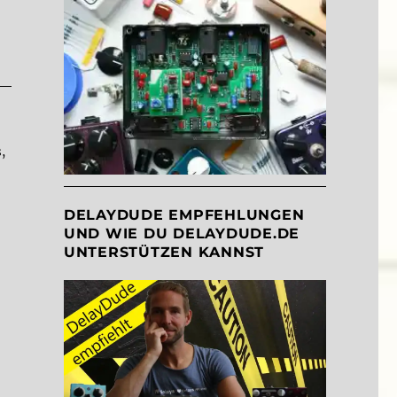
,
DELAYDUDE EMPFEHLUNGEN
UND WIE DU DELAYDUDE.DE
UNTERSTÜTZEN KANNST