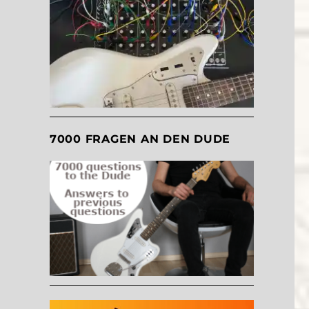
7000 FRAGEN AN DEN DUDE