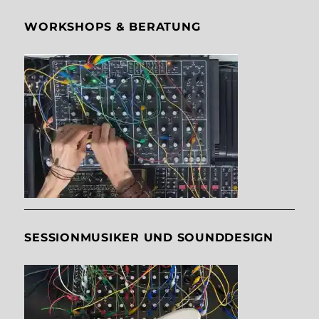
WORKSHOPS & BERATUNG
SESSIONMUSIKER UND SOUNDDESIGN