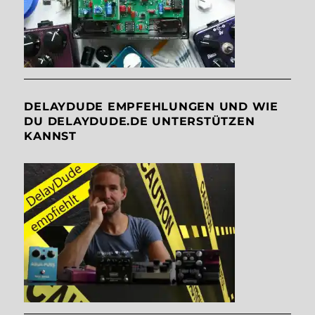
DELAYDUDE EMPFEHLUNGEN UND WIE
DU DELAYDUDE.DE UNTERSTÜTZEN
KANNST