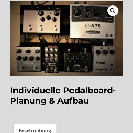
Individuelle Pedalboard-
Planung & Aufbau
Beschreibung