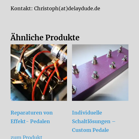
Kontakt: Christoph(at)delaydude.de
Ähnliche Produkte
Reparaturen von
Individuelle
Effekt- Pedalen
Schaltlösungen –
Custom Pedale
zum Produkt