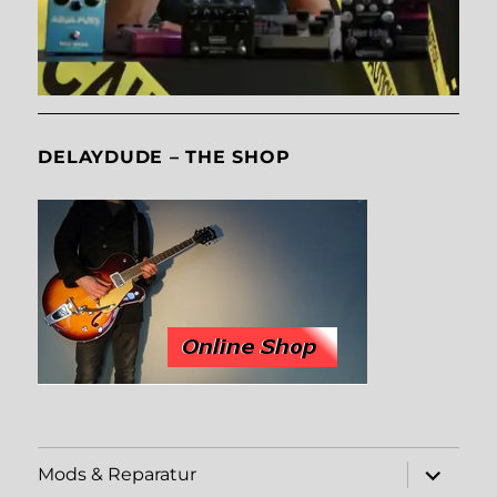
DELAYDUDE – THE SHOP
Unterme
Mods & Reparatur
öffnen