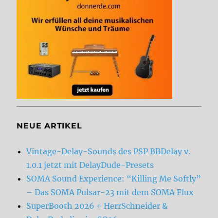
NEUE ARTIKEL
Vintage-Delay-Sounds des PSP BBDelay v.
1.0.1 jetzt mit DelayDude-Presets
SOMA Sound Experience: “Killing Me Softly”
– Das SOMA Pulsar-23 mit dem SOMA Flux
SuperBooth 2026 + HerrSchneider &