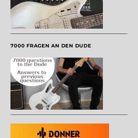
7000 FRAGEN AN DEN DUDE