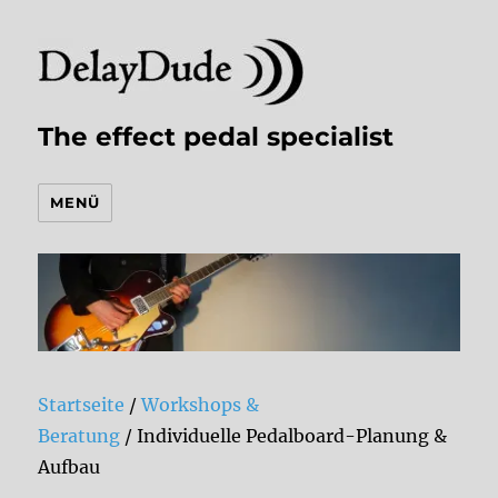
The effect pedal specialist
MENÜ
Startseite
/
Workshops &
Beratung
/ Individuelle Pedalboard-Planung &
Aufbau