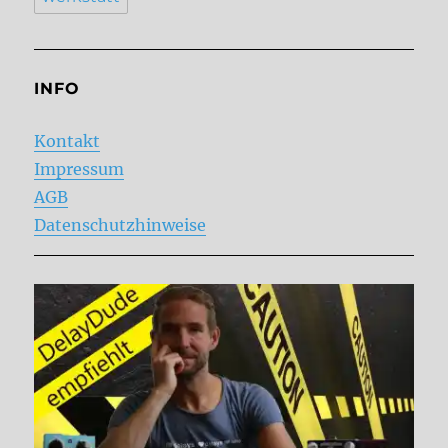
INFO
Kontakt
Impressum
AGB
Datenschutzhinweise