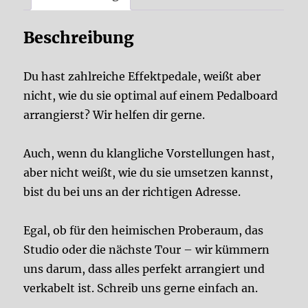
Beschreibung
Du hast zahlreiche Effektpedale, weißt aber
nicht, wie du sie optimal auf einem Pedalboard
arrangierst? Wir helfen dir gerne.
Auch, wenn du klangliche Vorstellungen hast,
aber nicht weißt, wie du sie umsetzen kannst,
bist du bei uns an der richtigen Adresse.
Egal, ob für den heimischen Proberaum, das
Studio oder die nächste Tour – wir kümmern
uns darum, dass alles perfekt arrangiert und
verkabelt ist. Schreib uns gerne einfach an.