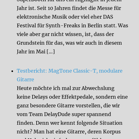
Jahr ist. Seit 10 Jahren findet die Messe für
elektronische Musik oder viel eher DAS
Festival für Synth-Freaks in Berlin statt. Was
viele aber gar nicht wissen, ist, dass der
Grundstein für das, was wir auch in diesem
Jahr im Mai […]
Testbericht: MagTone Classic-T, modulare
Gitarre
Heute möchte ich mal zur Abwechslung
keine Delays oder Effektpedale, sondern eine
ganz besondere Gitarre vorstellen, die wir
vom Team DelayDude super spannend
finden. Denn wer kennt folgende Situation
nicht? Man hat eine Gitarre, deren Korpus