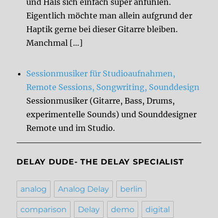
und Hals sich einfach super anfühlen.
Eigentlich möchte man allein aufgrund der
Haptik gerne bei dieser Gitarre bleiben.
Manchmal […]
Sessionmusiker für Studioaufnahmen,
Remote Sessions, Songwriting, Sounddesign
Sessionmusiker (Gitarre, Bass, Drums,
experimentelle Sounds) und Sounddesigner
Remote und im Studio.
DELAY DUDE- THE DELAY SPECIALIST
analog
Analog Delay
berlin
comparison
Delay
demo
digital