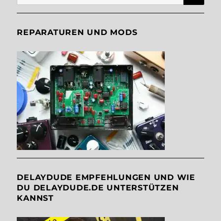
nach:
REPARATUREN UND MODS
DELAYDUDE EMPFEHLUNGEN UND WIE
DU DELAYDUDE.DE UNTERSTÜTZEN
KANNST