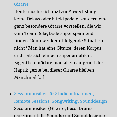
Gitarre
Heute möchte ich mal zur Abwechslung
keine Delays oder Effektpedale, sondern eine
ganz besondere Gitarre vorstellen, die wir
vom Team DelayDude super spannend
finden. Denn wer kennt folgende Situation
nicht? Man hat eine Gitarre, deren Korpus
und Hals sich einfach super anfühlen.
Eigentlich möchte man allein aufgrund der
Haptik gerne bei dieser Gitarre bleiben.
Manchmal […]
Sessionmusiker für Studioaufnahmen,
Remote Sessions, Songwriting, Sounddesign
Sessionmusiker (Gitarre, Bass, Drums,
experimentelle Sounds) und Sounddesigner