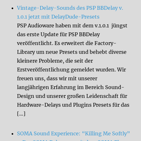
Vintage-Delay-Sounds des PSP BBDelay v.
1.0.1 jetzt mit DelayDude-Presets
PSP Audioware haben mit dem v.1.0.1 jüngst
das erste Update für PSP BBDelay
veröffentlicht. Es erweitert die Factory-
Library um neue Presets und behebt diverse
kleinere Probleme, die seit der
Erstveröffentlichung gemeldet wurden. Wir
freuen uns, dass wir mit unserer
langjährigen Erfahrung im Bereich Sound-
Design und unserer großen Leidenschaft für
Hardware-Delays und Plugins Presets für das
[…]
SOMA Sound Experience: “Killing Me Softly”