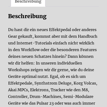
Beschreibung
Beschreibung
Du hast dir ein neues Effektpedal oder anderes
Gear gekauft, kommst aber mit dem Handbuch
und Internet-Tutorials einfach nicht wirklich
in den Workflow oder die besonderen Features
deines neuen Schatzes hinein? Dann können
wir dir helfen: In unseren individuellen
Workshops zeigen wir dir gerne, wie du deine
Geräte optimal nutzt. Egal, ob es sich um
Effektpedale, Synthstrom Deluge, Korg Volcas,
Akai MPCs, Elektrons, Tracker wie den M8,
Controller, Drum-Machines, Semi-Modulare
Geräte wie das Pulsar 23 oder was auch immer