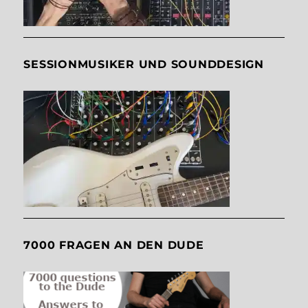
SESSIONMUSIKER UND SOUNDDESIGN
7000 FRAGEN AN DEN DUDE