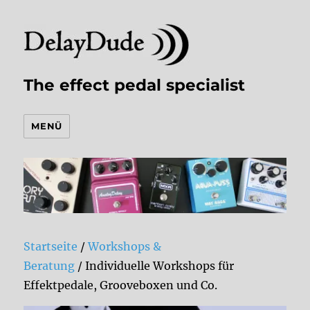
The effect pedal specialist
MENÜ
Startseite
/
Workshops &
Beratung
/ Individuelle Workshops für
Effektpedale, Grooveboxen und Co.