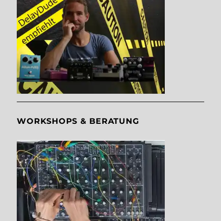
WORKSHOPS & BERATUNG