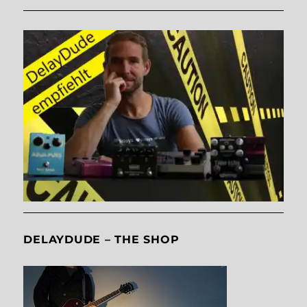
DELAYDUDE – THE SHOP