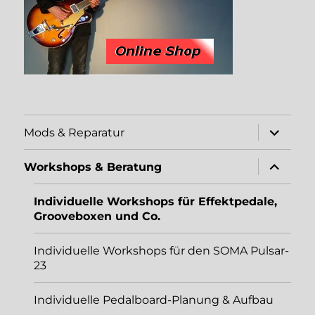
Unterme
Mods & Reparatur
öffnen
Unterme
Workshops & Beratung
öffnen
Individuelle Workshops für Effektpedale,
Grooveboxen und Co.
Individuelle Workshops für den SOMA Pulsar-
23
Individuelle Pedalboard-Planung & Aufbau