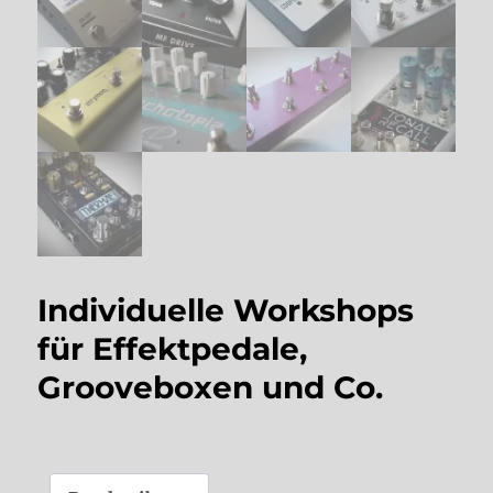
Individuelle Workshops
für Effektpedale,
Grooveboxen und Co.