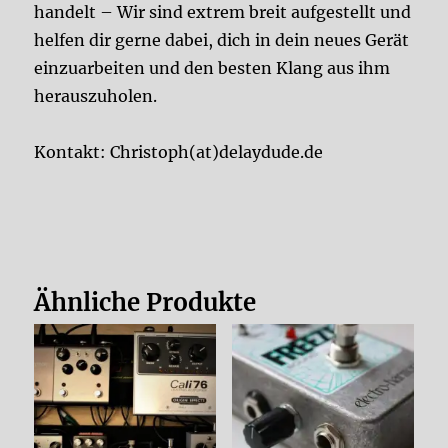
handelt – Wir sind extrem breit aufgestellt und
helfen dir gerne dabei, dich in dein neues Gerät
einzuarbeiten und den besten Klang aus ihm
herauszuholen.
Kontakt: Christoph(at)delaydude.de
Ähnliche Produkte