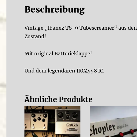
Beschreibung
Vintage „Ibanez TS-9 Tubescreamer“ aus den 
Zustand!
Mit original Batterieklappe!
Und dem legendären JRC4558 IC.
Ähnliche Produkte