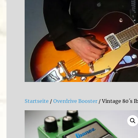
Startseite
/
Overdrive Booster
/ Vintage 80´s 