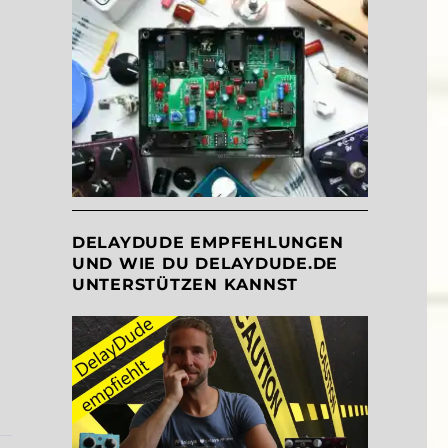
DELAYDUDE EMPFEHLUNGEN
UND WIE DU DELAYDUDE.DE
UNTERSTÜTZEN KANNST