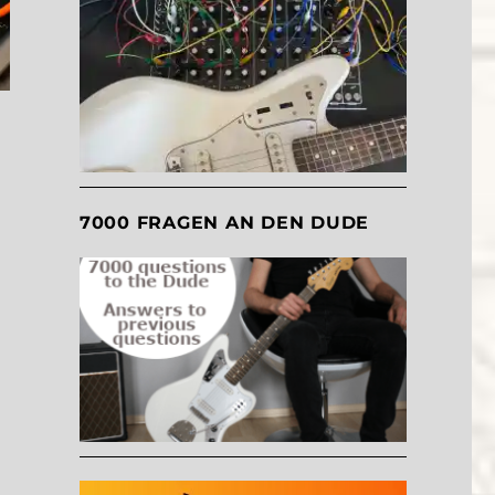
7000 FRAGEN AN DEN DUDE