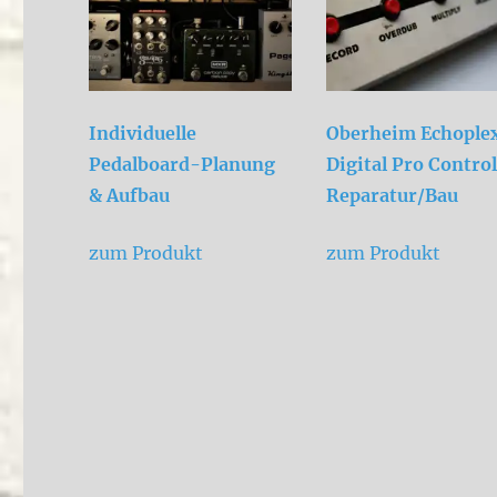
Individuelle
Oberheim Echople
Pedalboard-Planung
Digital Pro Control
& Aufbau
Reparatur/Bau
zum Produkt
zum Produkt