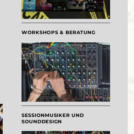
WORKSHOPS & BERATUNG
SESSIONMUSIKER UND
SOUNDDESIGN