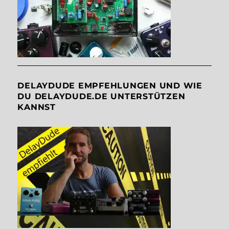
DELAYDUDE EMPFEHLUNGEN UND WIE
DU DELAYDUDE.DE UNTERSTÜTZEN
KANNST