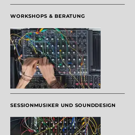
WORKSHOPS & BERATUNG
SESSIONMUSIKER UND SOUNDDESIGN