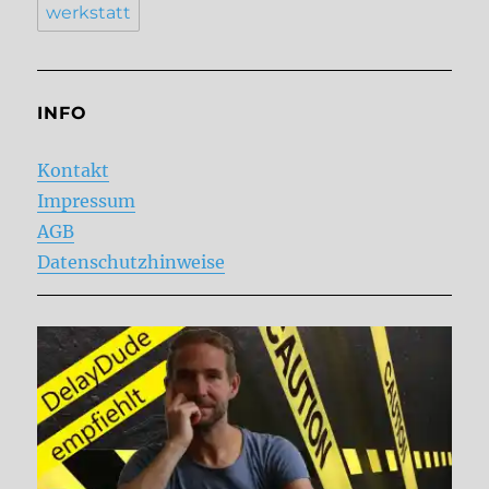
werkstatt
INFO
Kontakt
Impressum
AGB
Datenschutzhinweise