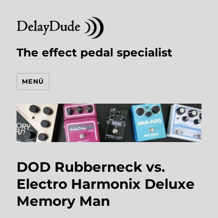
The effect pedal specialist
MENÜ
DOD Rubberneck vs.
Electro Harmonix Deluxe
Memory Man