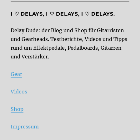
I ♡ DELAYS, I ♡ DELAYS, I ♡ DELAYS.
Delay Dude: der Blog und Shop für Gitarristen
und Gearheads. Testberichte, Videos und Tipps
rund um Effektpedale, Pedalboards, Gitarren
und Verstärker.
Gear
Videos
Shop
Impressum