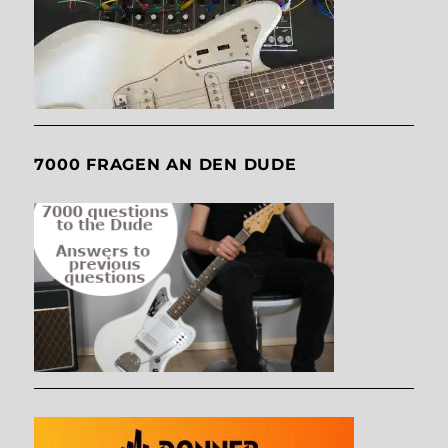
7000 FRAGEN AN DEN DUDE