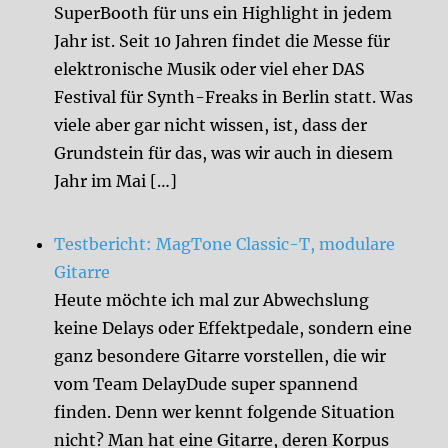
SuperBooth für uns ein Highlight in jedem
Jahr ist. Seit 10 Jahren findet die Messe für
elektronische Musik oder viel eher DAS
Festival für Synth-Freaks in Berlin statt. Was
viele aber gar nicht wissen, ist, dass der
Grundstein für das, was wir auch in diesem
Jahr im Mai […]
Testbericht: MagTone Classic-T, modulare
Gitarre
Heute möchte ich mal zur Abwechslung
keine Delays oder Effektpedale, sondern eine
ganz besondere Gitarre vorstellen, die wir
vom Team DelayDude super spannend
finden. Denn wer kennt folgende Situation
nicht? Man hat eine Gitarre, deren Korpus