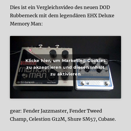
Dies ist ein Vergleichsvideo des neuen DOD
Rubberneck mit dem legendären EHX Deluxe
Memory Man:
Klicke hier, um Marketing-Cookies
zu akzeptieren und diesen Inhalt
zu aktivieren
gear: Fender Jazzmaster, Fender Tweed
Champ, Celestion G12M, Shure SM57, Cubase.