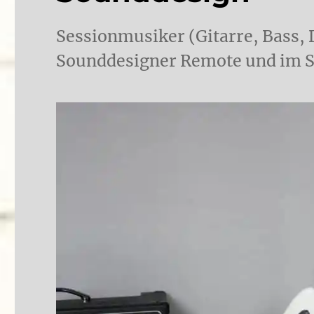
Sessionmusiker (Gitarre, Bass,
Sounddesigner Remote und im S