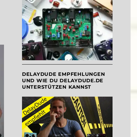
DELAYDUDE EMPFEHLUNGEN
UND WIE DU DELAYDUDE.DE
UNTERSTÜTZEN KANNST