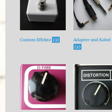
Custom Effekte
(3)
Adapter und Kabel
(2)