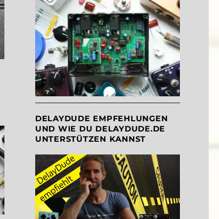
DELAYDUDE EMPFEHLUNGEN
UND WIE DU DELAYDUDE.DE
UNTERSTÜTZEN KANNST