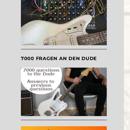
7000 FRAGEN AN DEN DUDE