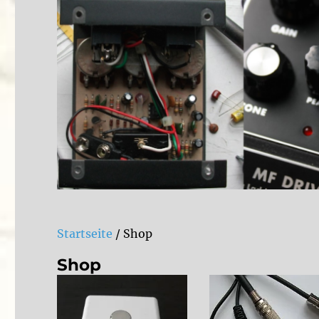
Startseite
/ Shop
Shop