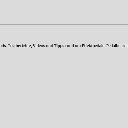
ads. Testberichte, Videos und Tipps rund um Effektpedale, Pedalboards