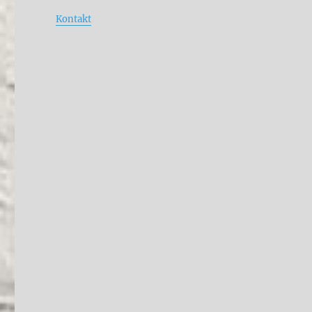
Kontakt