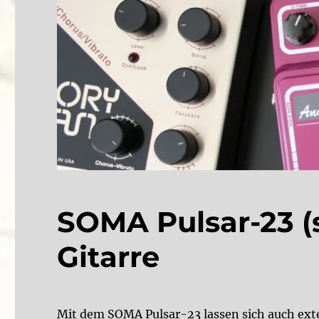
SOMA Pulsar-23 (
Gitarre
Mit dem SOMA Pulsar-23 lassen sich auch exte