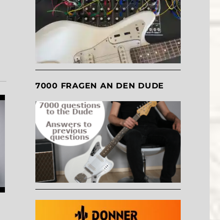
7000 FRAGEN AN DEN DUDE