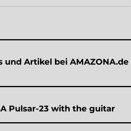
s und Artikel bei AMAZONA.de
 Pulsar-23 with the guitar