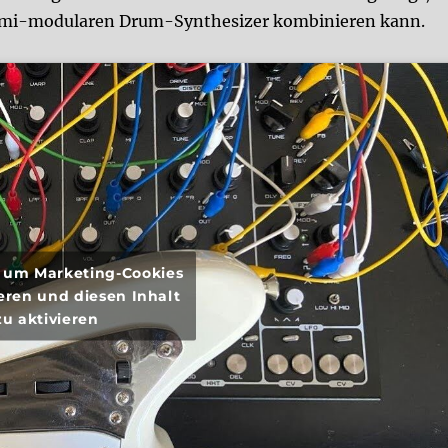
Semi-modularen Drum-Synthesizer kombinieren kann.
r, um Marketing-Cookies
eren und diesen Inhalt
zu aktivieren