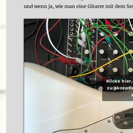
und wenn ja, wie man eine Gitarre mit dem 
Klicke hie
zu akzepti