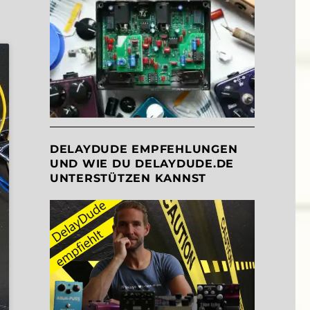
DELAYDUDE EMPFEHLUNGEN
UND WIE DU DELAYDUDE.DE
UNTERSTÜTZEN KANNST