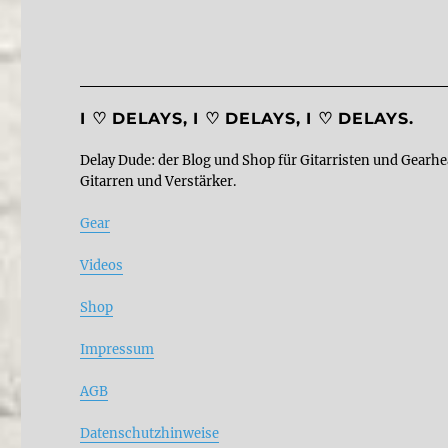
I ♡ DELAYS, I ♡ DELAYS, I ♡ DELAYS.
Delay Dude: der Blog und Shop für Gitarristen und Gearhe
Gitarren und Verstärker.
Gear
Videos
Shop
Impressum
AGB
Datenschutzhinweise